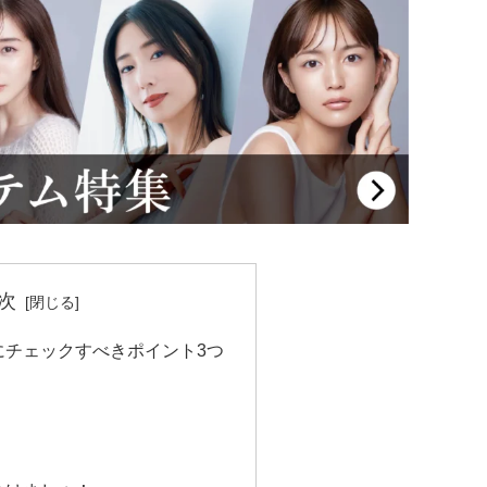
次
にチェックすべきポイント3つ