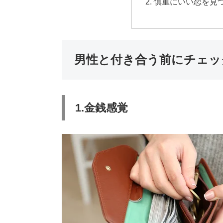
慎重にいい恋を見
男性と付き合う前にチェッ
1.金銭感覚