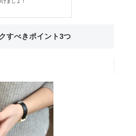
つけましょ！
クすべきポイント3つ