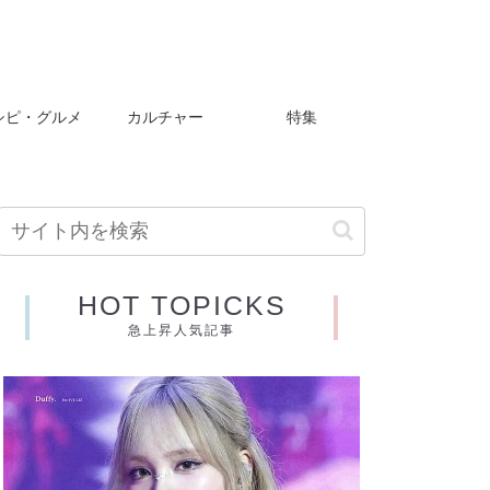
シピ・グルメ
カルチャー
特集
HOT TOPICKS
急上昇人気記事