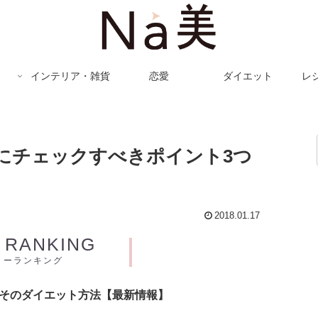
インテリア・雑貨
恋愛
ダイエット
レ
にチェックすべきポイント3つ
2018.01.17
Y RANKING
リーランキング
とそのダイエット方法【最新情報】