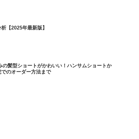
析【2025年最新版】
さみの髪型ショートがかわいい！ハンサムショートか
院でのオーダー方法まで