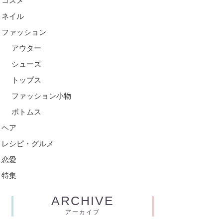
コスメ
ネイル
ファッション
アウター
シューズ
トップス
ファッション小物
ボトムス
ヘア
レシピ・グルメ
恋愛
特集
ARCHIVE
アーカイブ