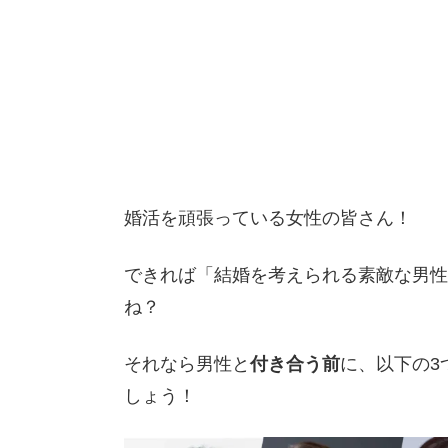
婚活を頑張っている女性の皆さん！
できれば「結婚を考えられる素敵な男性
ね？
それなら男性と
付き合う前
に、以下の3
しょう！