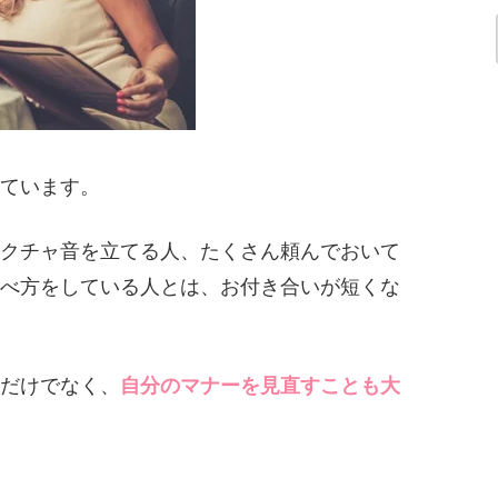
ています。
クチャ音を立てる人、たくさん頼んでおいて
べ方をしている人とは、お付き合いが短くな
だけでなく、
自分のマナーを見直すことも大