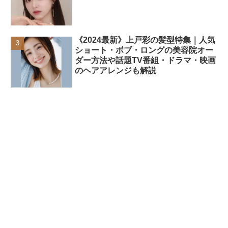
《2024最新》上戸彩の髪型特集｜人気
ショート・ボブ・ロングの美容院オー
ダー方法や話題TV番組・ドラマ・映画
のヘアアレンジも解説