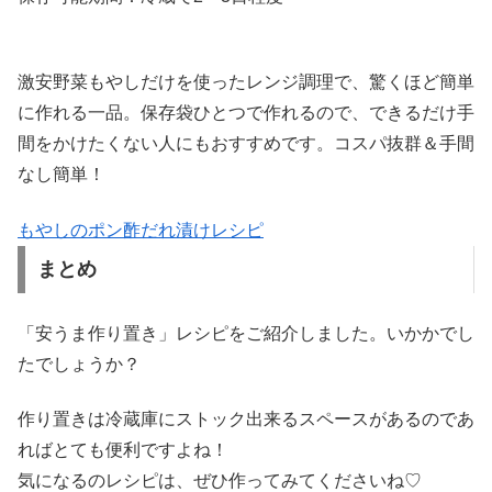
激安野菜もやしだけを使ったレンジ調理で、驚くほど簡単
に作れる一品。保存袋ひとつで作れるので、できるだけ手
間をかけたくない人にもおすすめです。コスパ抜群＆手間
なし簡単！
もやしのポン酢だれ漬けレシピ
まとめ
「安うま作り置き」レシピをご紹介しました。いかかでし
たでしょうか？
作り置きは冷蔵庫にストック出来るスペースがあるのであ
ればとても便利ですよね！
気になるのレシピは、ぜひ作ってみてくださいね♡