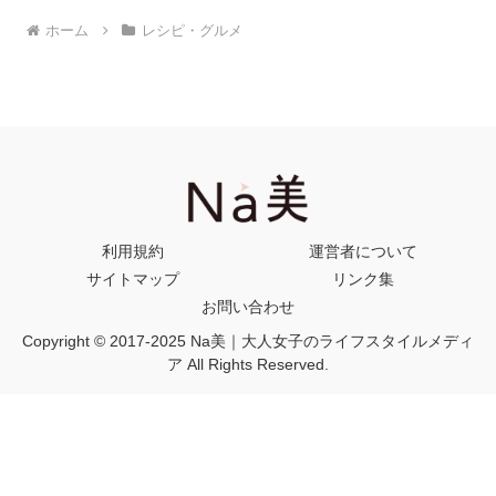
ホーム
レシピ・グルメ
利用規約
運営者について
サイトマップ
リンク集
お問い合わせ
Copyright © 2017-2025 Na美｜大人女子のライフスタイルメディ
ア All Rights Reserved.