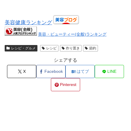
美容健康ランキング
美容・ビューティー(全般)ランキング
レシピ・グルメ
レシピ
作り置き
節約
シェアする
X
Facebook
はてブ
LINE
Pinterest