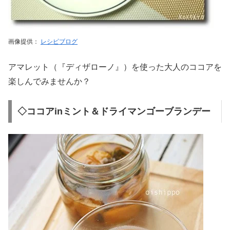
画像提供：
レシピブログ
アマレット（『ディザローノ』）を使った大人のココアを
楽しんでみませんか？
◇ココアinミント＆ドライマンゴーブランデー