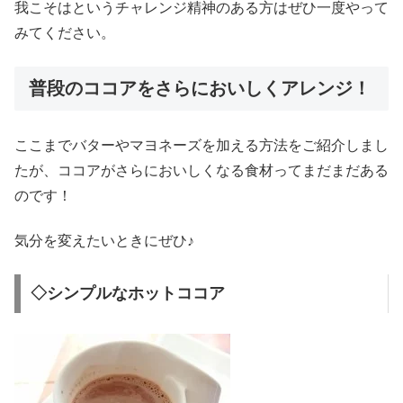
我こそはというチャレンジ精神のある方はぜひ一度やって
みてください。
普段のココアをさらにおいしくアレンジ！
ここまでバターやマヨネーズを加える方法をご紹介しまし
たが、ココアがさらにおいしくなる食材ってまだまだある
のです！
気分を変えたいときにぜひ♪
◇シンプルなホットココア