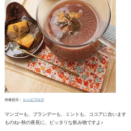
画像提供：
レシピブログ
マンゴーも、ブランデーも、ミントも、ココアに合います
ものね~秋の夜長に、ピッタリな飲み物ですよ♪