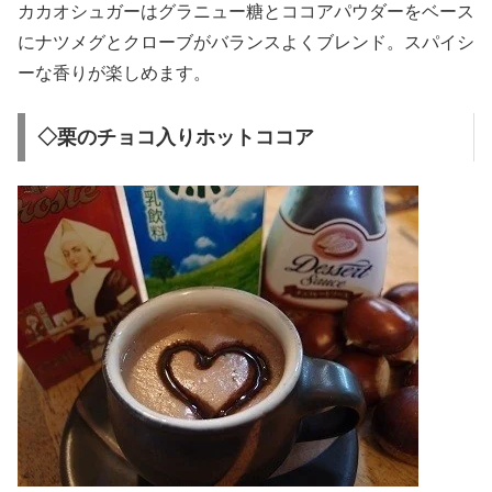
カカオシュガーはグラニュー糖とココアパウダーをベース
にナツメグとクローブがバランスよくブレンド。スパイシ
ーな香りが楽しめます。
◇栗のチョコ入りホットココア