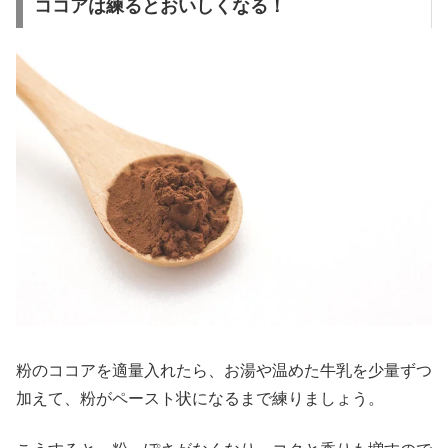
ココアは練るとおいしくなる！
粉のココアを適量入れたら、お湯や温めた牛乳を少量ずつ
加えて、粉がペースト状になるまで練りましょう。