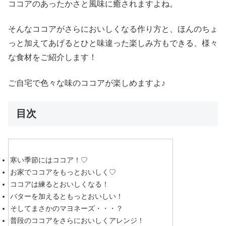
ココアのあったかさと風味に癒されますよね。
そんなココアがさらにおいしくなる作り方と、ほんのちょ
っと加えてあげるとひと味違った楽しみ方もできる、様々
な食材をご紹介します！
ご自宅で色々な味のココアが楽しめますよ♪
目次
寒い季節にはココア！♡
お家でココアをもっとおいしく♡
ココアは練るとおいしくなる！
バターを加えるともっとおいしい！
そしてまさかのマヨネーズ・・・？
普段のココアをさらにおいしくアレンジ！