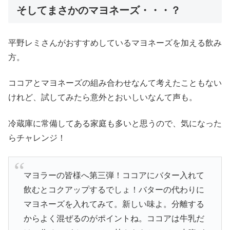
そしてまさかのマヨネーズ・・・？
平野レミさんがおすすめしているマヨネーズを加える飲み
方。
ココアとマヨネーズの組み合わせなんて考えたこともない
けれど、試してみたら意外とおいしいなんて声も。
冷蔵庫に常備してある家庭も多いと思うので、気になった
らチャレンジ！
マヨラーの皆様へ第三弾！ココアにバター入れて
飲むとコクアップするでしょ！バターの代わりに
マヨネーズを入れてみて。新しい味よ。分離する
からよく混ぜるのがポイントね。ココアは牛乳だ