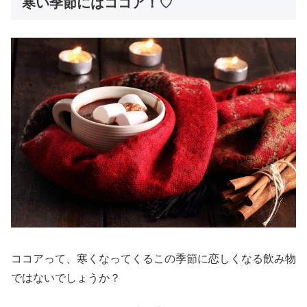
寒い季節にはココア！♡
ココアって、寒くなってくるこの季節に恋しくなる飲み物
ではないでしょうか？