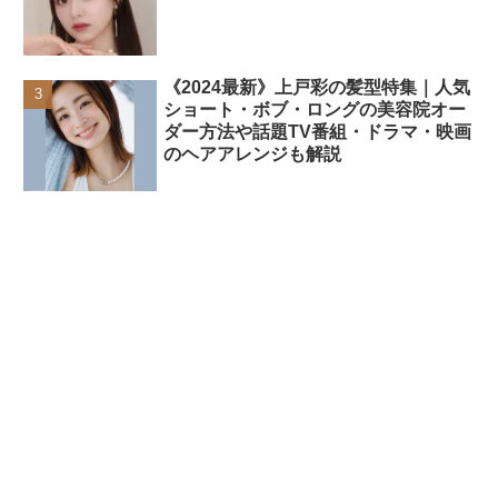
《2024最新》上戸彩の髪型特集｜人気
ショート・ボブ・ロングの美容院オー
ダー方法や話題TV番組・ドラマ・映画
のヘアアレンジも解説