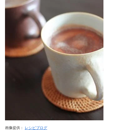
画像提供：
レシピブログ