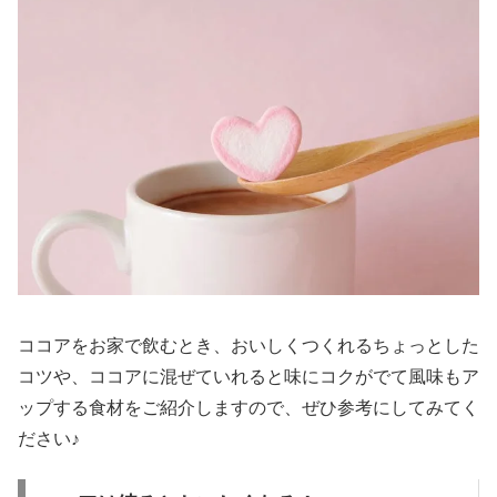
ココアをお家で飲むとき、おいしくつくれるちょっとした
コツや、ココアに混ぜていれると味にコクがでて風味もア
ップする食材をご紹介しますので、ぜひ参考にしてみてく
ださい♪