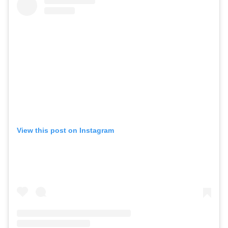
View this post on Instagram