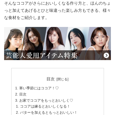
そんなココアがさらにおいしくなる作り方と、ほんのちょ
っと加えてあげるとひと味違った楽しみ方もできる、様々
な食材をご紹介します。
目次
寒い季節にはココア！♡
目次
お家でココアをもっとおいしく♡
ココアは練るとおいしくなる！
バターを加えるともっとおいしい！