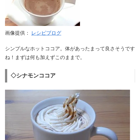
画像提供：
レシピブログ
シンプルなホットココア。体があったまって良さそうです
ね！まずは何も加えずこのままで。
◇シナモンココア