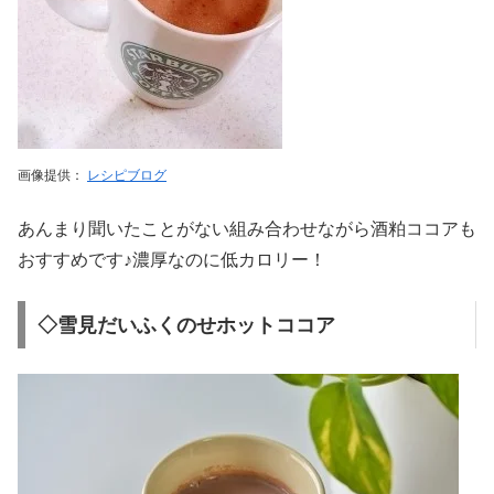
画像提供：
レシピブログ
あんまり聞いたことがない組み合わせながら酒粕ココアも
おすすめです♪濃厚なのに低カロリー！
◇雪見だいふくのせホットココア