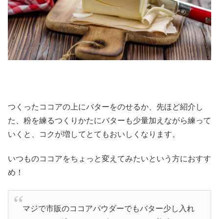
つくったココアの上にバターをのせるか、先ほど紹介し
た、粉を練るつくりかたにバターも少量加えながら練って
いくと、コクが増してとてもおいしくなります。
いつものココアをちょっと変えてみたいという方におすす
め！
マジで市販のココアパウダーでもバター少し入れ