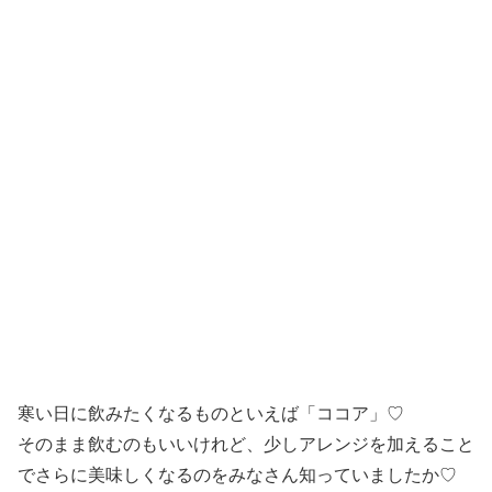
寒い日に飲みたくなるものといえば「ココア」♡
そのまま飲むのもいいけれど、少しアレンジを加えること
でさらに美味しくなるのをみなさん知っていましたか♡