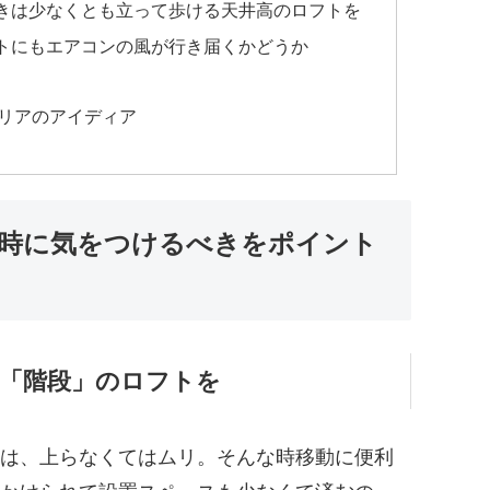
きは少なくとも立って歩ける天井高のロフトを
トにもエアコンの風が行き届くかどうか
テリアのアイディア
時に気をつけるべきをポイント
「階段」のロフトを
は、上らなくてはムリ。そんな時移動に便利