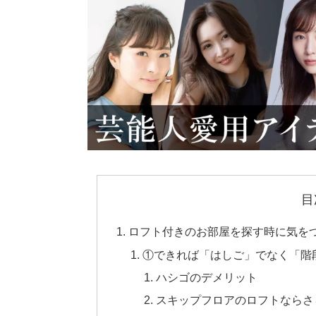
目
ロフト付きのお部屋を探す時に気を
①できれば「はしご」でなく「階
ハシゴのデメリット
スキップフロアのロフトならさ