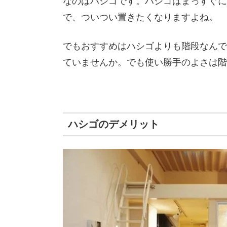
なのはハシゴです。ハシゴはまっすぐに
で、ついつい置きたくなりますよね。
でもおすすめはハシゴよりも階段なんで
ていませんか。でも使い勝手のよさは階
ハシゴのデメリット