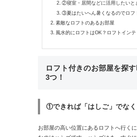
②寝室・居間などに活用したいと
③夏はたいへん暑くなるのでロフ
素敵なロフトのあるお部屋
風水的にロフトはOK？ロフトイン
ロフト付きのお部屋を探す
3つ！
①できれば「はしご」でなく
お部屋の高い位置にあるロフトへ行くに