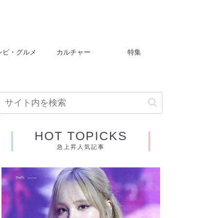
シピ・グルメ
カルチャー
特集
HOT TOPICKS
急上昇人気記事