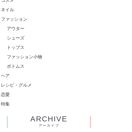
コスメ
ネイル
ファッション
アウター
シューズ
トップス
ファッション小物
ボトムス
ヘア
レシピ・グルメ
恋愛
特集
ARCHIVE
アーカイブ