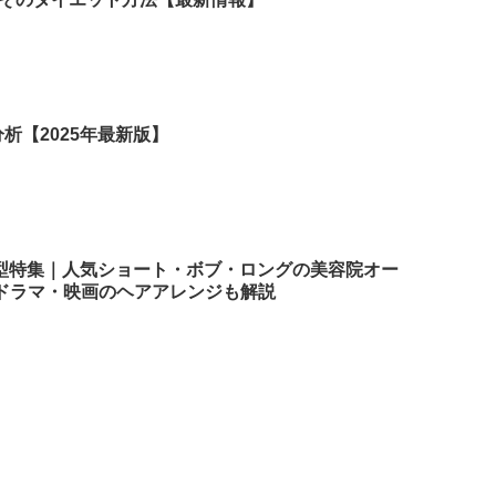
析【2025年最新版】
髪型特集｜人気ショート・ボブ・ロングの美容院オー
ドラマ・映画のヘアアレンジも解説