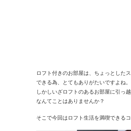
ロフト付きのお部屋は、ちょっとしたス
できる為、とてもありがたいですよね。
しかしいざロフトのあるお部屋に引っ越
なんてことはありませんか？
そこで今回はロフト生活を満喫できるコ