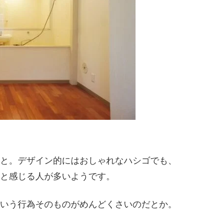
と。デザイン的にはおしゃれなハシゴでも、
と感じる人が多いようです。
いう行為そのものがめんどくさいのだとか。