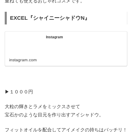
重ねても使えるおしゃれコスメです。
EXCEL『シャイニーシャドウN』
Instagram
instagram.com
▶︎１０００円
大粒の輝きとラメをミックスさせて
宝石かのような目元を作り出すアイシャドウ。
フィットオイルを配合してアイメイクの持ちはバッチリ！