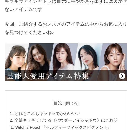
キラキラアイシャドウは目元に華やかさを出すには欠かせ
ないアイテムです
今回、ご紹介するおススメのアイテムの中からお気に入り
を見つけてくださいね♪
目次
どれもこれもキラキラでかわいい♡
全部キラキラしてる《パウダーアイシャドウ》はこれ♡
Witch’s Pouch『セルフィーフィックスピグメント』