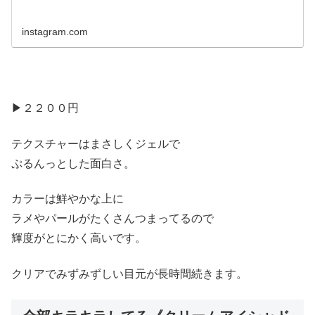
instagram.com
▶︎２２００円
テクスチャーはまさしくジェルで
ぷるんっとした面白さ。
カラーは鮮やかな上に
ラメやパールがたくさんつまってるので
輝度がとにかく高いです。
クリアでみずみずしい目元が長時間続きます。