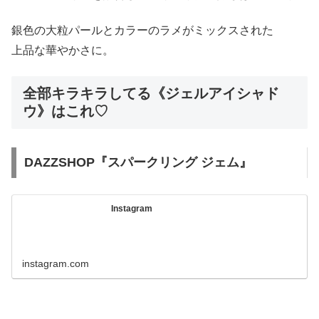
銀色の大粒パールとカラーのラメがミックスされた
上品な華やかさに。
全部キラキラしてる《ジェルアイシャド
ウ》はこれ♡
DAZZSHOP『スパークリング ジェム』
Instagram
instagram.com