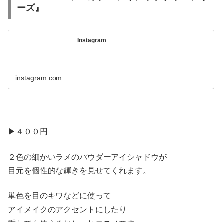
ーズ』
Instagram
instagram.com
▶︎４００円
２色の細かいラメのパウダーアイシャドウが
目元を個性的な輝きを見せてくれます。
単色を目のキワなどに使って
アイメイクのアクセントにしたり