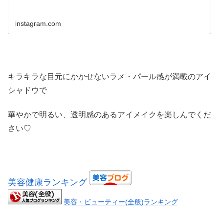
instagram.com
キラキラな目元にかかせないラメ・パール感が満載のアイ
シャドウで
華やかで明るい、透明感のあるアイメイクを楽しんでくだ
さい♡
美容健康ランキング
美容・ビューティー(全般)ランキング