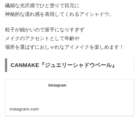
繊細な光沢感でひと塗りで目元に
神秘的な濡れ感を表現してくれるアイシャドウ。
粒子が細かいので派手になりすぎず
メイクのアクセントとして年齢や
場所を選ばずにおしゃれなアイメイクを楽しめます！
CANMAKE『ジュエリーシャドウベール』
Instagram
instagram.com