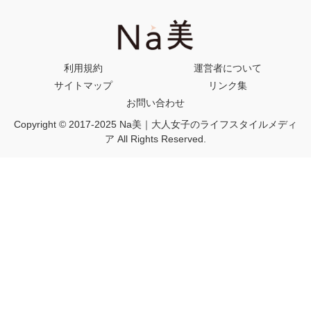
利用規約
運営者について
サイトマップ
リンク集
お問い合わせ
Copyright © 2017-2025 Na美｜大人女子のライフスタイルメディ
ア All Rights Reserved.