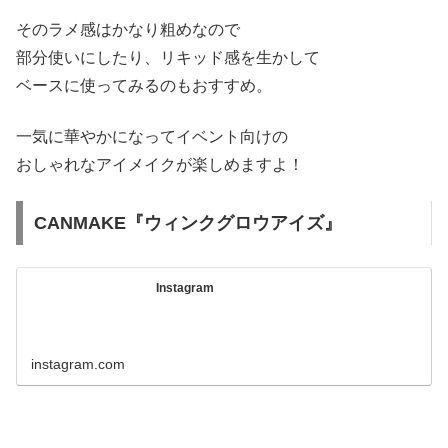
そのラメ感はかなり粗めなので
部分使いにしたり、リキッド感を生かして
ベースに使ってみるのもおすすめ。
一気に華やかになってイベント向けの
おしゃれなアイメイクが楽しめますよ！
CANMAKE『ウィンクグロウアイズ』
Instagram
instagram.com