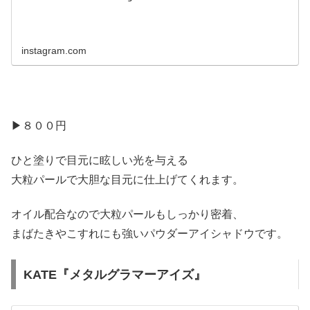
instagram.com
▶︎８００円
ひと塗りで目元に眩しい光を与える
大粒パールで大胆な目元に仕上げてくれます。
オイル配合なので大粒パールもしっかり密着、
まばたきやこすれにも強いパウダーアイシャドウです。
KATE『メタルグラマーアイズ』