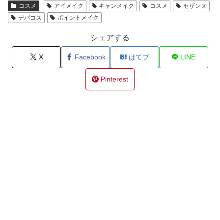
コスメ
アイメイク
キャンメイク
コスメ
セザンヌ
デパコス
ポイントメイク
シェアする
X
Facebook
はてブ
LINE
Pinterest