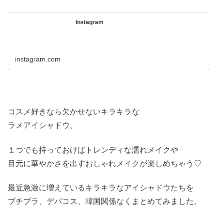
Instagram
instagram.com
コスメ好きなら欠かせないキラキラな
ラメアイシャドウ。
１つでも持っておけばトレンディな濡れメイクや
目元に華やかさを出すおしゃれメイクが楽しめちゃう♡
最近急激に増えているキラキラなアイシャドウたちを
プチプラ、デパコス、韓国関係なくまとめてみました。