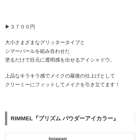
▶︎３７００円
大小さまざまなグリッタータイプと
シマーパールを組み合わせた
塗るだけで目元に透明感を出せるアイシャドウ。
上品なキラキラ感でメイクの最後の仕上げとして
クリーミーにフィットしてメイクを引き立てます！
RIMMEL『プリズム パウダーアイカラー』
Instagram