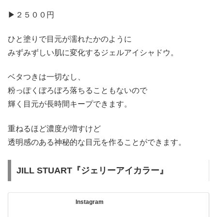
▶︎２５００円
ひと塗りで目元が濡れたかのように
みずみずしい肌に変化するジェルアイシャドウ。
ベタつきは一切なし、
粉っぽくぼろぼろ落ちることもないので
輝く目元が長時間キープできます。
重ねるほど濃度が増すけど
透明感のある神秘的な目元を作ることができます。
JILL STUART『ジェリーアイカラー』
Instagram