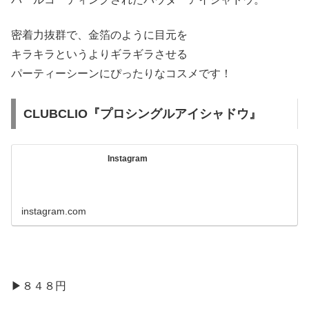
密着力抜群で、金箔のように目元を
キラキラというよりギラギラさせる
パーティーシーンにぴったりなコスメです！
CLUBCLIO『プロシングルアイシャドウ』
Instagram
instagram.com
▶︎８４８円