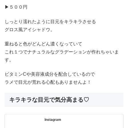
▶︎５００円
しっとり濡れたように目元をキラキラさせる
グロス風アイシャドウ。
重ねると色がどんどん濃くなっていて
これ１つでナチュラルなグラデーションが作れちゃいま
す。
ビタミンCや美容液成分を配合しているので
ラメで目元が荒れる心配もありませんよ！
キラキラな目元で気分高まる♡
Instagram