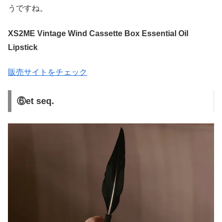
うですね。
XS2ME Vintage Wind Cassette Box Essential Oil
Lipstick
販売サイトをチェック
⑥et seq.