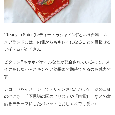
“Ready to Shine(レディートゥシャイン)”という台湾コス
メブランドには、内側からもキレイになることを目指せる
アイテムがたくさん！
ビタミンEやホホバオイルなどが配合されているので、メ
イクをしながらスキンケア効果まで期待できるのも魅力で
す。
レコードをイメージしてデザインされたパッケージの口紅
の他にも、「不思議の国のアリス」や「白雪姫」などの童
話をモチーフにしたパレットもおしゃれで可愛い♪