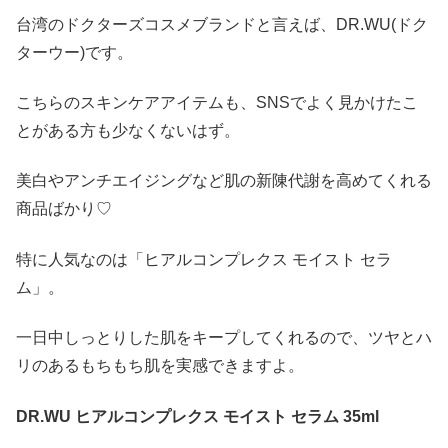
台湾のドクターズコスメブランドと言えば、DR.WU(ドク
ターウー)です。
こちらのスキンケアアイテムも、SNSでよく見かけたこ
とがある方も少なくないはず。
美白やアンチエイジングなど肌の新陳代謝を高めてくれる
商品ばかり♡
特に人気なのは「ヒアルコンプレクス モイスト セラ
ム」。
一日中しっとりした肌をキープしてくれるので、ツヤとハ
リのあるもちもち肌を実感できますよ。
DR.WU ヒアルコンプレクス モイスト セラム 35ml