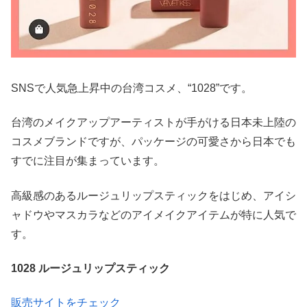
SNSで人気急上昇中の台湾コスメ、“1028”です。
台湾のメイクアップアーティストが手がける日本未上陸の
コスメブランドですが、パッケージの可愛さから日本でも
すでに注目が集まっています。
高級感のあるルージュリップスティックをはじめ、アイシ
ャドウやマスカラなどのアイメイクアイテムが特に人気で
す。
1028 ルージュリップスティック
販売サイトをチェック