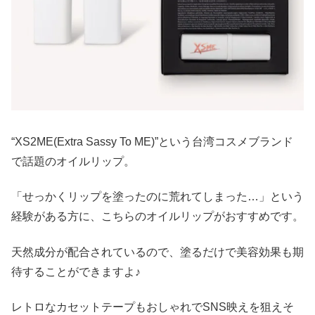
“XS2ME(Extra Sassy To ME)”という台湾コスメブランド
で話題のオイルリップ。
「せっかくリップを塗ったのに荒れてしまった…」という
経験がある方に、こちらのオイルリップがおすすめです。
天然成分が配合されているので、塗るだけで美容効果も期
待することができますよ♪
レトロなカセットテープもおしゃれでSNS映えを狙えそ