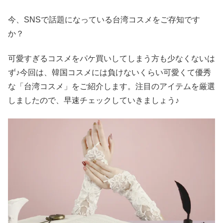
今、SNSで話題になっている台湾コスメをご存知です
か？
可愛すぎるコスメをパケ買いしてしまう方も少なくないは
ず♪今回は、韓国コスメには負けないくらい可愛くて優秀
な「台湾コスメ」をご紹介します。注目のアイテムを厳選
しましたので、早速チェックしていきましょう♪