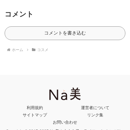
コメント
コメントを書き込む
ホーム
コスメ
利用規約
運営者について
サイトマップ
リンク集
お問い合わせ