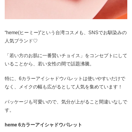
“heme(ヒーミー)”という台湾コスメも、SNSでお馴染みの
人気ブランド♡
「若い方のお肌に一番賢いチョイス」をコンセプトにして
いることから、若い女性の間で話題沸騰。
特に、6カラーアイシャドウパレットは使いやすいだけで
なく、メイクの幅も広がるとして人気を集めています！
パッケージも可愛いので、気分が上がること間違いなしで
す。
heme 6カラーアイシャドウパレット