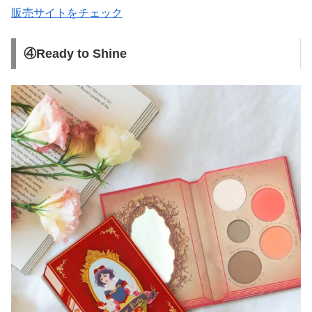
販売サイトをチェック
④Ready to Shine