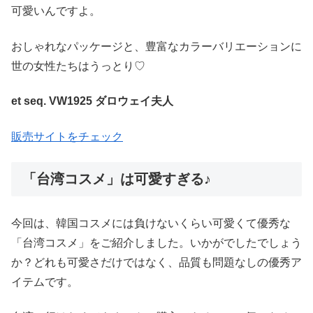
可愛いんですよ。
おしゃれなパッケージと、豊富なカラーバリエーションに
世の女性たちはうっとり♡
et seq. VW1925 ダロウェイ夫人
販売サイトをチェック
「台湾コスメ」は可愛すぎる♪
今回は、韓国コスメには負けないくらい可愛くて優秀な
「台湾コスメ」をご紹介しました。いかがでしたでしょう
か？どれも可愛さだけではなく、品質も問題なしの優秀ア
イテムです。