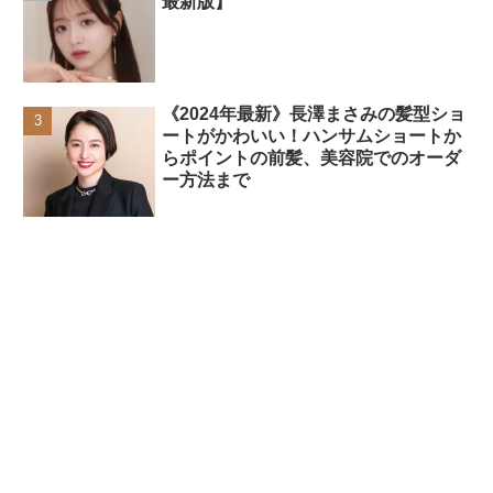
最新版】
《2024年最新》長澤まさみの髪型ショ
ートがかわいい！ハンサムショートか
らポイントの前髪、美容院でのオーダ
ー方法まで