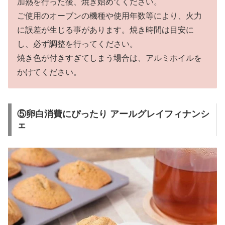
加熱を行った後、焼き始めてください。
ご使用のオーブンの機種や使用年数等により、火力
に誤差が生じる事があります。焼き時間は目安に
し、必ず調整を行ってください。
焼き色が付きすぎてしまう場合は、アルミホイルを
かけてください。
⑤卵白消費にぴったり アールグレイフィナンシ
ェ