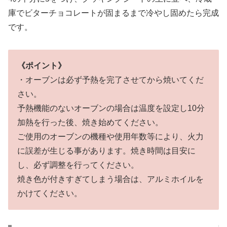
庫でビターチョコレートが固まるまで冷やし固めたら完成
です。
《ポイント》
・オーブンは必ず予熱を完了させてから焼いてくだ
さい。
予熱機能のないオーブンの場合は温度を設定し10分
加熱を行った後、焼き始めてください。
ご使用のオーブンの機種や使用年数等により、火力
に誤差が生じる事があります。焼き時間は目安に
し、必ず調整を行ってください。
焼き色が付きすぎてしまう場合は、アルミホイルを
かけてください。