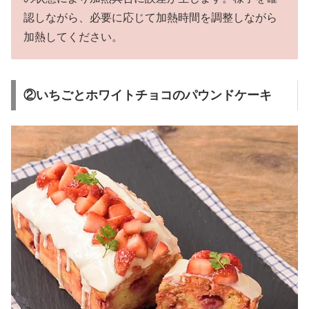
認しながら、必要に応じて加熱時間を調整しながら
加熱してください。
②いちごとホワイトチョコのパウンドケーキ