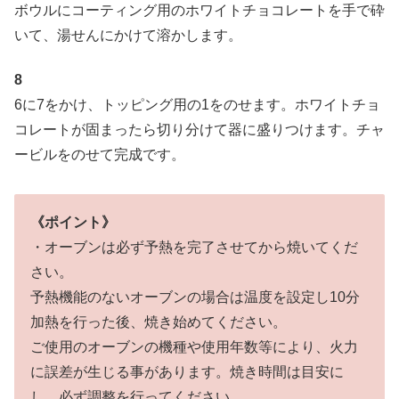
ボウルにコーティング用のホワイトチョコレートを手で砕
いて、湯せんにかけて溶かします。
8
6に7をかけ、トッピング用の1をのせます。ホワイトチョ
コレートが固まったら切り分けて器に盛りつけます。チャ
ービルをのせて完成です。
《ポイント》
・オーブンは必ず予熱を完了させてから焼いてくだ
さい。
予熱機能のないオーブンの場合は温度を設定し10分
加熱を行った後、焼き始めてください。
ご使用のオーブンの機種や使用年数等により、火力
に誤差が生じる事があります。焼き時間は目安に
し、必ず調整を行ってください。