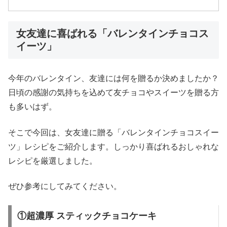
女友達に喜ばれる「バレンタインチョコス
イーツ」
今年のバレンタイン、友達には何を贈るか決めましたか？
日頃の感謝の気持ちを込めて友チョコやスイーツを贈る方
も多いはず。
そこで今回は、女友達に贈る「バレンタインチョコスイー
ツ」レシピをご紹介します。しっかり喜ばれるおしゃれな
レシピを厳選しました。
ぜひ参考にしてみてください。
①超濃厚 スティックチョコケーキ