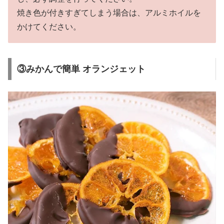
焼き色が付きすぎてしまう場合は、アルミホイルを
かけてください。
③みかんで簡単 オランジェット