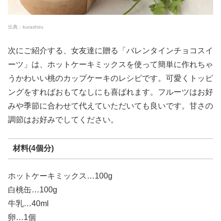
出典：kurashiru
次にご紹介する、女友達に贈る「バレンタインチョコスイ
ーツ」は、ホットケーキミックスを使って簡単に作れちゃ
うかわいい桃のカップケーキのレシピです。可愛くトッピ
ングをすればおもてなしにも喜ばれます。フルーツはお好
みや季節に合わせて代えていただいても良いです。甘さの
調節はお好みでしてください。
材料(4個分)
ホットケーキミックス…100g
白桃缶…100g
牛乳…40ml
卵…1個