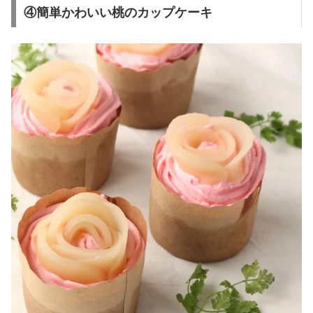
④簡単かわいい桃のカップケーキ