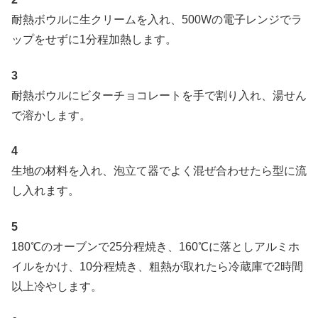
耐熱ボウルに生クリームを入れ、500Wの電子レンジでラ
ップをせずに1分程加熱します。
3
耐熱ボウルにビターチョコレートを手で割り入れ、湯せん
で溶かします。
4
生地の材料を入れ、泡立て器でよく混ぜ合わせたら型に流
し入れます。
5
180℃のオーブンで25分程焼き、160℃に落としアルミホ
イルをかけ、10分程焼き、粗熱が取れたら冷蔵庫で2時間
以上冷やします。