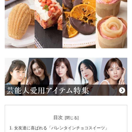
目次
女友達に喜ばれる「バレンタインチョコスイーツ」