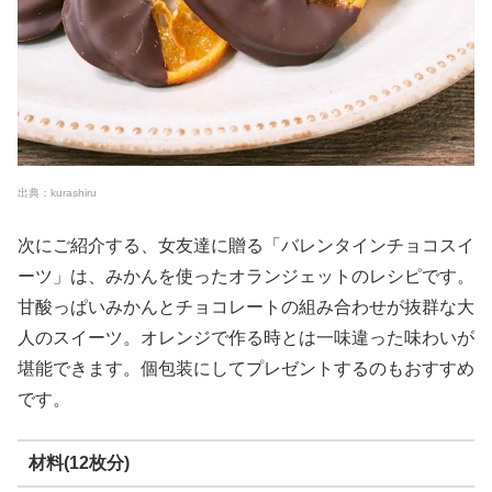
出典：kurashiru
次にご紹介する、女友達に贈る「バレンタインチョコスイ
ーツ」は、みかんを使ったオランジェットのレシピです。
甘酸っぱいみかんとチョコレートの組み合わせが抜群な大
人のスイーツ。オレンジで作る時とは一味違った味わいが
堪能できます。個包装にしてプレゼントするのもおすすめ
です。
材料(12枚分)