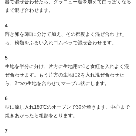
器で混ぜ合わせたら、グラニュー糖を加えて白っぽくなる
まで混ぜ合わせます。
4
溶き卵を3回に分けて加え、その都度よく混ぜ合わせた
ら、粉類をふるい入れゴムベラで混ぜ合わせます。
5
生地を半分に分け、片方に生地用の1と食紅を入れよく混
ぜ合わせます。もう片方の生地に2を入れ混ぜ合わせた
ら、2つの生地を合わせてマーブル状にします。
6
型に流し入れ180℃のオーブンで30分焼きます。中心まで
焼きあがったら粗熱をとります。
7