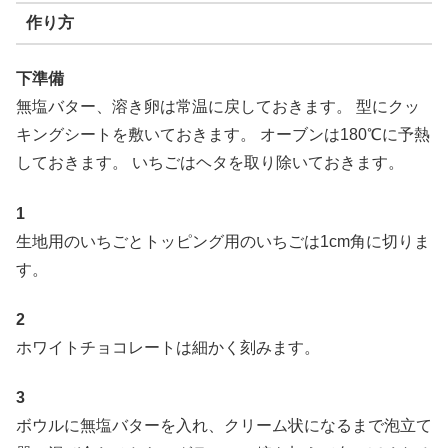
作り方
下準備
無塩バター、溶き卵は常温に戻しておきます。 型にクッ
キングシートを敷いておきます。 オーブンは180℃に予熱
しておきます。 いちごはヘタを取り除いておきます。
1
生地用のいちごとトッピング用のいちごは1cm角に切りま
す。
2
ホワイトチョコレートは細かく刻みます。
3
ボウルに無塩バターを入れ、クリーム状になるまで泡立て