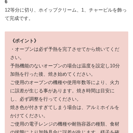
6
12等分に切り、ホイップクリーム、1、チャービルを飾っ
て完成です。
《ポイント》
・オーブンは必ず予熱を完了させてから焼いてくだ
さい。
予熱機能のないオーブンの場合は温度を設定し10分
加熱を行った後、焼き始めてください。
ご使用のオーブンの機種や使用年数等により、火力
に誤差が生じる事があります。焼き時間は目安に
し、必ず調整を行ってください。
焼き色が付きすぎてしまう場合は、アルミホイルを
かけてください。
ご使用の電子レンジの機種や耐熱容器の種類、食材
の状態により加熱具合に誤差が生じます。様子を確