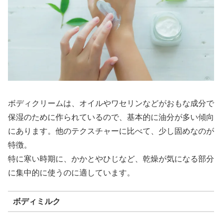
ボディクリームは、オイルやワセリンなどがおもな成分で
保湿のために作られているので、基本的に油分が多い傾向
にあります。他のテクスチャーに比べて、少し固めなのが
特徴。
特に寒い時期に、かかとやひじなど、乾燥が気になる部分
に集中的に使うのに適しています。
ボディミルク