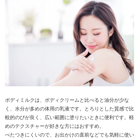
ボディミルクは、ボディクリームと比べると油分が少な
く、水分が多めの体用の乳液です。とろりとした質感で比
較的のびが良く、広い範囲に塗りたいときに便利です。軽
めのテクスチャーが好きな方にはおすすめ。
べたつきにくいので、お出かけの直前などでも気軽に使い