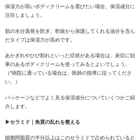
保湿力が高いボディクリームを選びたい場合、保湿成分に
注目しましょう。
肌の水分蒸発を防ぎ、乾燥から保護してくれる油分を含ん
だタイプは保湿力が高めです。
あかぎれやひび割れといった症状がある場合は、炎症に効
果のあるボディクリームを使ってみるとよいでしょう。
（*病院に通っている場合は、医師の指導に従ってくださ
い。）
パッケージなどでよく見る保湿成分についていくつかご紹
介します。
▶セラミド｜角質の乱れを整える
細胞間脂質の半分以上はこのセラミドで占められていると