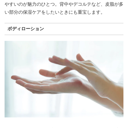
やすいのが魅力のひとつ。背中やデコルテなど、皮脂が多
い部分の保湿ケアをしたいときにも重宝します。
ボディローション