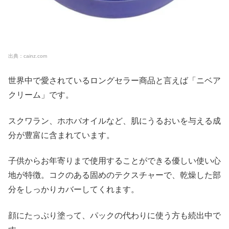
出典：cainz.com
世界中で愛されているロングセラー商品と言えば「ニベア
クリーム」です。
スクワラン、ホホバオイルなど、肌にうるおいを与える成
分が豊富に含まれています。
子供からお年寄りまで使用することができる優しい使い心
地が特徴。コクのある固めのテクスチャーで、乾燥した部
分をしっかりカバーしてくれます。
顔にたっぷり塗って、パックの代わりに使う方も続出中で