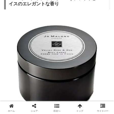
イスのエレガントな香り
ホーム
シェア
目次へ
トップ
サイドバー