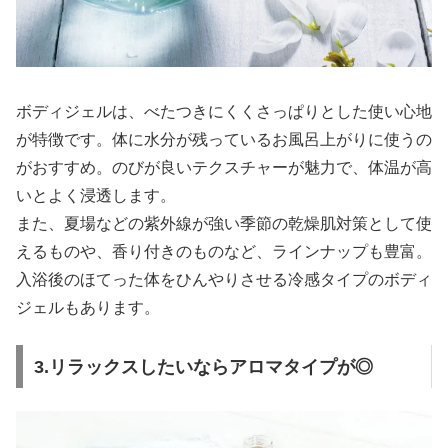
ボディジェルは、べたつきにくくさっぱりとした使い心地
が特徴です。体に水分が残っているお風呂上がりに使うの
がおすすめ。のびが良いテクスチャーが魅力で、体温が高
いとよく浸透します。
また、夏場などの紫外線が強い季節の乾燥肌対策として使
えるものや、香り付きのものなど、ラインナップも豊富。
入浴後のほてった体をひんやりさせる冷感タイプのボディ
ジェルもあります。
3.リラックスしたいならアロマタイプが◎