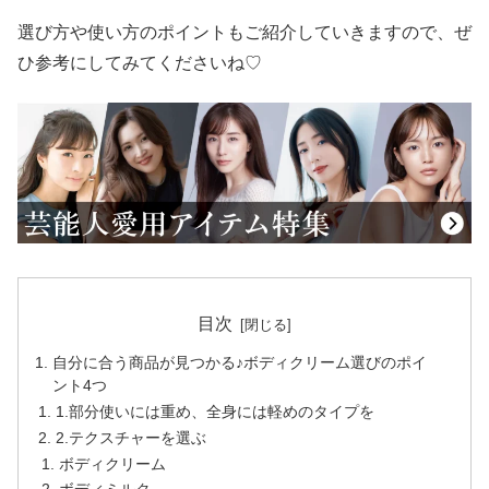
選び方や使い方のポイントもご紹介していきますので、ぜ
ひ参考にしてみてくださいね♡
目次
自分に合う商品が見つかる♪ボディクリーム選びのポイ
ント4つ
1.部分使いには重め、全身には軽めのタイプを
2.テクスチャーを選ぶ
ボディクリーム