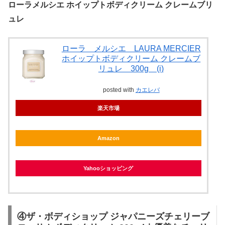
ローラメルシエ ホイップトボディクリーム クレームブリ
ュレ
ローラ メルシエ LAURA MERCIER
ホイップトボディクリーム クレームブ
リュレ 300g (i)
posted with
カエレバ
楽天市場
Amazon
Yahooショッピング
④ザ・ボディショップ ジャパニーズチェリーブ