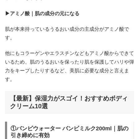
▶アミノ酸｜肌の成分の元になる
肌が本来持っているうるおい成分の主成分がアミノ酸で
す。
他にもコラーゲンやエラスチンなどもアミノ酸からできて
いるため、肌のうるおいを保ったり肌を保護してハリや弾
力をキープしたりするなど、美肌に必要な成分と言えま
す。
【最新】保湿力がスゴイ！おすすめボディ
クリーム10選
①バンビウォーター バンビミルク200ml｜肌の
引き締めに有効