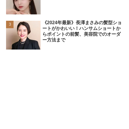
《2024年最新》長澤まさみの髪型ショ
ートがかわいい！ハンサムショートか
らポイントの前髪、美容院でのオーダ
ー方法まで