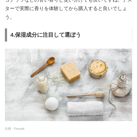
ターで実際に香りを体験してから購入すると良いでしょ
う。
4.保湿成分に注目して選ぼう
出典：Freepik