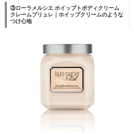
③ローラメルシエ ホイップトボディクリーム
クレームブリュレ｜ホイップクリームのような
つけ心地