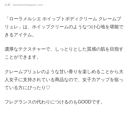
出典：lauramercierjapan.com
「ローラメルシエ ホイップトボディクリーム クレームブ
リュレ」は、ホイップクリームのようなつけ心地を堪能で
きるアイテム。
濃厚なテクスチャーで、しっとりとした質感の肌を目指す
ことができます。
クレームブリュレのような甘い香りを楽しめることから大
人女子に支持されている商品なので、女子力アップを狙っ
ている方にぴったり♡
フレグランスの代わりにつけるのもGOODです。