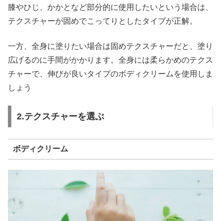
膝やひじ、かかとなど部分的に使用したいという場合は、
テクスチャーが固めでこってりとしたタイプが正解。
一方、全身に塗りたい場合は固めテクスチャーだと、塗り
広げるのに手間がかかります。全身には柔らかめのテクス
チャーで、伸びが良いタイプのボディクリームを使用しま
しょう
2.テクスチャーを選ぶ
ボディクリーム