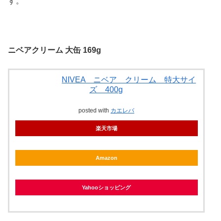
す。
ニベアクリーム 大缶 169g
NIVEA ニベア クリーム 特大サイ
ズ 400g
posted with
カエレバ
楽天市場
Amazon
Yahooショッピング