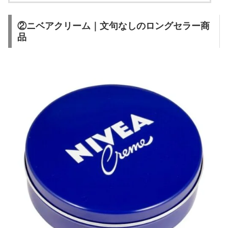
②ニベアクリーム｜文句なしのロングセラー商
品