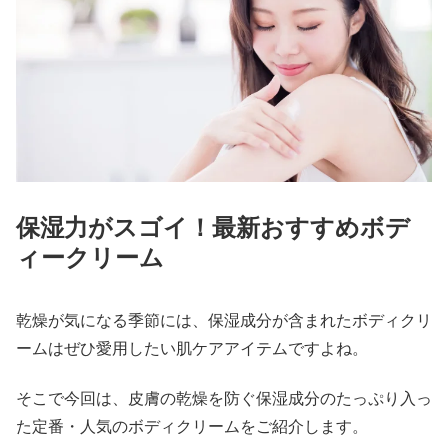
保湿力がスゴイ！最新おすすめボデ
ィークリーム
乾燥が気になる季節には、保湿成分が含まれたボディクリ
ームはぜひ愛用したい肌ケアアイテムですよね。
そこで今回は、皮膚の乾燥を防ぐ保湿成分のたっぷり入っ
た定番・人気のボディクリームをご紹介します。