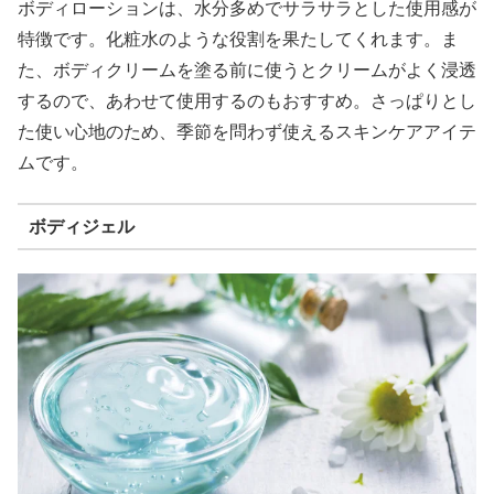
ボディローションは、水分多めでサラサラとした使用感が
特徴です。化粧水のような役割を果たしてくれます。ま
た、ボディクリームを塗る前に使うとクリームがよく浸透
するので、あわせて使用するのもおすすめ。さっぱりとし
た使い心地のため、季節を問わず使えるスキンケアアイテ
ムです。
ボディジェル