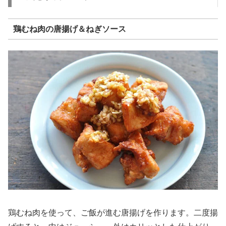
鶏むね肉の唐揚げ＆ねぎソース
鶏むね肉を使って、ご飯が進む唐揚げを作ります。二度揚