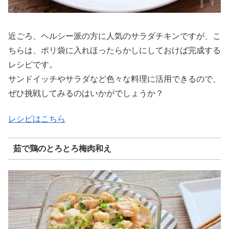
近ごろ、ヘルシー派の方に人気のサラダチキンですが、こ
ちらは、ポリ袋に入れほったらかしにしておけば完成する
レシピです。
サンドイッチやサラダなど色々な料理に活用できるので、
ぜひ挑戦してみるのはいかがでしょうか？
レシピはこちら
茹で鶏のとろとろ梅肉和え