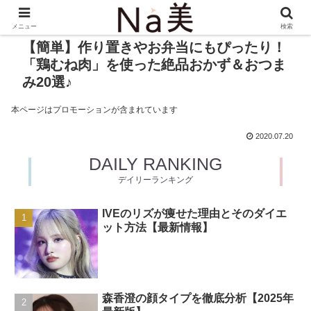
メニュー
検索
【簡単】作り置きやお弁当にもぴったり！
「鶏むね肉」を使った絶品おかず＆おつま
み20選♪
本ページはプロモーションが含まれています
2020.07.20
DAILY RANKING
デイリーランキング
IVEのリズが痩せた理由とそのダイエ
ット方法【最新情報】
森香澄の顔タイプを徹底分析【2025年