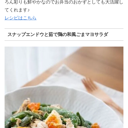
ろん彩りも鮮やかなのでお弁当のおかずとしても大活躍し
てくれます♪
レシピはこちら
スナップエンドウと茹で鶏の和風ごまマヨサラダ