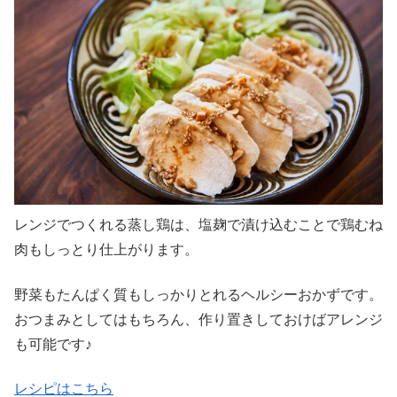
レンジでつくれる蒸し鶏は、塩麹で漬け込むことで鶏むね
肉もしっとり仕上がります。
野菜もたんぱく質もしっかりとれるヘルシーおかずです。
おつまみとしてはもちろん、作り置きしておけばアレンジ
も可能です♪
レシピはこちら