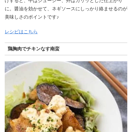
げすると、中はジューシー、外はカリッとした仕上がり
に。醤油を効かせて、ネギソースにしっかり絡ませるのが
美味しさのポイントです♪
レシピはこちら
鶏胸肉でチキンなす南蛮