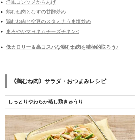
洋風コンソメからあげ
鶏むね肉となすの甘酢炒め
鶏むね肉と空豆のスタミナうま塩炒め
まろやかマヨキムチーズチキン<
低カロリー＆高コスパな鶏むね肉を積極的取ろう♪
《鶏むね肉》サラダ・おつまみレシピ
しっとりやわらか蒸し鶏きゅうり