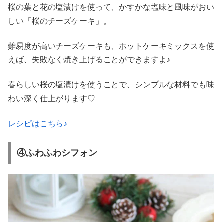
桜の葉と花の塩漬けを使って、かすかな塩味と風味がおい
しい「桜のチーズケーキ」。
難易度が高いチーズケーキも、ホットケーキミックスを使
えば、失敗なく焼き上げることができますよ♪
春らしい桜の塩漬けを使うことで、シンプルな材料でも味
わい深く仕上がります♡
レシピはこちら♪
④ふわふわシフォン