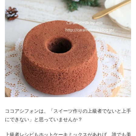
ココアシフォンは、「スイーツ作りの上級者でないと上手
にできない」と思っていませんか？
上級者レシピもホットケーキミックスがあれば、誰でも美