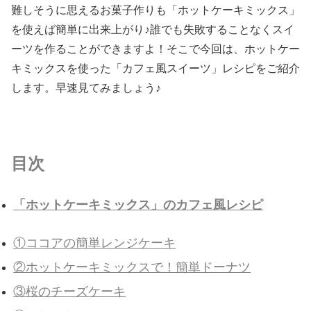
難しそうに思えるお菓子作りも「ホットケーキミックス」
を使えば簡単に出来上がり♪誰でも失敗することなくスイ
ーツを作ることができますよ！そこで今回は、ホットケー
キミックスを使った「カフェ風スイーツ」レシピをご紹介
します。早速見てみましょう♪
目次
「ホットケーキミックス」のカフェ風レシピ
①ココアの簡単レンジケーキ
②ホットケーキミックスで！簡単ドーナツ
③桜のチーズケーキ