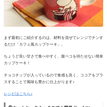
まず最初にご紹介するのは、材料を混ぜてレンジでチンす
るだけ「カフェ風カップケーキ」。
ちょうど良い甘さで食べやすく、腹ペコを待たせない簡単
カップケーキ！
チョコチップが入っているので食感も良く、ココアをプラ
スすることで風味も豊かに仕上がります♪
レシピはこちら♪