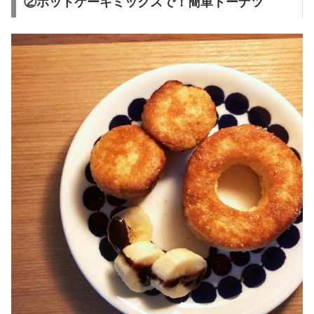
②ホットケーキミックスで！簡単ドーナツ