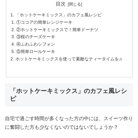
目次
「ホットケーキミックス」のカフェ風レシピ
①ココアの簡単レンジケーキ
②ホットケーキミックスで！簡単ドーナツ
③桜のチーズケーキ
④ふわふわシフォン
⑤簡単ロールケーキ
ホットケーキミックスを使って素敵なティータイムを♫
「ホットケーキミックス」のカフェ風レシ
ピ
自宅で過ごす時間が多くなった方の中には、スイーツ作り
に奮闘した方も少なくないのではないでしょうか？