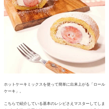
ホットケーキミックスを使って簡単に出来上がる「ロール
ケーキ」。
こちらで紹介している基本のレシピさえマスターしてしま