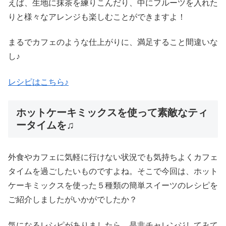
えば、生地に抹茶を練りこんだり、中にフルーツを入れた
りと様々なアレンジも楽しむことができますよ！
まるでカフェのような仕上がりに、満足すること間違いな
し♪
レシピはこちら♪
ホットケーキミックスを使って素敵なティ
ータイムを♫
外食やカフェに気軽に行けない状況でも気持ちよくカフェ
タイムを過ごしたいものですよね。そこで今回は、ホット
ケーキミックスを使った５種類の簡単スイーツのレシピを
ご紹介しましたがいかがでしたか？
気になるレシピがありましたら、是非チャレンジしてみて