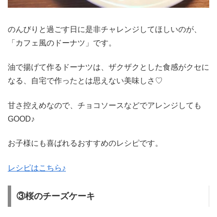
のんびりと過ごす日に是非チャレンジしてほしいのが、
「カフェ風のドーナツ」です。
油で揚げて作るドーナツは、ザクザクとした食感がクセに
なる、自宅で作ったとは思えない美味しさ♡
甘さ控えめなので、チョコソースなどでアレンジしても
GOOD♪
お子様にも喜ばれるおすすめのレシピです。
レシピはこちら♪
③桜のチーズケーキ