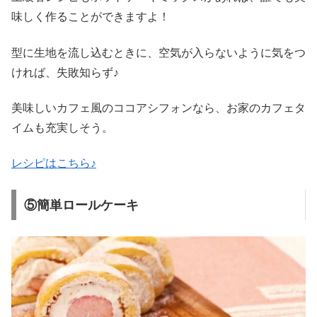
味しく作ることができますよ！
型に生地を流し込むときに、空気が入らないように気をつ
ければ、失敗知らず♪
美味しいカフェ風のココアシフォンなら、お家のカフェタ
イムも充実しそう。
レシピはこちら♪
⑤簡単ロールケーキ