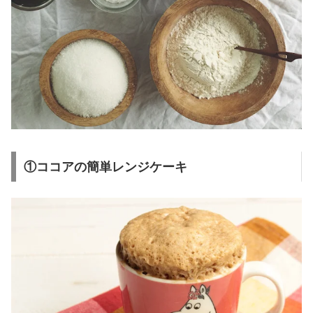
①ココアの簡単レンジケーキ