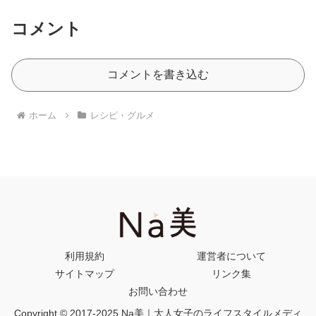
コメント
コメントを書き込む
ホーム
レシピ・グルメ
利用規約
運営者について
サイトマップ
リンク集
お問い合わせ
Copyright © 2017-2025 Na美｜大人女子のライフスタイルメディ