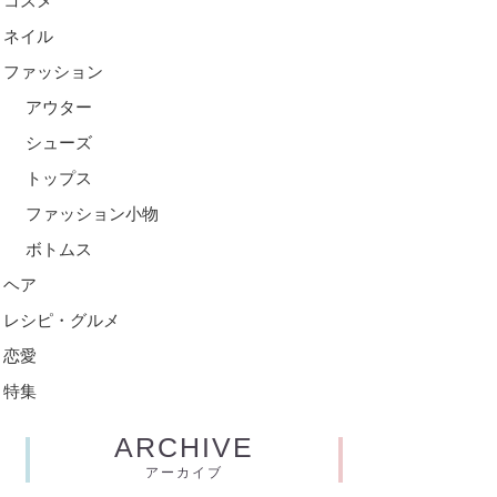
コスメ
ネイル
ファッション
アウター
シューズ
トップス
ファッション小物
ボトムス
ヘア
レシピ・グルメ
恋愛
特集
ARCHIVE
アーカイブ