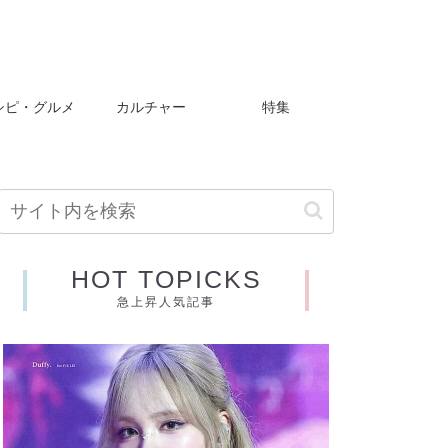
シピ・グルメ
カルチャー
特集
HOT TOPICKS
急上昇人気記事