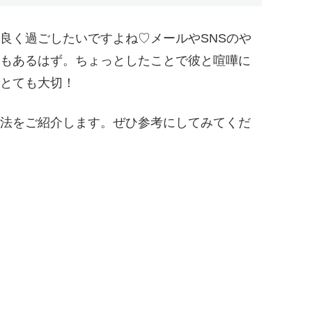
良く過ごしたいですよね♡メールやSNSのや
もあるはず。ちょっとしたことで彼と喧嘩に
とても大切！
法をご紹介します。ぜひ参考にしてみてくだ