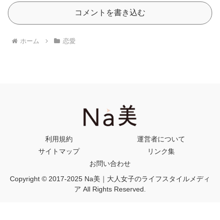
コメントを書き込む
ホーム
恋愛
利用規約
運営者について
サイトマップ
リンク集
お問い合わせ
Copyright © 2017-2025 Na美｜大人女子のライフスタイルメディ
ア All Rights Reserved.