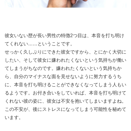
彼女いない歴が長い男性の特徴2つ目は、本音を打ち明け
てくれない……ということです。
せっかく久しぶりにできた彼女ですから、とにかく大切に
したい、そして彼女に嫌われたくないという気持ちが働い
てしまうがちなのです。嫌われたくないという気持ちか
ら、自分のマイナスな面を見せないように努力するうち
に、本音を打ち明けることができなくなってしまう人もい
るようです。お付き合いをしていれば、本音を打ち明けて
くれない彼の姿に、彼女は不安を抱いてしまいますよね。
この不安が、後にストレスになってしまう可能性を秘めて
います。