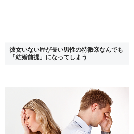
彼女いない歴が長い男性の特徴③なんでも
「結婚前提」になってしまう