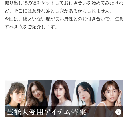
掘り出し物の彼をゲットしてお付き合いを始めてみたけれ
ど、そこには意外な落とし穴があるかもしれません。
今回は、彼女いない歴が長い男性とのお付き合いで、注意
すべき点をご紹介します。