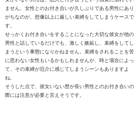
ません。女性とのお付き合いが久しぶりである男性にあり
がちなのが、想像以上に厳しい束縛をしてしまうケースで
す。
せっかくお付き合いをすることになった大切な彼女が他の
男性と話しているだけでも、激しく嫉妬し、束縛をしてし
まうという事態になりかねません。束縛をされることを苦
に思わない女性もいるかもしれませんが、時と場合によっ
て、その束縛が厄介に感じてしまうシーンもありますよ
ね。
そうした点で、彼女いない歴が長い男性とのお付き合いの
際には注意が必要と言えそうです。