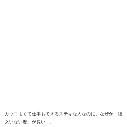
カッコよくて仕事もできるステキな人なのに、なぜか「彼
女いない歴」が長い…。