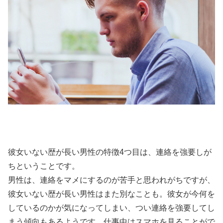
彼女いない歴が長い男性の特徴4つ目は、連絡を強要しが
ちということです。
男性は、連絡をマメにするのが苦手と思われがちですが、
彼女いない歴が長い男性はまた別なことも。彼女が今何を
しているのかが気になってしまい、つい連絡を強要してし
まう傾向もあるようです。仕事中はスマホを見ることがで