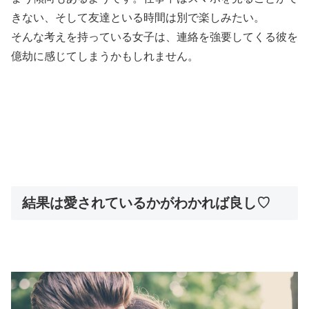
きない、そして友達といる時間は別で楽しみたい。
そんな考えを持っている女子は、連絡を強要してくる彼を
億劫に感じてしまうかもしれません。
結果は愛されているかがわかれば良し♡