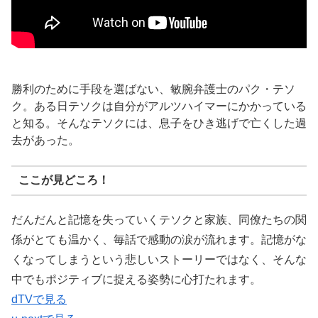
勝利のために手段を選ばない、敏腕弁護士のパク・テソ
ク。ある日テソクは自分がアルツハイマーにかかっている
と知る。そんなテソクには、息子をひき逃げで亡くした過
去があった。
ここが見どころ！
だんだんと記憶を失っていくテソクと家族、同僚たちの関
係がとても温かく、毎話で感動の涙が流れます。記憶がな
くなってしまうという悲しいストーリーではなく、そんな
中でもポジティブに捉える姿勢に心打たれます。
dTVで見る