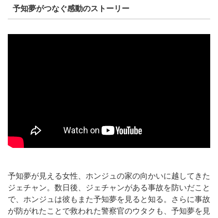
予知夢がつなぐ感動のストーリー
予知夢が見える女性、ホンジュの家の向かいに越してきた
ジェチャン。数日後、ジェチャンがある事故を防いだこと
で、ホンジュは彼もまた予知夢を見ると知る。さらに事故
が防がれたことで救われた警察官のウタクも、予知夢を見