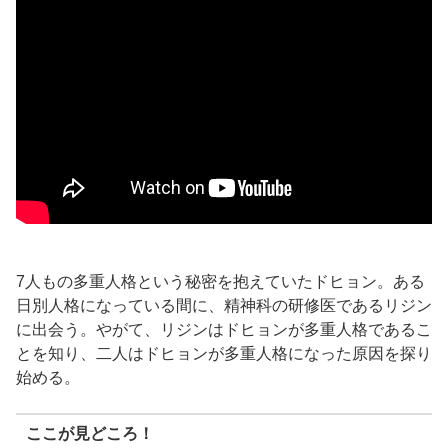
7人もの多重人格という秘密を抱えていたドヒョン。ある
日別人格になっている間に、精神科の研修医であるリジン
に出会う。やがて、リジンはドヒョンが多重人格であるこ
とを知り、二人はドヒョンが多重人格になった原因を探り
始める。
ここが見どころ！