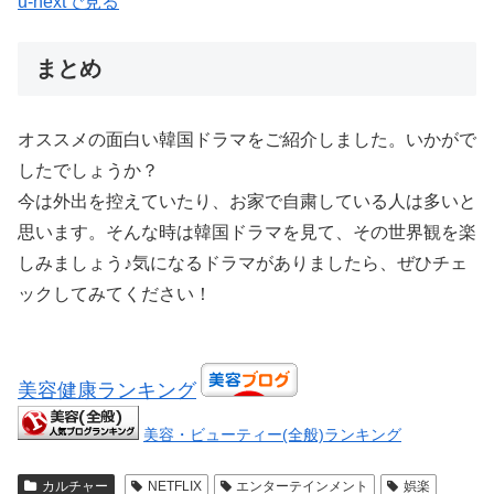
u-nextで見る
まとめ
オススメの面白い韓国ドラマをご紹介しました。いかがで
したでしょうか？
今は外出を控えていたり、お家で自粛している人は多いと
思います。そんな時は韓国ドラマを見て、その世界観を楽
しみましょう♪気になるドラマがありましたら、ぜひチェ
ックしてみてください！
美容健康ランキング
美容・ビューティー(全般)ランキング
カルチャー
NETFLIX
エンターテインメント
娯楽