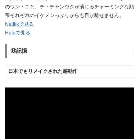
のワン・ユと、チ・チャンウクが演じるチャーミングな順
帝それぞれのイケメンっぷりからも目が離せません。
Netflixで見る
Huluで見る
⑥記憶
日本でもリメイクされた感動作