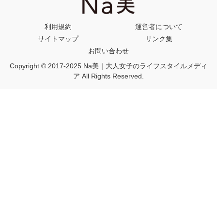
利用規約
運営者について
サイトマップ
リンク集
お問い合わせ
Copyright © 2017-2025 Na美｜大人女子のライフスタイルメディ
ア All Rights Reserved.