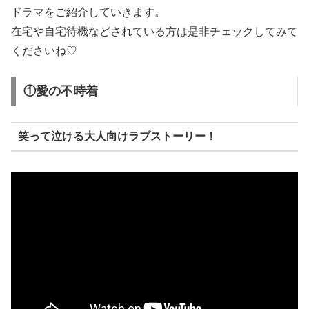
ドラマをご紹介していきます。
在宅や自宅待機などされている方は是非チェックしてみて
くださいね♡
①愛の不時着
笑って泣ける大人向けラブストーリー！