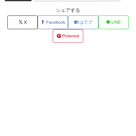
シェアする
X
Facebook
はてブ
LINE
Pinterest