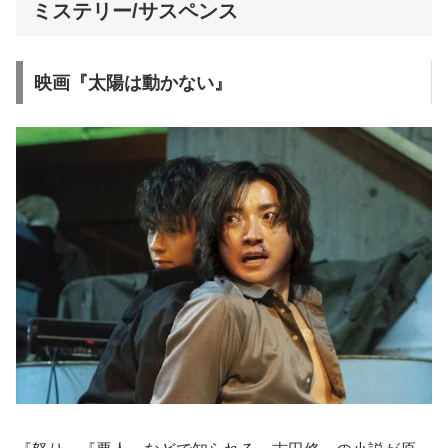
ミステリー/サスペンス
映画『太陽は動かない』