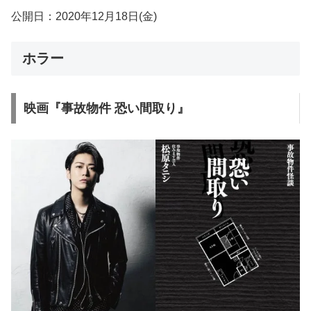
公開日：2020年12月18日(金)
ホラー
映画『事故物件 恐い間取り』