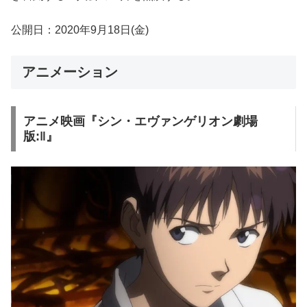
公開日：2020年9月18日(金)
アニメーション
アニメ映画『シン・エヴァンゲリオン劇場
版:‖』