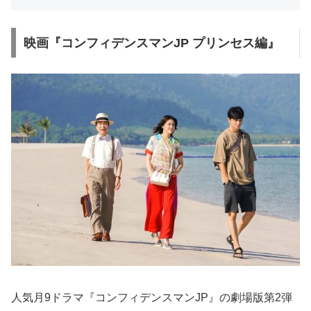
映画『コンフィデンスマンJP プリンセス編』
人気月9ドラマ『コンフィデンスマンJP』の劇場版第2弾