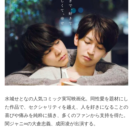
水城せとなの人気コミック実写映画化。同性愛を題材にし
た作品で、セクシャリティを越え、人を好きになることの
喜びや痛みを純粋に描き、多くのファンから支持を得た。
関ジャニ∞の大倉忠義、成田凌が出演する。