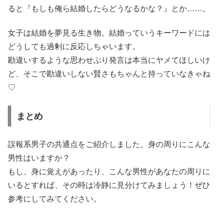
ると『もしも俺ら結婚したらどうなるかな？』とか……。
女子は結婚を夢見る生き物。結婚っていうキーワードには
どうしても過剰に反応しちゃいます。
勘違いするような思わせぶり発言は本当にヤメてほしいけ
ど、そこで勘違いしない賢さもちゃんと持っていなきゃね
♡
まとめ
誤報系男子の共通点をご紹介しました。身の周りにこんな
男性はいますか？
もし、身に覚えがあったり、こんな男性があなたの周りに
いるとすれば、その時は冷静に見分けてみましょう！ぜひ
参考にしてみてください。