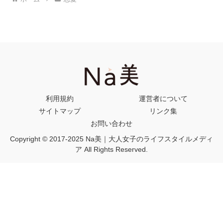
利用規約
運営者について
サイトマップ
リンク集
お問い合わせ
Copyright © 2017-2025 Na美｜大人女子のライフスタイルメディ
ア All Rights Reserved.