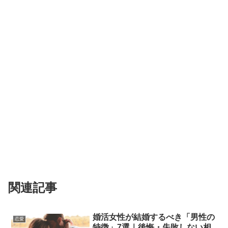
関連記事
婚活女性が結婚するべき「男性の
恋愛
特徴」7選｜後悔・失敗しない相