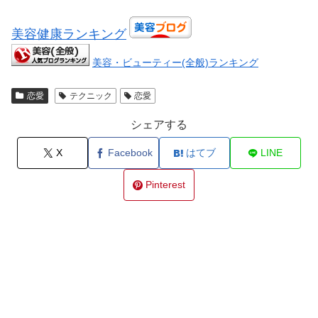
美容健康ランキング
美容・ビューティー(全般)ランキング
恋愛
テクニック
恋愛
シェアする
X
Facebook
はてブ
LINE
Pinterest