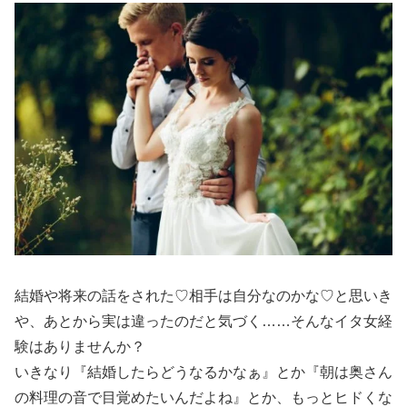
結婚や将来の話をされた♡相手は自分なのかな♡と思いき
や、あとから実は違ったのだと気づく……そんなイタ女経
験はありませんか？
いきなり『結婚したらどうなるかなぁ』とか『朝は奥さん
の料理の音で目覚めたいんだよね』とか、もっとヒドくな