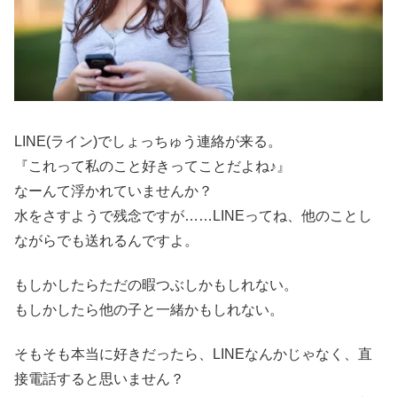
LINE(ライン)でしょっちゅう連絡が来る。
『これって私のこと好きってことだよね♪』
なーんて浮かれていませんか？
水をさすようで残念ですが……LINEってね、他のことし
ながらでも送れるんですよ。
もしかしたらただの暇つぶしかもしれない。
もしかしたら他の子と一緒かもしれない。
そもそも本当に好きだったら、LINEなんかじゃなく、直
接電話すると思いません？