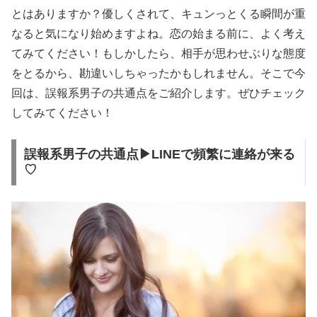
とはありますか？優しくされて、キュンっとくる瞬間が重
なると気になり始めますよね。恋の始まる前に、よく考え
てみてください！もしかしたら、相手が思わせぶりな態度
をとるから、勘違いしちゃったかもしれません。そこで今
回は、誤報系男子の共通点をご紹介します。ぜひチェック
してみてください！
誤報系男子の共通点▶LINEで頻繁に連絡が来る
♡