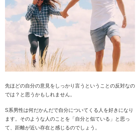
先ほどの自分の意見をしっかり言うということの反対なの
では？と思うかもしれません。
S系男性は何だかんだで自分についてくる人を好きになり
ます。そのような人のことを「自分と似ている」と思っ
て、距離が近い存在と感じるのでしょう。