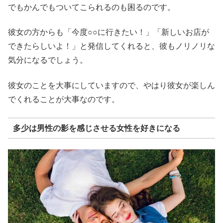
でもかんでもついてこられるのも困るのです。
彼女の方からも「今度○○に行きたい！」「新しいお店が
できたらしいよ！」と発信してくれると、彼もノリノリな
気分になるでしょう。
彼女のことを大事にしていますので、やはり彼女が楽しん
でくれることが大事なのです。
多少は男性の影を感じさせる女性を好きになる