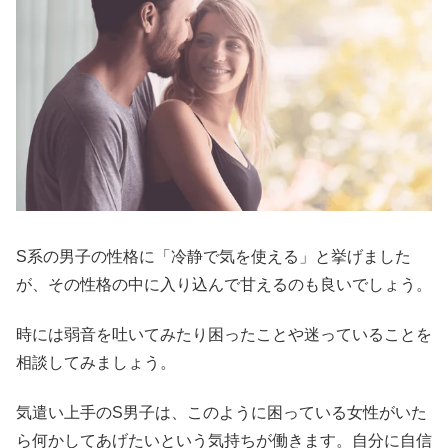
S系の男子の性格に「冷静で気を使える」と挙げました
が、その性格の中に入り込んで甘えるのも良いでしょう。
時には弱音を吐いてみたり困ったことや迷っていることを
相談してみましょう。
気遣い上手のS男子は、このように困っている女性がいた
ら何かしてあげたいという気持ちが働きます。自分に自信