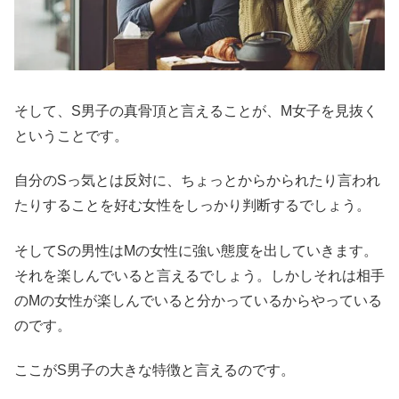
そして、S男子の真骨頂と言えることが、M女子を見抜く
ということです。
自分のSっ気とは反対に、ちょっとからかられたり言われ
たりすることを好む女性をしっかり判断するでしょう。
そしてSの男性はMの女性に強い態度を出していきます。
それを楽しんでいると言えるでしょう。しかしそれは相手
のMの女性が楽しんでいると分かっているからやっている
のです。
ここがS男子の大きな特徴と言えるのです。