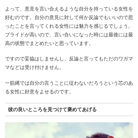
よって、意見を言い合えるような自分を持っている女性を
好むのです。自分の意見に対して何か反論でもいいので思
ったことを言ってくれる女性には魅力を感じるでしょう。
プライドが高いので、言い合いになった時には最後には最
高の状態でまとめたいと思っています。
ですので妥協はしませんし、反論と言ってもただのワガマ
マなどは受け付けません。
一筋縄では自分の言うことに従わないだろうという芯のあ
る女性に好意をよせるのです。
彼の良いところを見つけて褒めてあげる