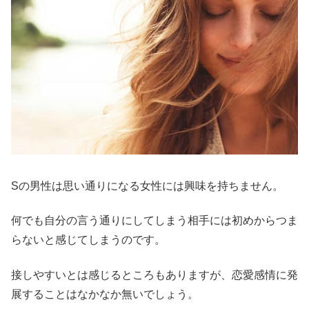
Sの男性は思い通りになる女性には興味を持ちません。
何でも自分の言う通りにしてしまう相手には初めからつま
らないと感じてしまうのです。
接しやすいとは感じるところもありますが、恋愛感情に発
展することはなかなか無いでしょう。