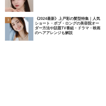
《2024最新》上戸彩の髪型特集｜人気
ショート・ボブ・ロングの美容院オー
ダー方法や話題TV番組・ドラマ・映画
のヘアアレンジも解説