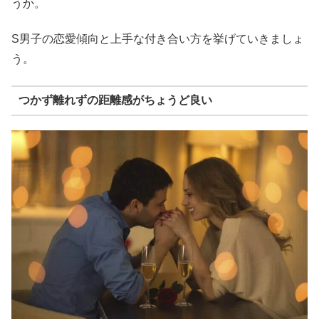
うか。
S男子の恋愛傾向と上手な付き合い方を挙げていきましょ
う。
つかず離れずの距離感がちょうど良い