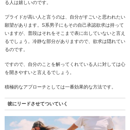
る人は嬉しいのです。
プライドが高い人と言うのは、自分がすごいと思われたい
願望があります。S系男子にもその自己承認欲求は持って
いますが、普段はそれをそこまで表に出していないと言え
るでしょう。冷静な部分がありますので、欲求は隠れてい
るのです。
ですので、自分のことを解ってくれている人に対しては心
を開きやすいと言えるでしょう。
積極的なアプローチとしては一番効果的な方法です。
彼にリードさせてついていく