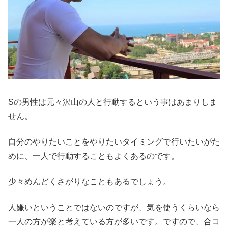
Sの男性は元々沢山の人と行動するという事はあまりしま
せん。
自分のやりたいことをやりたいタイミングで行いたいがた
めに、一人で行動することもよくあるのです。
少々めんどくさがりなこともあるでしょう。
人嫌いということではないのですが、気を使うくらいなら
一人の方が楽と考えている方が多いです。ですので、合コ