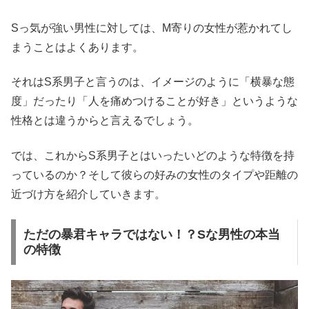
Sっ気が強い男性に対しては、M寄りの女性が惹かれてし
まうことはよくあります。
それはS系男子と言うのは、イメージのように「横暴な態
度」だったり「人を痛めつけることが好き」というような
性格とは違うからと言えるでしょう。
では、これからS系男子とはいったいどのような特徴を持
っているのか？そして彼らの好みの女性のタイプや距離の
近づけ方を紹介していきます。
ただの暴君キャラではない！？Sな男性の本当
の特徴