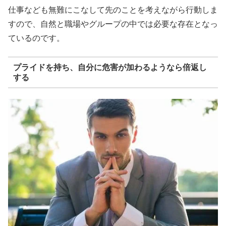
仕事なども無難にこなして先のことを考えながら行動しま
すので、自然と職場やグループの中では必要な存在となっ
ているのです。
プライドを持ち、自分に危害が加わるようなら倍返し
する