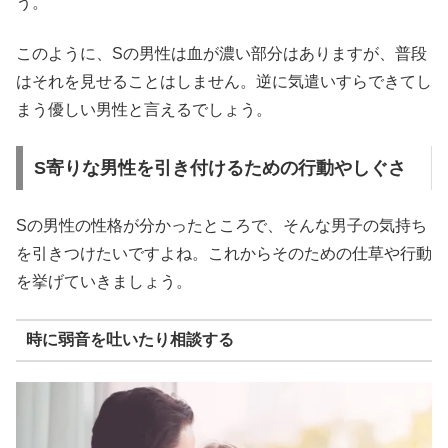
う。
このように、Sの男性は血が濃い部分はありますが、普段
はそれを見せることはしません。逆に気遣いすらできてし
まう優しい男性と言えるでしょう。
S寄りな男性を引き付けるための行動やしぐさ
Sの男性の性格が分かったところで、そんな男子の気持ち
を引きつけたいですよね。これからそのための仕草や行動
を挙げていきましょう。
時に弱音を吐いたり相談する