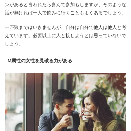
ンがあると言われたら喜んで参加もしますが、そのような
話が無ければ一人で飲みに行くこともよくあるでしょう。
一匹狼まではいきませんが、自分は自分で他人は他人と考
えています。必要以上に人と接しようとは思っていないで
しょう。
M属性の女性を見破る力がある