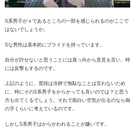
S系男子がｓであるところの一部を感じられるのがここで
はないでしょうか。
Sな男性は基本的にプライドを持っています。
自分が許せないと思うことには真っ向から意見を言い、時
には反撃もするのです。
上記のように、普段は冷静で無駄なことは言わないため
に、時にそのS系男子をからかっても良いのでは？と思う
方も出てくるでしょう。それで面白い空気が出るのなら御
の字くらいに考えているのです。
しかしS系男子はからかわれることが嫌いです。