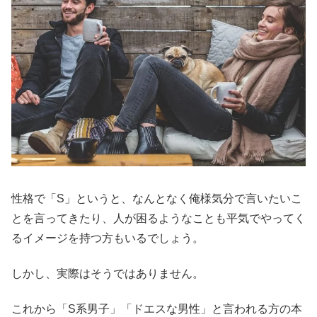
性格で「S」というと、なんとなく俺様気分で言いたいこ
とを言ってきたり、人が困るようなことも平気でやってく
るイメージを持つ方もいるでしょう。
しかし、実際はそうではありません。
これから「S系男子」「ドエスな男性」と言われる方の本