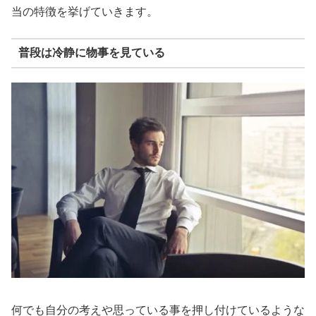
当の特徴を挙げていきます。
普段は冷静に物事を見ている
何でも自分の考えや思っている事を押し付けているような