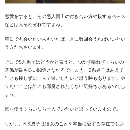
恋愛をすると、その恋人同士の付き合い方や接するペース
などは人それぞれですよね。
毎日でも会いたい人もいれば、月に数回会えればいいとい
う方たちもいます。
そこでS系男子はどうかと言うと、つかず離れずくらいの
関係が最も良い関係となれるでしょう。S系男子はあえて
誰とも接しずに一人で過ごしたいと思う時もあります。や
りたいことは誰にも邪魔されたくない気持ちがあるのでし
ょう。
気を使うくらいなら一人でいたいと思っていますので。
しかし、S系男子は彼女のことを本当に愛する存在でもあ