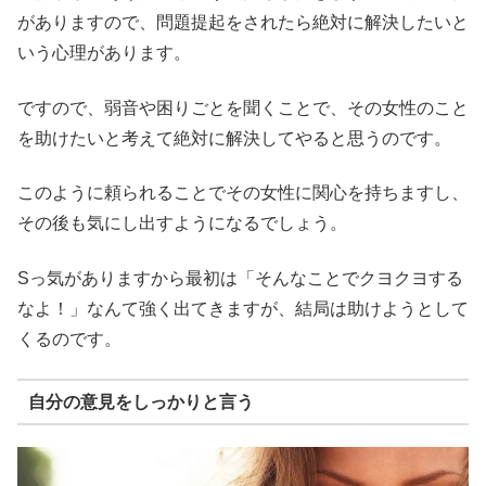
がありますので、問題提起をされたら絶対に解決したいと
いう心理があります。
ですので、弱音や困りごとを聞くことで、その女性のこと
を助けたいと考えて絶対に解決してやると思うのです。
このように頼られることでその女性に関心を持ちますし、
その後も気にし出すようになるでしょう。
Sっ気がありますから最初は「そんなことでクヨクヨする
なよ！」なんて強く出てきますが、結局は助けようとして
くるのです。
自分の意見をしっかりと言う