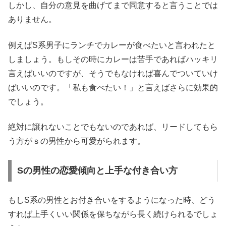
しかし、自分の意見を曲げてまで同意すると言うことでは
ありません。
例えばS系男子にランチでカレーが食べたいと言われたと
しましょう。もしその時にカレーは苦手であればハッキリ
言えばいいのですが、そうでもなければ喜んでついていけ
ばいいのです。
「私も食べたい！」と言えばさらに効果的
でしょう。
絶対に譲れないことでもないのであれば、リードしてもら
う方がｓの男性から可愛がられます。
Sの男性の恋愛傾向と上手な付き合い方
もしS系の男性とお付き合いをするようになった時、どう
すれば上手くいい関係を保ちながら長く続けられるでしょ