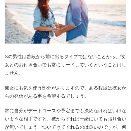
Sの男性は普段から前に出るタイプではないことから、彼
女とのお付き合いでも常にリードしていくということはし
ません。
彼女にも気を使う部分がありますので、ある程度は彼女か
らの発信がある事を希望するでしょう。
常に自分がデートコースや予定までも決めなければいけな
いような相手ですと、彼からすれば一緒にいても張り合い
が無いでしょう。ついてきてくれるのは良いのですが、何