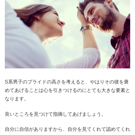
S系男子のプライドの高さを考えると、やはりその彼を褒
めてあげることは心を引きつけるのにとても大きな要素と
なります。
良いところを見つけて指摘してあげましょう。
自分に自信がありますから、自分を見てくれて認めてくれ