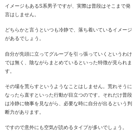
イメージもあるS系男子ですが、実際は普段はそこまで発
言はしません。
どちらかと言うといつも冷静で、落ち着いているイメージ
があるでしょう。
自分が先頭に立ってグループを引っ張っていくというわけ
では無く、陰ながらまとめているといった特徴が見られま
す。
その場を荒らすというようなことはしません。荒れそうに
なったら直すといった行動が目立つのです。それだけ普段
は冷静に物事を見ながら、必要な時に自分が出るという判
断力があります。
ですので意外にも空気が読めるタイプが多いでしょう。