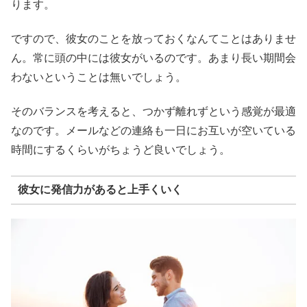
ります。
ですので、彼女のことを放っておくなんてことはありませ
ん。常に頭の中には彼女がいるのです。あまり長い期間会
わないということは無いでしょう。
そのバランスを考えると、つかず離れずという感覚が最適
なのです。メールなどの連絡も一日にお互いが空いている
時間にするくらいがちょうど良いでしょう。
彼女に発信力があると上手くいく