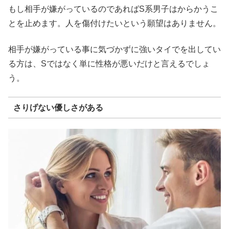
もし相手が嫌がっているのであればS系男子はからかうこ
とを止めます。人を傷付けたいという願望はありません。
相手が嫌がっている事に気づかずに強いタイでを出してい
る方は、Sではなく単に性格が悪いだけと言えるでしょ
う。
さりげない優しさがある