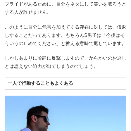
プライドがあるために、自分をネタにして笑いを取ろうと
する人が許せません。
このように自分に危害を加えてくる存在に対しては、倍返
しすることだってあります。もちろんS男子は「今後はそ
ういうの止めてください」と教える意味で返しています。
しかしあまりに冷静に反撃しますので、からかいのお返し
とは思えない迫力が出てしまうのでしょう。
一人で行動することもよくある