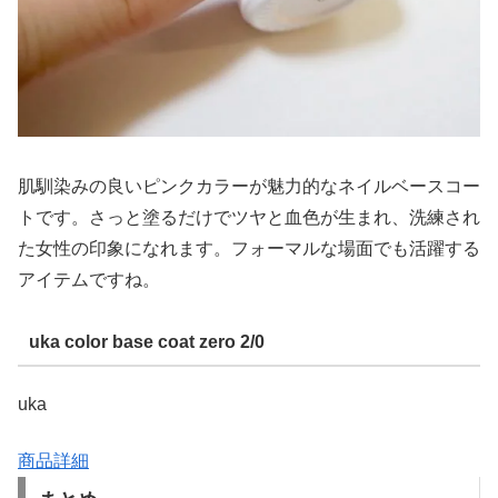
肌馴染みの良いピンクカラーが魅力的なネイルベースコー
トです。さっと塗るだけでツヤと血色が生まれ、洗練され
た女性の印象になれます。フォーマルな場面でも活躍する
アイテムですね。
uka color base coat zero 2/0
uka
商品詳細