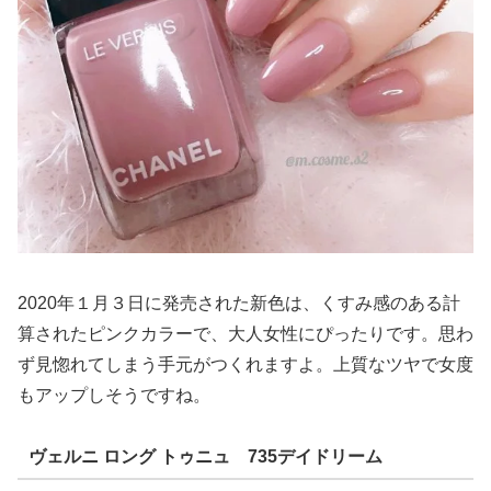
2020年１月３日に発売された新色は、くすみ感のある計
算されたピンクカラーで、大人女性にぴったりです。思わ
ず見惚れてしまう手元がつくれますよ。上質なツヤで女度
もアップしそうですね。
ヴェルニ ロング トゥニュ 735デイドリーム