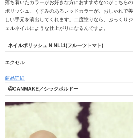
落ち着いたカラーがお好きな方におすすめなのがこちらの
ポリッシュ。くすみのあるレッドカラーが、おしゃれで美
しい手元を演出してくれます。二度塗りなら、ぷっくりジ
ェルネイルにような仕上がりになるんですよ。
ネイルポリッシュ N NL11(フルーツトマト)
エクセル
商品詳細
④CANMAKE／シックボルドー