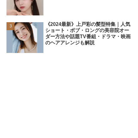
《2024最新》上戸彩の髪型特集｜人気
ショート・ボブ・ロングの美容院オー
ダー方法や話題TV番組・ドラマ・映画
のヘアアレンジも解説