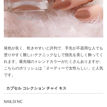
発色が良く、乾きやすいと評判で、手先が不器用な人でも
塗りやすく難しいテクニックなしで指先を美しく飾ってく
れます。最先端のトレンドカラーがたくさんありますが、
こちらのポリッシュは「ヌーディーで女性らしい」と人気
です。
カプセル コレクション チャイ キス
NAILSI NC