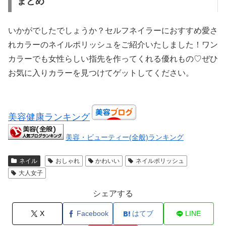
まとめ
いかがでしたでしょうか？セルフネイラーにおすすめ愛さ
れカラーのネイルポリッシュをご紹介いたしました！ワン
カラーでも女性らしい指先を作ってくれる優れもの♡ぜひ
お気に入りカラーを見つけてゲットしてください。
美容健康ランキング
美容・ビューティー(全般)ランキング
ネイル
おしゃれ
かわいい
ネイルポリッシュ
大人女子
シェアする
X
Facebook
はてブ
LINE