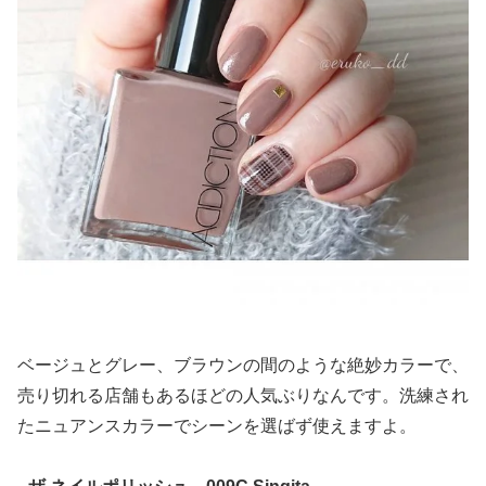
ベージュとグレー、ブラウンの間のような絶妙カラーで、
売り切れる店舗もあるほどの人気ぶりなんです。洗練され
たニュアンスカラーでシーンを選ばず使えますよ。