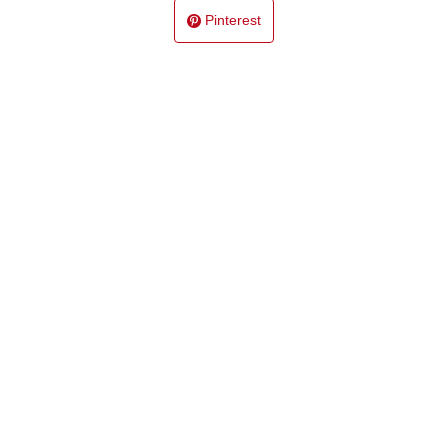
Pinterest