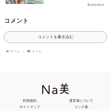
2020.09.01
コメント
コメントを書き込む
ホーム
ネイル
利用規約
運営者について
サイトマップ
リンク集