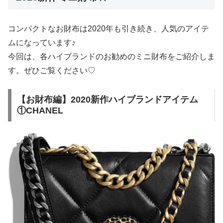
コンパクトなお財布は2020年も引き続き、人気のアイテ
ムになっています♪
今回は、各ハイブランドのお勧めのミニ財布をご紹介しま
す。ぜひご覧ください♡
【お財布編】2020新作ハイブランドアイテム
①CHANEL