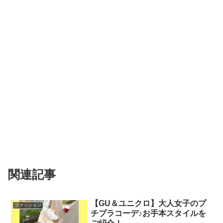
関連記事
【GU＆ユニクロ】大人女子のプ
ファッション
チプラコーデ♪お手本スタイルを