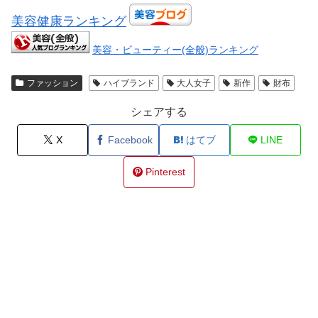
美容健康ランキング
美容・ビューティー(全般)ランキング
ファッション
ハイブランド
大人女子
新作
財布
シェアする
X
Facebook
はてブ
LINE
Pinterest