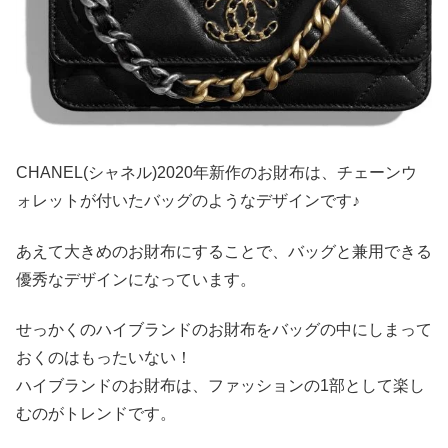
CHANEL(シャネル)2020年新作のお財布は、チェーンウ
ォレットが付いたバッグのようなデザインです♪
あえて大きめのお財布にすることで、バッグと兼用できる
優秀なデザインになっています。
せっかくのハイブランドのお財布をバッグの中にしまって
おくのはもったいない！
ハイブランドのお財布は、ファッションの1部として楽し
むのがトレンドです。