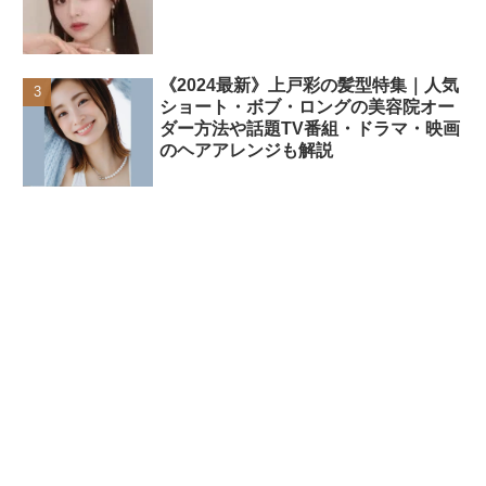
《2024最新》上戸彩の髪型特集｜人気
ショート・ボブ・ロングの美容院オー
ダー方法や話題TV番組・ドラマ・映画
のヘアアレンジも解説