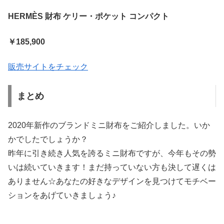
HERMÈS 財布 ケリー・ポケット コンパクト
￥185,900
販売サイトをチェック
まとめ
2020年新作のブランドミニ財布をご紹介しました。いか
かでしたでしょうか？
昨年に引き続き人気を誇るミニ財布ですが、今年もその勢
いは続いていきます！まだ持っていない方も決して遅くは
ありません☆あなたの好きなデザインを見つけてモチベー
ションをあげていきましょう♪