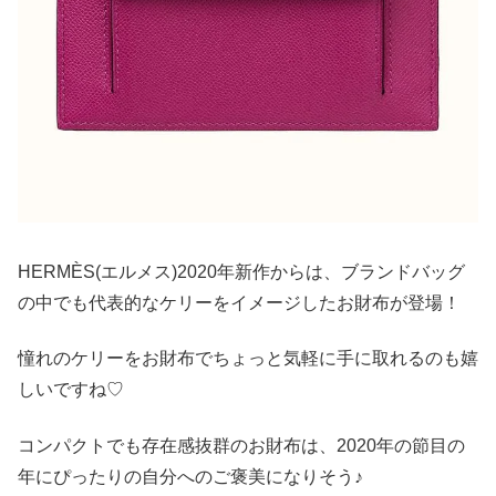
HERMÈS(エルメス)2020年新作からは、ブランドバッグ
の中でも代表的なケリーをイメージしたお財布が登場！
憧れのケリーをお財布でちょっと気軽に手に取れるのも嬉
しいですね♡
コンパクトでも存在感抜群のお財布は、2020年の節目の
年にぴったりの自分へのご褒美になりそう♪