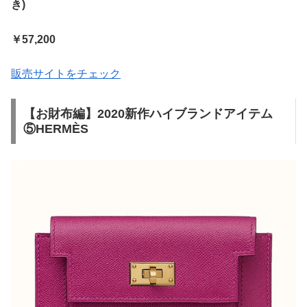
き)
￥57,200
販売サイトをチェック
【お財布編】2020新作ハイブランドアイテム
⑤HERMÈS