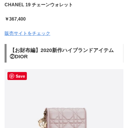
CHANEL 19 チェーンウォレット
￥367,400
販売サイトをチェック
【お財布編】2020新作ハイブランドアイテム
②DIOR
Save