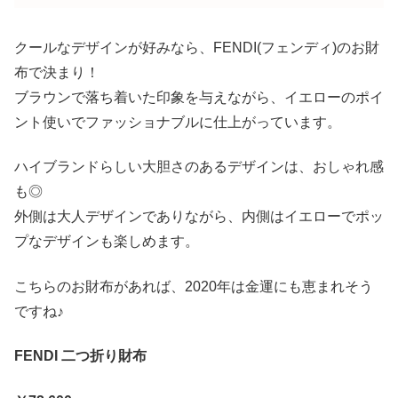
クールなデザインが好みなら、FENDI(フェンディ)のお財
布で決まり！
ブラウンで落ち着いた印象を与えながら、イエローのポイ
ント使いでファッショナブルに仕上がっています。
ハイブランドらしい大胆さのあるデザインは、おしゃれ感
も◎
外側は大人デザインでありながら、内側はイエローでポッ
プなデザインも楽しめます。
こちらのお財布があれば、2020年は金運にも恵まれそう
ですね♪
FENDI 二つ折り財布