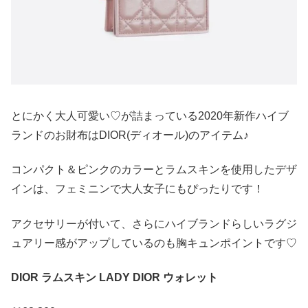
とにかく大人可愛い♡が詰まっている2020年新作ハイブ
ランドのお財布はDIOR(ディオール)のアイテム♪
コンパクト＆ピンクのカラーとラムスキンを使用したデザ
インは、フェミニンで大人女子にもぴったりです！
アクセサリーが付いて、さらにハイブランドらしいラグジ
ュアリー感がアップしているのも胸キュンポイントです♡
DIOR ラムスキン LADY DIOR ウォレット