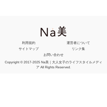
利用規約
運営者について
サイトマップ
リンク集
お問い合わせ
Copyright © 2017-2025 Na美｜大人女子のライフスタイルメディ
ア All Rights Reserved.