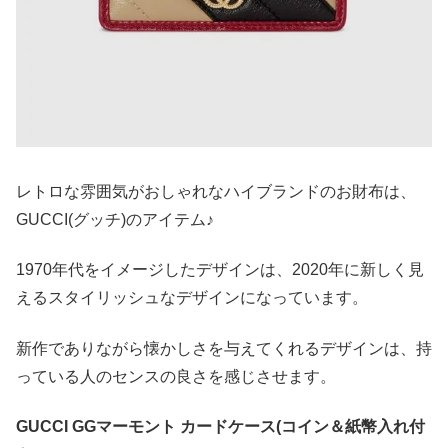
レトロな雰囲気がおしゃれなハイブランドのお財布は、
GUCCI(グッチ)のアイテム♪
1970年代をイメージしたデザインは、2020年に新しく見
えるスタイリッシュなデザインになっています。
新作でありながら懐かしさを与えてくれるデザインは、持
っている人のセンスの良さを感じさせます。
GUCCI GGマーモント カードケース(コイン＆紙幣入れ付