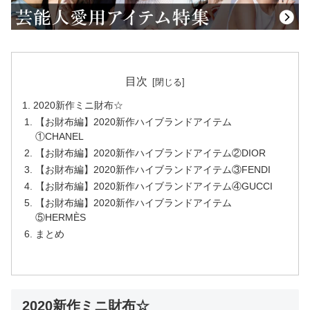
目次
2020新作ミニ財布☆
【お財布編】2020新作ハイブランドアイテム
①CHANEL
【お財布編】2020新作ハイブランドアイテム②DIOR
【お財布編】2020新作ハイブランドアイテム③FENDI
【お財布編】2020新作ハイブランドアイテム④GUCCI
【お財布編】2020新作ハイブランドアイテム
⑤HERMÈS
まとめ
2020新作ミニ財布☆