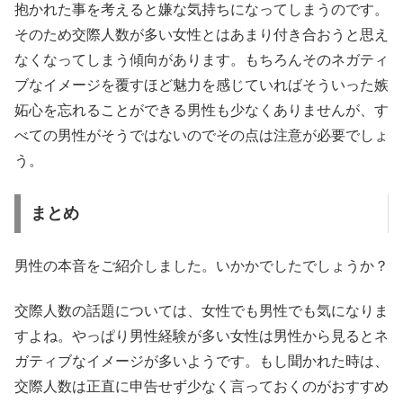
抱かれた事を考えると嫌な気持ちになってしまうのです。
そのため交際人数が多い女性とはあまり付き合おうと思え
なくなってしまう傾向があります。もちろんそのネガティ
ブなイメージを覆すほど魅力を感じていればそういった嫉
妬心を忘れることができる男性も少なくありませんが、す
べての男性がそうではないのでその点は注意が必要でしょ
う。
まとめ
男性の本音をご紹介しました。いかかでしたでしょうか？
交際人数の話題については、女性でも男性でも気になりま
すよね。やっぱり男性経験が多い女性は男性から見るとネ
ガティブなイメージが多いようです。もし聞かれた時は、
交際人数は正直に申告せず少なく言っておくのがおすすめ