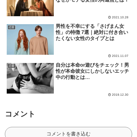
2021.10.28
男性を不幸にする「さげまん女
恋愛
性」の特徴 7選｜絶対に付き合い
たくない女性のタイプとは
2021.11.07
自分は本命or遊びをチェック！男
恋愛
性が本命彼女にしかしないエッチ
中の行動とは…
2019.12.30
コメント
コメントを書き込む