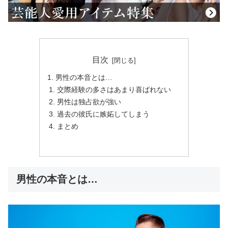
目次
男性の本音とは…
交際経験の多さはあまり喜ばれない
男性は独占欲が強い
過去の彼氏に嫉妬してしまう
まとめ
男性の本音とは…