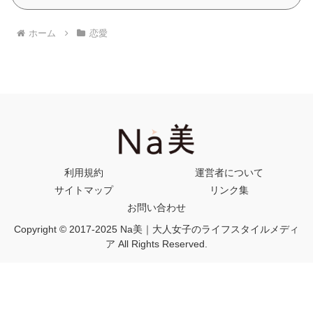
ホーム
恋愛
利用規約
運営者について
サイトマップ
リンク集
お問い合わせ
Copyright © 2017-2025 Na美｜大人女子のライフスタイルメディ
ア All Rights Reserved.