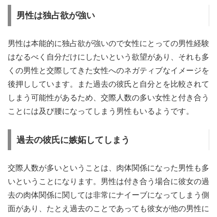
男性は独占欲が強い
男性は本能的に独占欲が強いので女性にとっての男性経験
はなるべく自分だけにしたいという欲望があり、それも多
くの男性と交際してきた女性へのネガティブなイメージを
後押ししています。また過去の彼氏と自分とを比較されて
しまう可能性があるため、交際人数の多い女性と付き合う
ことには及び腰になってしまう男性もいるようです。
過去の彼氏に嫉妬してしまう
交際人数が多いということは、肉体関係になった男性も多
いということになります。男性は付き合う場合に彼女の過
去の肉体関係に関しては非常にナイーブになってしまう側
面があり、たとえ過去のことであっても彼女が他の男性に