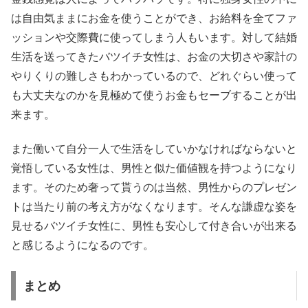
は自由気ままにお金を使うことができ、お給料を全てファ
ッションや交際費に使ってしまう人もいます。対して結婚
生活を送ってきたバツイチ女性は、お金の大切さや家計の
やりくりの難しさもわかっているので、どれぐらい使って
も大丈夫なのかを見極めて使うお金もセーブすることが出
来ます。
また働いて自分一人で生活をしていかなければならないと
覚悟している女性は、男性と似た価値観を持つようになり
ます。そのため奢って貰うのは当然、男性からのプレゼン
トは当たり前の考え方がなくなります。そんな謙虚な姿を
見せるバツイチ女性に、男性も安心して付き合いが出来る
と感じるようになるのです。
まとめ