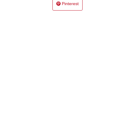
Pinterest