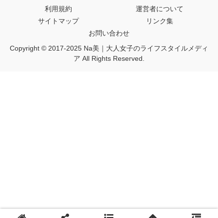
利用規約
運営者について
サイトマップ
リンク集
お問い合わせ
Copyright © 2017-2025 Na美｜大人女子のライフスタイルメディ
ア All Rights Reserved.