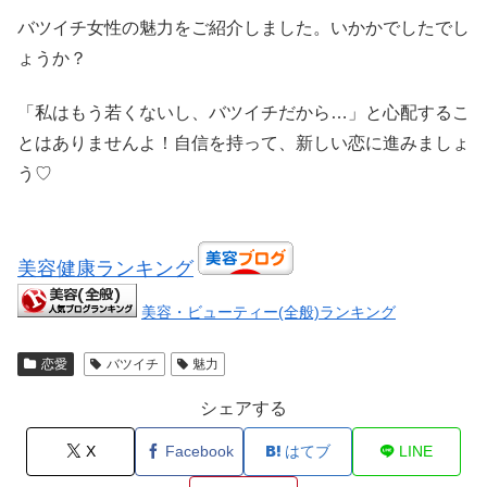
バツイチ女性の魅力をご紹介しました。いかかでしたでし
ょうか？
「私はもう若くないし、バツイチだから…」と心配するこ
とはありませんよ！自信を持って、新しい恋に進みましょ
う♡
美容健康ランキング
美容・ビューティー(全般)ランキング
恋愛
バツイチ
魅力
シェアする
X
Facebook
はてブ
LINE