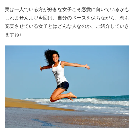
実は一人でいる方が好きな女子こそ恋愛に向いているかも
しれませんよ♡今回は、自分のペースを保ちながら、恋も
充実させている女子とはどんな人なのか、ご紹介していき
ますね♪