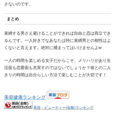
さないのです。
まとめ
束縛する男さえ避けることができれば自由と恋は両立でき
るんです。一人好きでなあなたは特に束縛男との相性はよ
くないと言えます。絶対に捕まってはいけませんよw
一人の時間を楽しめる女子だからこそ、メリハリがあり生
活面も恋愛面も充実すのではないでしょうか？彼との二人
きりの時間は自分らしい方法で楽しむことが大切です！
美容健康ランキング
美容・ビューティー(全般)ランキング