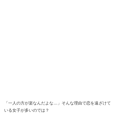
「一人の方が楽なんだよな…」そんな理由で恋を遠ざけて
いる女子が多いのでは？