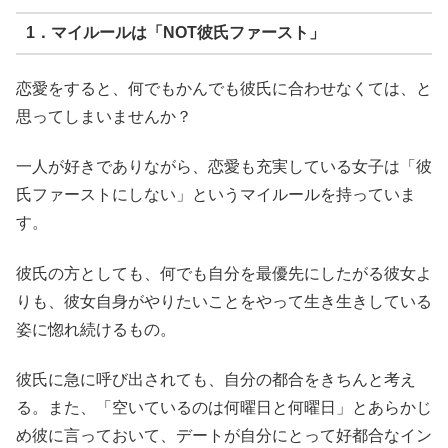
1．マイルールは「NOT彼氏ファースト」
恋愛をすると、何でもかんでも彼氏に合わせなくては、と
思ってしまいませんか？
一人が好きでありながら、恋愛も充実している女子は「彼
氏ファーストにしない」というマイルールを持っていま
す。
彼氏の方としても、何でも自分を最優先にしたがる彼女よ
りも、彼女自身がやりたいことをやって生き生きしている
姿に惚れ続けるもの。
彼氏に急に呼び出されても、自分の都合をきちんと考え
る。また、「空いているのは何曜日と何曜日」とあらかじ
め彼に言っておいて、デートが自分にとって好都合なイン