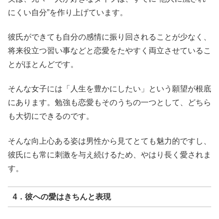
にくい自分”を作り上げています。
彼氏ができても自分の感情に振り回されることが少なく、
将来役立つ習い事などと恋愛をたやすく両立させているこ
とがほとんどです。
そんな女子には「人生を豊かにしたい」という願望が根底
にあります。勉強も恋愛もそのうちの一つとして、どちら
も大切にできるのです。
そんな向上心ある姿は男性から見てとても魅力的ですし、
彼氏にも常に刺激を与え続けるため、やはり長く愛されま
す。
4．彼への愛はきちんと表現