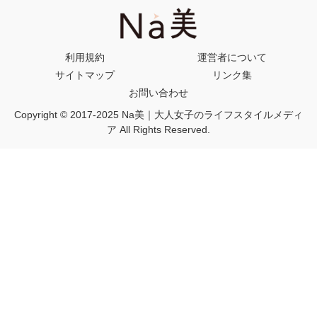
利用規約
運営者について
サイトマップ
リンク集
お問い合わせ
Copyright © 2017-2025 Na美｜大人女子のライフスタイルメディ
ア All Rights Reserved.