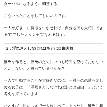
ターバルになるように調整する。
こういったことをしてもいいのです。
一人が好き、な特徴を生かせれば、自分も彼も大切にでき
る“自立した大人女子”になれるはず。
2．浮気さえしなければあとは自由奔放
彼氏を作ると、彼氏のためにいつも時間を空けておかない
といけない、と思っていませんか？
一人で行動することが大好きなのに、一対一の恋愛も楽し
める女子は、「浮気さえしなければあとは自由！」という
考えを持っています。
たとえば、思いつきで一人旅に出てしまったり、彼氏に相