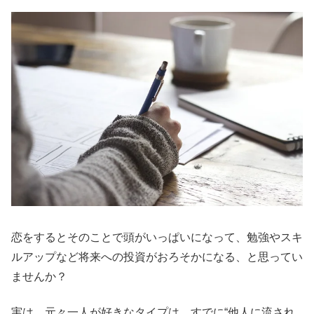
恋をするとそのことで頭がいっぱいになって、勉強やスキ
ルアップなど将来への投資がおろそかになる、と思ってい
ませんか？
実は、元々一人が好きなタイプは、すでに“他人に流され