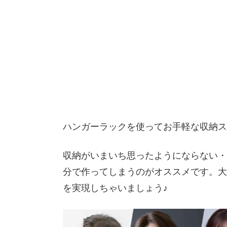
ハンガーラックを使ってお手軽な収納ス
収納がいまいち思ったようにならない・
分で作ってしまうのがオススメです。大
を実現しちゃいましょう♪