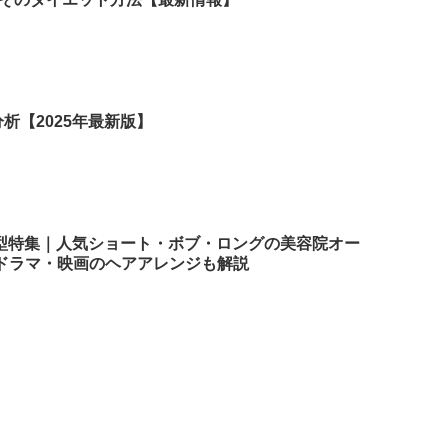
析【2025年最新版】
髪型特集｜人気ショート・ボブ・ロングの美容院オー
ドラマ・映画のヘアアレンジも解説