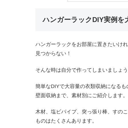
ハンガーラックDIY実例を
ハンガーラックをお部屋に置きたいけれ
見つからない！
そんな時は自分で作ってしまいましょう
簡単なDIYで大容量の衣類収納になる
壁面収納まで、素材別にご紹介します。
木材、塩ビパイプ、突っ張り棒、すのこ
ものはたくさんあります。