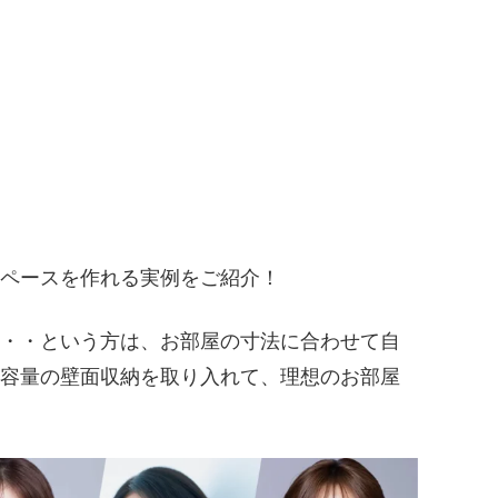
ペースを作れる実例をご紹介！
・・という方は、お部屋の寸法に合わせて自
容量の壁面収納を取り入れて、理想のお部屋