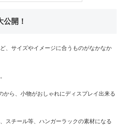
大公開！
ど、サイズやイメージに合うものがなかなか
。
ものから、小物がおしゃれにディスプレイ出来る
、スチール等、ハンガーラックの素材になる