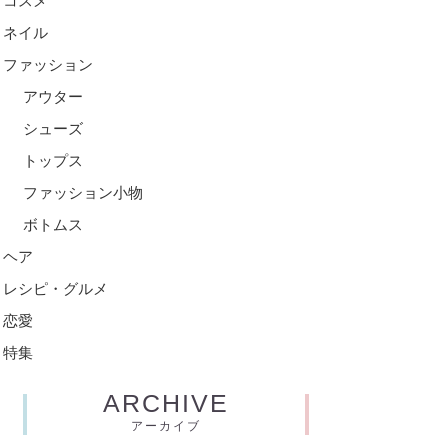
コスメ
ネイル
ファッション
アウター
シューズ
トップス
ファッション小物
ボトムス
ヘア
レシピ・グルメ
恋愛
特集
ARCHIVE
アーカイブ