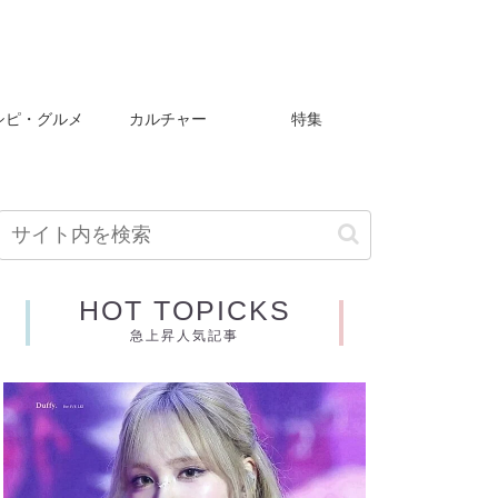
シピ・グルメ
カルチャー
特集
HOT TOPICKS
急上昇人気記事