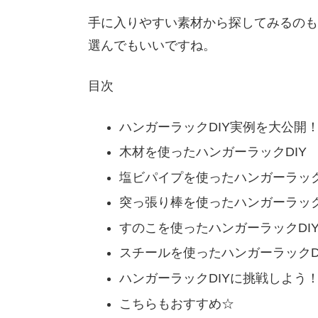
手に入りやすい素材から探してみるのも
選んでもいいですね。
目次
ハンガーラックDIY実例を大公開
木材を使ったハンガーラックDIY
塩ビパイプを使ったハンガーラック
突っ張り棒を使ったハンガーラック
すのこを使ったハンガーラックDI
スチールを使ったハンガーラックD
ハンガーラックDIYに挑戦しよう
こちらもおすすめ☆