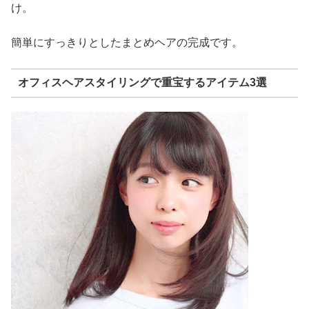
け。
簡単にすっきりとしたまとめヘアの完成です。
オフィスヘアスタイリングで重宝するアイテム3選