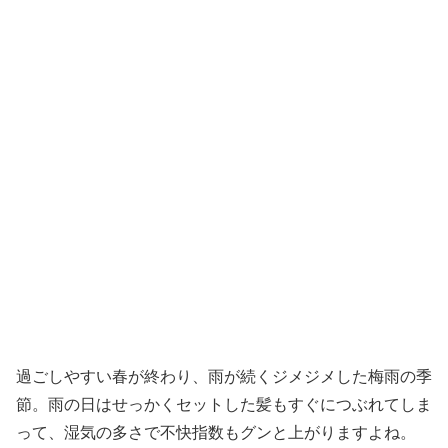
過ごしやすい春が終わり、雨が続くジメジメした梅雨の季
節。雨の日はせっかくセットした髪もすぐにつぶれてしま
って、湿気の多さで不快指数もグンと上がりますよね。