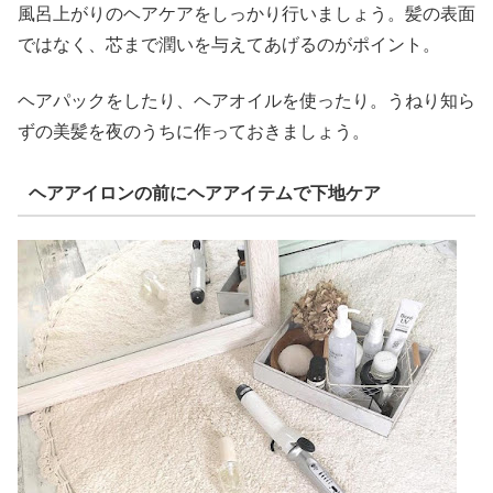
風呂上がりのヘアケアをしっかり行いましょう。髪の表面
ではなく、芯まで潤いを与えてあげるのがポイント。
ヘアパックをしたり、ヘアオイルを使ったり。うねり知ら
ずの美髪を夜のうちに作っておきましょう。
ヘアアイロンの前にヘアアイテムで下地ケア