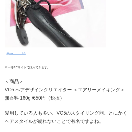
@ma_____k0
※一部ECサイトで購入できます。
＜商品＞
VO5 ヘアデザインクリエイター ＜エアリーメイキング＞
無香料 160g /650円（税抜）
愛用している人も多い、VO5のスタイリング剤。とにかく
ヘアスタイルが崩れないことで有名ですよね。