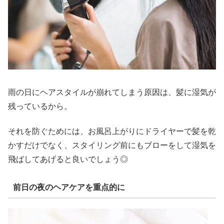
雨の日にヘアスタイルが崩れてしまう原因は、髪に湿気が
残っているから。
それを防ぐためには、お風呂上がりにドライヤーで髪を乾
かすだけでなく、スタイリング前にもブローをして湿気を
飛ばしてあげると良いでしょう◎
前日の夜のヘアケアを重点的に