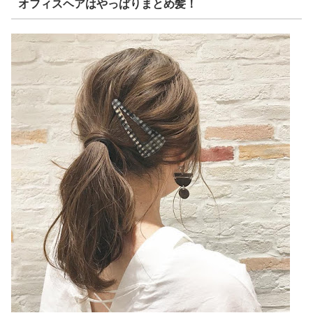
オフィスヘアはやっぱりまとめ髪！