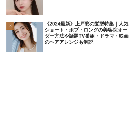
《2024最新》上戸彩の髪型特集｜人気
ショート・ボブ・ロングの美容院オー
ダー方法や話題TV番組・ドラマ・映画
のヘアアレンジも解説