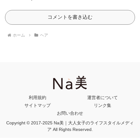
コメントを書き込む
ホーム
ヘア
利用規約
運営者について
サイトマップ
リンク集
お問い合わせ
Copyright © 2017-2025 Na美｜大人女子のライフスタイルメディ
ア All Rights Reserved.