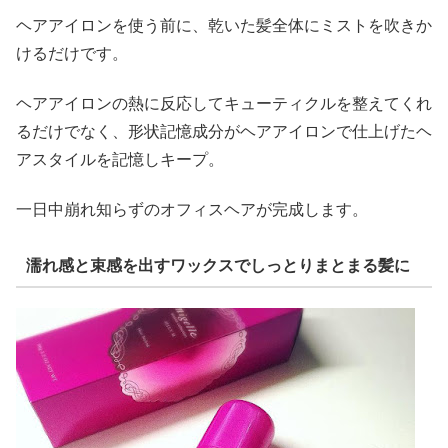
ヘアアイロンを使う前に、乾いた髪全体にミストを吹きか
けるだけです。
ヘアアイロンの熱に反応してキューティクルを整えてくれ
るだけでなく、形状記憶成分がヘアアイロンで仕上げたヘ
アスタイルを記憶しキープ。
一日中崩れ知らずのオフィスヘアが完成します。
濡れ感と束感を出すワックスでしっとりまとまる髪に