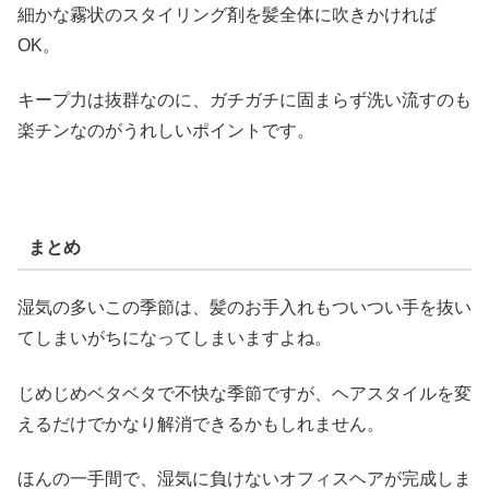
細かな霧状のスタイリング剤を髪全体に吹きかければ
OK。
キープ力は抜群なのに、ガチガチに固まらず洗い流すのも
楽チンなのがうれしいポイントです。
まとめ
湿気の多いこの季節は、髪のお手入れもついつい手を抜い
てしまいがちになってしまいますよね。
じめじめベタベタで不快な季節ですが、ヘアスタイルを変
えるだけでかなり解消できるかもしれません。
ほんの一手間で、湿気に負けないオフィスヘアが完成しま