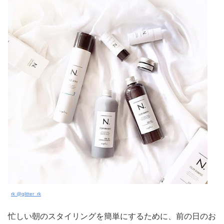
rk @glitter_rk
忙しい朝のスタイリングを簡単にするために、前の日のお