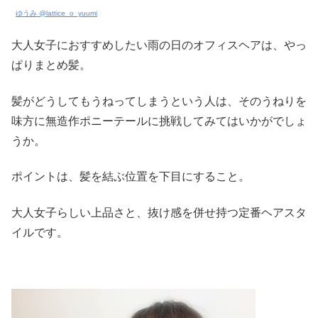
ゆうみ @lattice_o_yuumi
大人女子におすすめしたい雨の日のオフィスヘアは、やっ
ぱりまとめ髪。
髪がどうしてもうねってしまうという人は、そのうねりを
味方に無造作ポニーテールに挑戦してみてはいかがでしょ
うか。
ポイントは、髪を結ぶ位置を下目にすること。
大人女子らしい上品さと、抜け感を併せ持つ定番ヘアスタ
イルです。