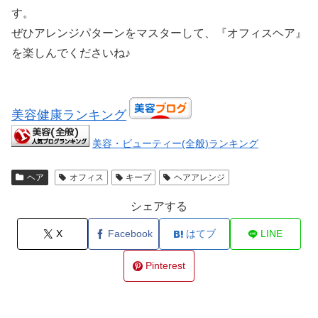
す。
ぜひアレンジパターンをマスターして、『オフィスヘア』
を楽しんでくださいね♪
美容健康ランキング
美容・ビューティー(全般)ランキング
ヘア
オフィス
キープ
ヘアアレンジ
シェアする
X
Facebook
はてブ
LINE
Pinterest