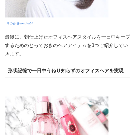
その香 @sonoka04
最後に、朝仕上げたオフィスヘアスタイルを一日中キープ
するためのとっておきのヘアアイテムを3つご紹介してい
きます。
形状記憶で一日中うねり知らずのオフィスヘアを実現