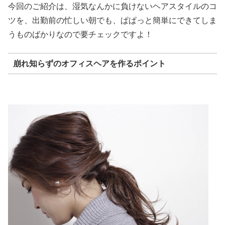
今回のご紹介は、湿気なんかに負けないヘアスタイルのコ
ツを、出勤前の忙しい朝でも、ぱぱっと簡単にできてしま
うものばかりなので要チェックですよ！
崩れ知らずのオフィスヘアを作るポイント