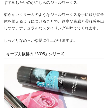
すすめしたいのがこちらのジェルワックス。
柔らかいクリームのようなジェルワックスを手に取り髪全
体を整えるようにつけることで、適度な束感と濡れ感を出
しつつ、ナチュラルなスタイリングを叶えてくれます。
しっとりなめらかな髪に仕上がりますよ。
キープ力抜群の「VO5」シリーズ