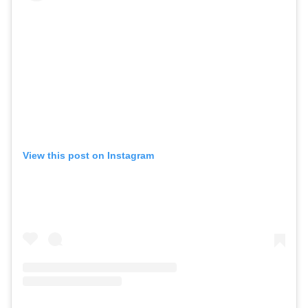
View this post on Instagram