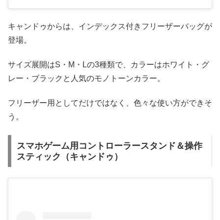
キャンドゥからは、インデックス付きフリーザーバッグが
登場。
サイズ展開はS・M・Lの3種類で、カラーはホワイト・グ
レー・ブラックと人気のモノトーンカラー。
フリーザー用としてだけではなく、色々な使い方ができそ
う。
スマホゲーム用コントローラースタンド＆操作
スティック（キャンドゥ）