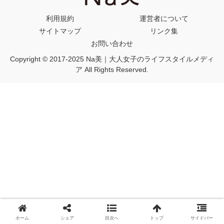
利用規約
運営者について
サイトマップ
リンク集
お問い合わせ
Copyright © 2017-2025 Na美｜大人女子のライフスタイルメディ
ア All Rights Reserved.
ホーム
シェア
目次へ
トップ
サイドバー