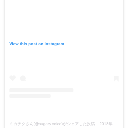
View this post on Instagram
ミカチクさん(@sugary.voice)がシェアした投稿
–
2018年10月月22日午後8時32分PDT