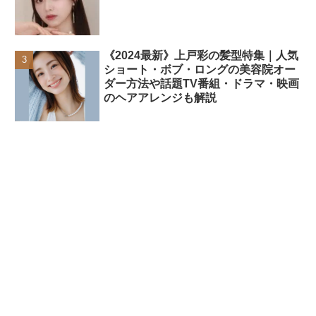
《2024最新》上戸彩の髪型特集｜人気
ショート・ボブ・ロングの美容院オー
ダー方法や話題TV番組・ドラマ・映画
のヘアアレンジも解説