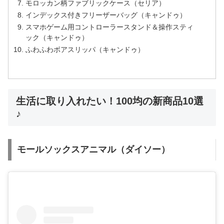
モロッカン柄ファブリックケース（セリア）
インデックス付きフリーザーバッグ（キャンドゥ）
スマホゲーム用コントローラースタンド＆操作スティ
ック（キャンドゥ）
ふわふわボアスリッパ（キャンドゥ）
生活に取り入れたい！100均の新商品10選
♪
モールソックスアニマル（ダイソー）