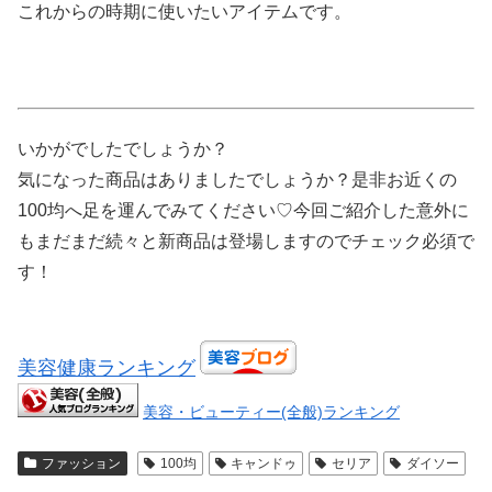
これからの時期に使いたいアイテムです。
いかがでしたでしょうか？
気になった商品はありましたでしょうか？是非お近くの
100均へ足を運んでみてください♡今回ご紹介した意外に
もまだまだ続々と新商品は登場しますのでチェック必須で
す！
美容健康ランキング
美容・ビューティー(全般)ランキング
ファッション
100均
キャンドゥ
セリア
ダイソー