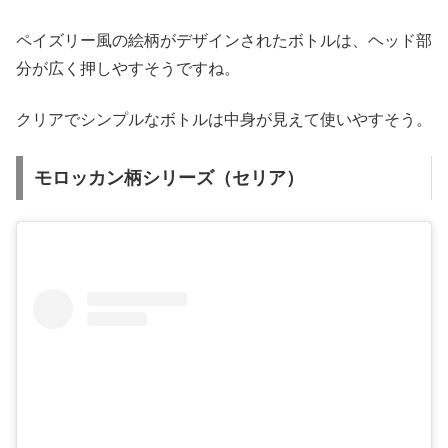
ペイズリー風の絵柄がデザインされたボトルは、ヘッド部
分が広く押しやすそうですね。
クリアでシンプルなボトルは中身が見えて使いやすそう。
モロッカン柄シリーズ（セリア）