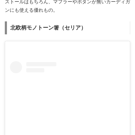
ストールはもちろん、マフラーやボタンが無いカーディガ
ンにも使える優れもの。
北欧柄モノトーン箸（セリア）