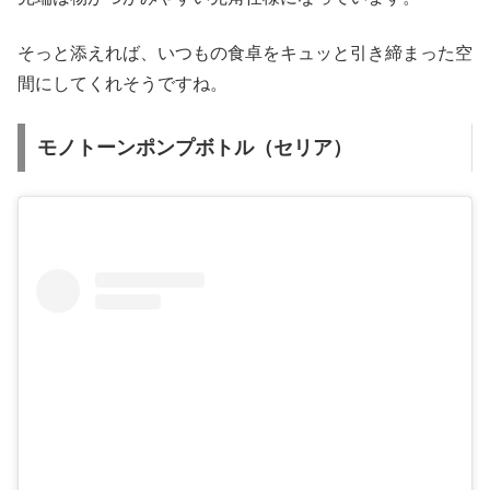
そっと添えれば、いつもの食卓をキュッと引き締まった空
間にしてくれそうですね。
モノトーンポンプボトル（セリア）