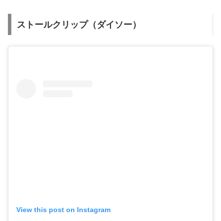
ストールクリップ（ダイソー）
View this post on Instagram