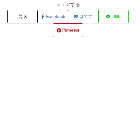
シェアする
X
Facebook
はてブ
LINE
Pinterest