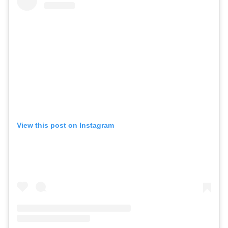
View this post on Instagram