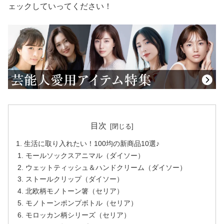
ェックしていってください！
目次
生活に取り入れたい！100均の新商品10選♪
モールソックスアニマル（ダイソー）
ウェットティッシュ＆ハンドクリーム（ダイソー）
ストールクリップ（ダイソー）
北欧柄モノトーン箸（セリア）
モノトーンポンプボトル（セリア）
モロッカン柄シリーズ（セリア）