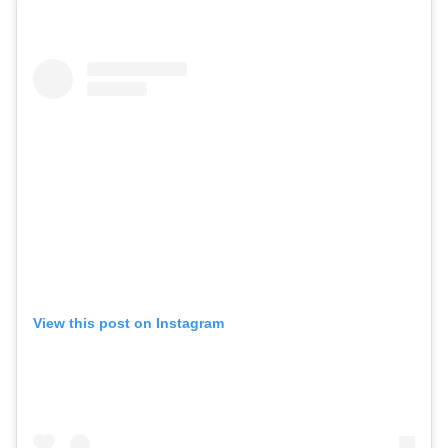
View this post on Instagram