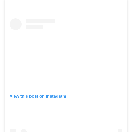
View this post on Instagram