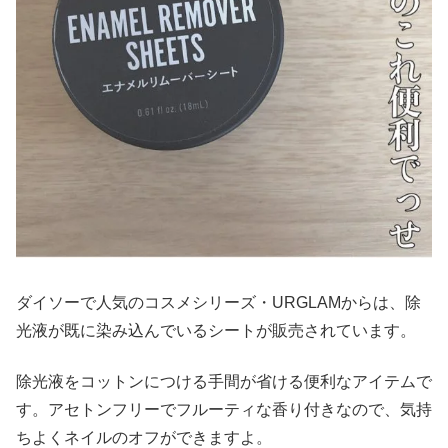
ダイソーで人気のコスメシリーズ・URGLAMからは、除
光液が既に染み込んでいるシートが販売されています。
除光液をコットンにつける手間が省ける便利なアイテムで
す。アセトンフリーでフルーティな香り付きなので、気持
ちよくネイルのオフができますよ。