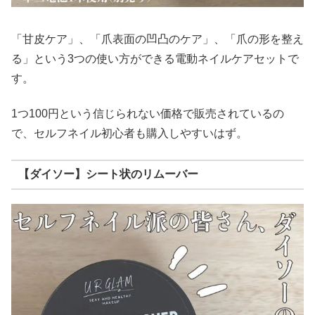
「甘皮ケア」、「爪表面の凹凸のケア」、「爪の形を整え
る」という3つの使い方ができる電動ネイルケアセットで
す。
1つ100円という信じられない価格で販売されているの
で、セルフネイル初心者も購入しやすいはず。
【ダイソー】シート状のリムーバー