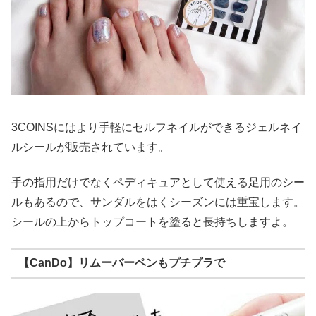
3COINSにはより手軽にセルフネイルができるジェルネイ
ルシールが販売されています。
手の指用だけでなくペディキュアとして使える足用のシー
ルもあるので、サンダルをはくシーズンには重宝します。
シールの上からトップコートを塗ると長持ちしますよ。
【CanDo】リムーバーペンもプチプラで