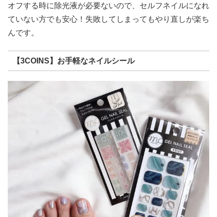
オフする時に除光液が必要ないので、セルフネイルになれ
ていない方でも安心！失敗してしまってもやり直しが楽ち
んです。
【3COINS】お手軽なネイルシール