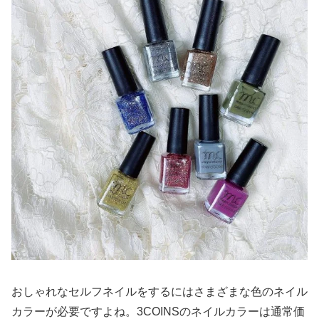
おしゃれなセルフネイルをするにはさまざまな色のネイル
カラーが必要ですよね。3COINSのネイルカラーは通常価