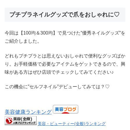
プチプラネイルグッズで爪をおしゃれに♡
今回は【100均＆300均】で見つけた”優秀ネイルグッズ”を
ご紹介しました。
どれもプチプラとは思えないおしゃれで便利なグッズばか
り。お手軽価格で必要なアイテムをゲットできるので、興
味がある方はぜひ店頭でチェックしてみてください♪
この機会に”セルフネイル”デビューしてみては？♡
美容健康ランキング
美容・ビューティー(全般)ランキング