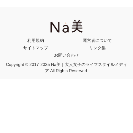
利用規約
運営者について
サイトマップ
リンク集
お問い合わせ
Copyright © 2017-2025 Na美｜大人女子のライフスタイルメディ
ア All Rights Reserved.