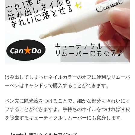
はみ出してしまったネイルカラーのオフに便利なリムーバ
ーペンはキャンドゥで購入することができます。
ペン先に除光液をつけることで、細かな部分もきれいにオ
フすることができますよ。手持ちのオイルをつければ甘皮
を除去するキューティクルリムーバーにも変身します。