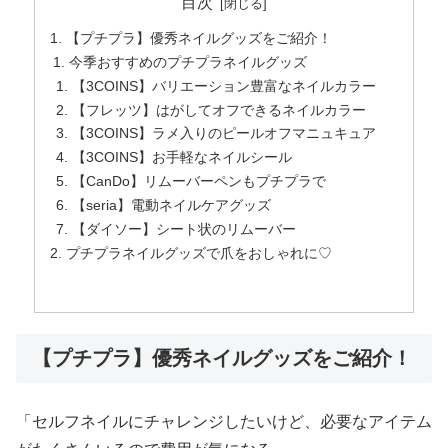
目次
【プチプラ】優秀ネイルグッズをご紹介！
今季おすすめのプチプラネイルグッズ
【3COINS】バリエーション豊富なネイルカラー
【フレッツ】はがしてオフできるネイルカラー
【3COINS】ラメ入りのピールオフマニュキュア
【3COINS】お手軽なネイルシール
【CanDo】リムーバーペンもプチプラで
【seria】電動ネイルケアグッズ
【ダイソー】シート状のリムーバー
プチプラネイルグッズで爪をおしゃれに♡
【プチプラ】優秀ネイルグッズをご紹介！
「セルフネイルにチャレンジしたいけど、必要なアイテム