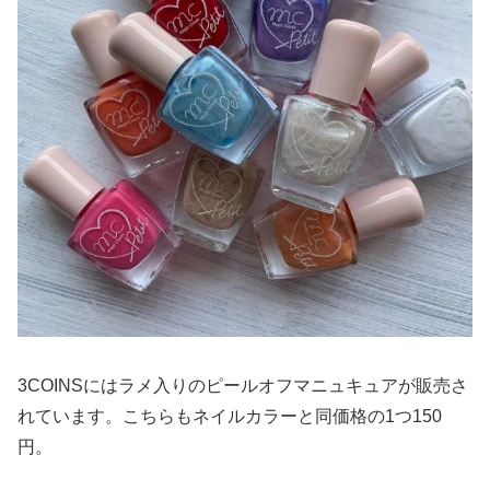
3COINSにはラメ入りのピールオフマニュキュアが販売さ
れています。こちらもネイルカラーと同価格の1つ150
円。