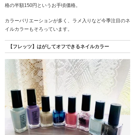
格の半額150円というお手頃価格。
カラーバリエーションが多く、ラメ入りなど今季注目のネ
イルカラーもそろっています。
【フレッツ】はがしてオフできるネイルカラー