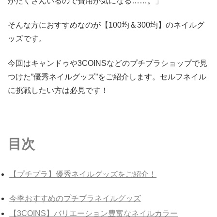
がたくさんいるので費用が気になる……。」
そんな方におすすめなのが【100均＆300均】のネイルグ
ッズです。
今回はキャンドゥや3COINSなどのプチプラショップで見
つけた”優秀ネイルグッズ”をご紹介します。セルフネイル
に挑戦したい方は必見です！
目次
【プチプラ】優秀ネイルグッズをご紹介！
今季おすすめのプチプラネイルグッズ
【3COINS】バリエーション豊富なネイルカラー