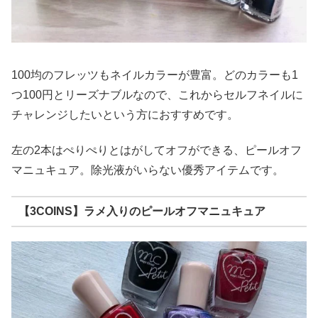
100均のフレッツもネイルカラーが豊富。どのカラーも1
つ100円とリーズナブルなので、これからセルフネイルに
チャレンジしたいという方におすすめです。
左の2本はぺりぺりとはがしてオフができる、ピールオフ
マニュキュア。除光液がいらない優秀アイテムです。
【3COINS】ラメ入りのピールオフマニュキュア