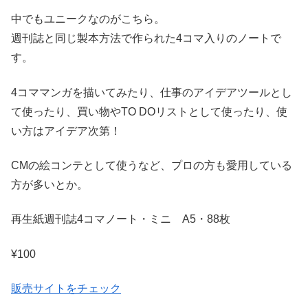
中でもユニークなのがこちら。
週刊誌と同じ製本方法で作られた4コマ入りのノートで
す。
4コママンガを描いてみたり、仕事のアイデアツールとし
て使ったり、買い物やTO DOリストとして使ったり、使
い方はアイデア次第！
CMの絵コンテとして使うなど、プロの方も愛用している
方が多いとか。
再生紙週刊誌4コマノート・ミニ A5・88枚
¥100
販売サイトをチェック