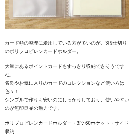
カード類の整理に愛用している方が多いのが、3段仕切り
のポリプロピレンカードホルダー。
大量にあるポイントカードもすっきり収納できそうです
ね。
名刺やお気に入りのカードのコレクションなど使い方は
色々！
シンプルで作りも安いのにしっかりしており、使いやすい
のが無印良品の魅力です。
ポリプロピレンカードホルダー・3段 60ポケット・サイド
収納