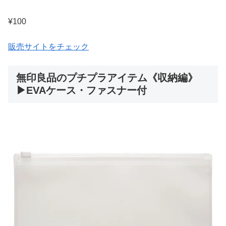
¥100
販売サイトをチェック
無印良品のプチプラアイテム《収納編》
▶EVAケース・ファスナー付