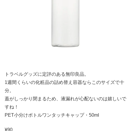
トラベルグッズに定評のある無印良品。
1週間くらいの化粧品の詰め替え容器ならこのサイズで十
分。
蓋がしっかり閉まるため、液漏れが心配ないのは嬉しいで
すね！
PET小分けボトルワンタッチキャップ・50ml
¥90