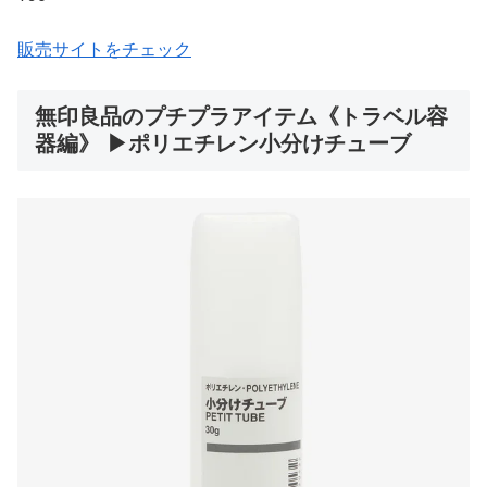
販売サイトをチェック
無印良品のプチプラアイテム《トラベル容
器編》 ▶ポリエチレン小分けチューブ