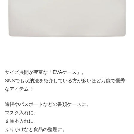
サイズ展開が豊富な「EVAケース」。
SNSでも収納法を紹介している方が多いほど万能で優秀
なアイテム！
通帳やパスポートなどの書類ケースに。
マスク入れに。
文庫本入れに。
ふりかけなど食品の整理に。