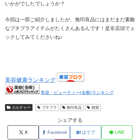
いかがでしたでしょうか？
今回は一部ご紹介しましたが、無印良品にはまだまだ素敵
なプチプラアイテムがたくさんあるんです！是非店頭でェ
ックしてみてくださいね♪
美容健康ランキング
美容・ビューティー(全般)ランキング
カルチャー
プチプラ
無印良品
雑貨
シェアする
X
Facebook
はてブ
LINE