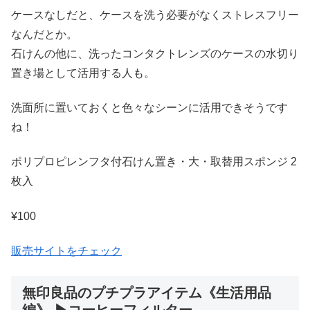
ケースなしだと、ケースを洗う必要がなくストレスフリー
なんだとか。
石けんの他に、洗ったコンタクトレンズのケースの水切り
置き場として活用する人も。
洗面所に置いておくと色々なシーンに活用できそうです
ね！
ポリプロピレンフタ付石けん置き・大・取替用スポンジ 2
枚入
¥100
販売サイトをチェック
無印良品のプチプラアイテム《生活用品