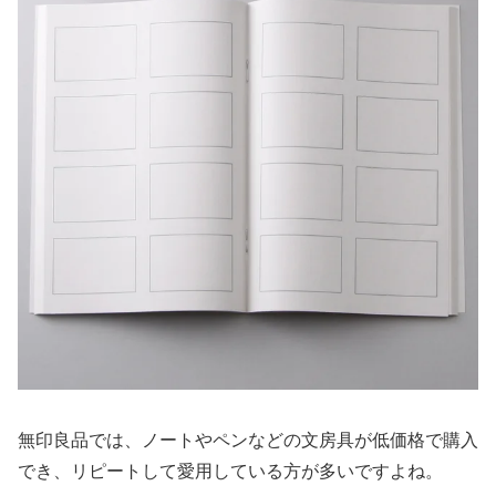
無印良品では、ノートやペンなどの文房具が低価格で購入
でき、リピートして愛用している方が多いですよね。