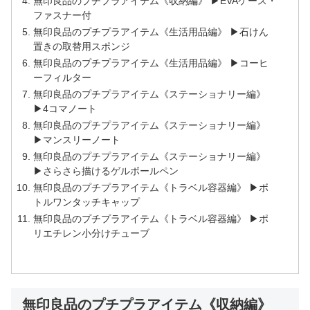
無印良品のプチプラアイテム《収納編》 ▶EVAケース・
ファスナー付
無印良品のプチプラアイテム《生活用品編》 ▶石けん
置きの取替用スポンジ
無印良品のプチプラアイテム《生活用品編》 ▶コーヒ
ーフィルター
無印良品のプチプラアイテム《ステーショナリー編》
▶4コマノート
無印良品のプチプラアイテム《ステーショナリー編》
▶マンスリーノート
無印良品のプチプラアイテム《ステーショナリー編》
▶さらさら描けるゲルボールペン
無印良品のプチプラアイテム《トラベル容器編》 ▶ボ
トルワンタッチキャップ
無印良品のプチプラアイテム《トラベル容器編》 ▶ポ
リエチレン小分けチューブ
無印良品のプチプラアイテム《収納編》