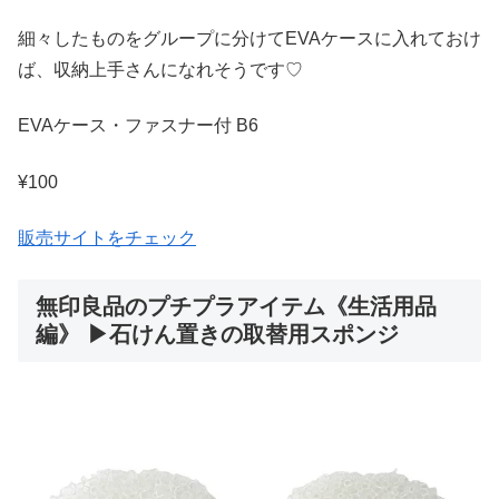
細々したものをグループに分けてEVAケースに入れておけ
ば、収納上手さんになれそうです♡
EVAケース・ファスナー付 B6
¥100
販売サイトをチェック
無印良品のプチプラアイテム《生活用品
編》 ▶石けん置きの取替用スポンジ