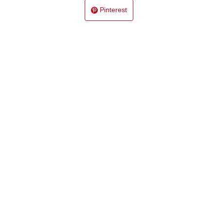
Pinterest