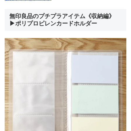
無印良品のプチプラアイテム《収納編》
▶ポリプロピレンカードホルダー