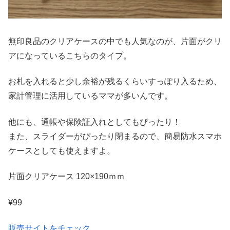
無印良品のクリアケースの中でも人気なのが、片面がクリ
アになっているこちらのタイプ。
お札を入れると少し余裕が残るくらいすっぽり入るため、
家計管理に活用しているママが多いんです。
他にも、通帳や保険証入れとしてもぴったり！
また、スライダーがぴったり閉まるので、簡易防水スマホ
ケースとしても使えますよ。
片面クリアケース 120×190ｍｍ
¥99
販売サイトをチェック