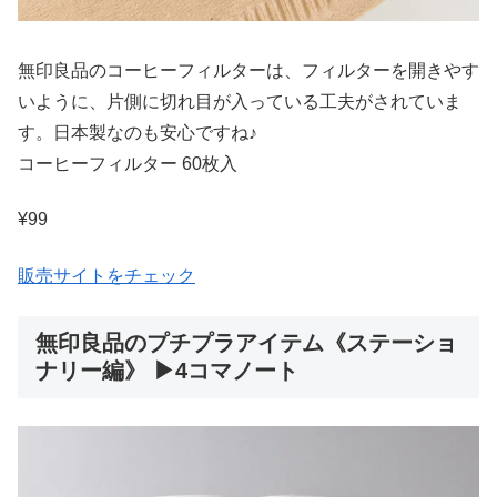
無印良品のコーヒーフィルターは、フィルターを開きやす
いように、片側に切れ目が入っている工夫がされていま
す。日本製なのも安心ですね♪
コーヒーフィルター 60枚入
¥99
販売サイトをチェック
無印良品のプチプラアイテム《ステーショ
ナリー編》 ▶4コマノート