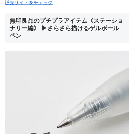
販売サイトをチェック
無印良品のプチプラアイテム《ステーショ
ナリー編》 ▶さらさら描けるゲルボール
ペン