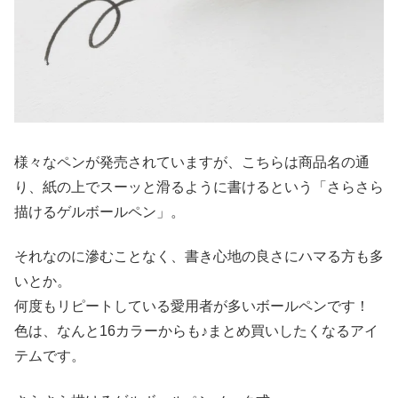
様々なペンが発売されていますが、こちらは商品名の通
り、紙の上でスーッと滑るように書けるという「さらさら
描けるゲルボールペン」。
それなのに滲むことなく、書き心地の良さにハマる方も多
いとか。
何度もリピートしている愛用者が多いボールペンです！
色は、なんと16カラーからも♪まとめ買いしたくなるアイ
テムです。