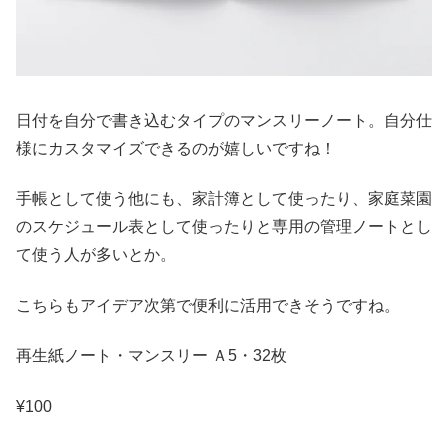
日付を自分で書き込むタイプのマンスリーノート。自分仕
様にカスタマイズできるのが嬉しいですね！
手帳として使う他にも、家計簿として使ったり、家庭菜園
のスケジュール表として使ったりと専用の管理ノートとし
て使う人が多いとか。
こちらもアイデア次第で便利に活用できそうですね。
再生紙ノート・マンスリー Ａ5・32枚
¥100