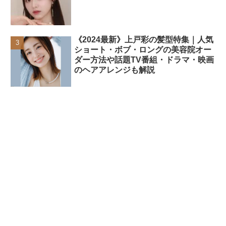
《2024最新》上戸彩の髪型特集｜人気
ショート・ボブ・ロングの美容院オー
ダー方法や話題TV番組・ドラマ・映画
のヘアアレンジも解説