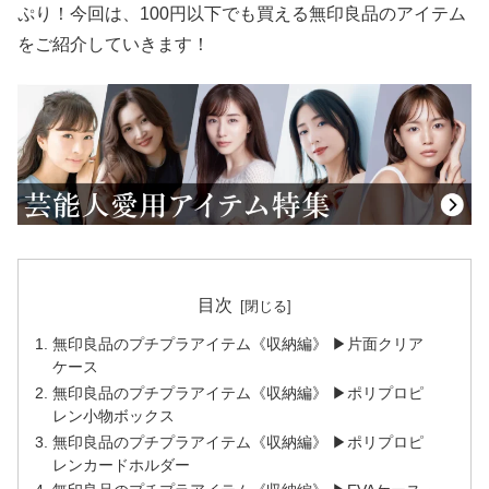
ぷり！今回は、100円以下でも買える無印良品のアイテム
をご紹介していきます！
目次
無印良品のプチプラアイテム《収納編》 ▶片面クリア
ケース
無印良品のプチプラアイテム《収納編》 ▶ポリプロピ
レン小物ボックス
無印良品のプチプラアイテム《収納編》 ▶ポリプロピ
レンカードホルダー