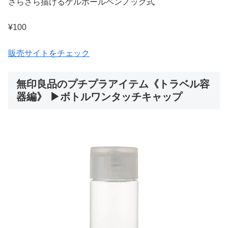
さらさら描けるゲルボールペンノック式
¥100
販売サイトをチェック
無印良品のプチプラアイテム《トラベル容
器編》 ▶ボトルワンタッチキャップ