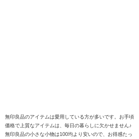
無印良品のアイテムは愛用している方が多いです。お手頃
価格で上質なアイテムは、毎日の暮らしに欠かせません♪
無印良品の小さな小物は100均より安いので、お得感たっ