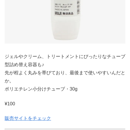
ジェルやクリーム、トリートメントにぴったりなチューブ
型詰め替え容器も♪
先が程よく丸みを帯びており、最後まで使いやすいんだと
か。
ポリエチレン小分けチューブ・30g
¥100
販売サイトをチェック