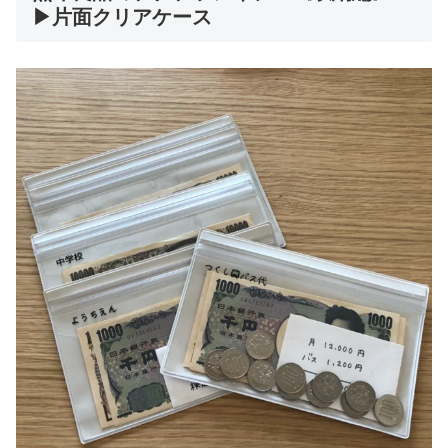
▶片面クリアケース