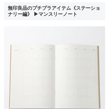
無印良品のプチプラアイテム《ステーショ
ナリー編》 ▶マンスリーノート