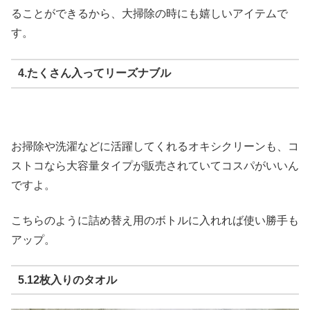
ることができるから、大掃除の時にも嬉しいアイテムで
す。
4.たくさん入ってリーズナブル
お掃除や洗濯などに活躍してくれるオキシクリーンも、コ
ストコなら大容量タイプが販売されていてコスパがいいん
ですよ。
こちらのように詰め替え用のボトルに入れれば使い勝手も
アップ。
5.12枚入りのタオル