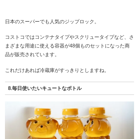
日本のスーパーでも人気のジップロック。
コストコではコンテナタイプやスクリュータイプなど、さ
まざまな用途に使える容器が48個ものセットになった商
品が販売されています。
これだけあれば冷蔵庫がすっきりとしますね。
8.毎日使いたいキュートなボトル