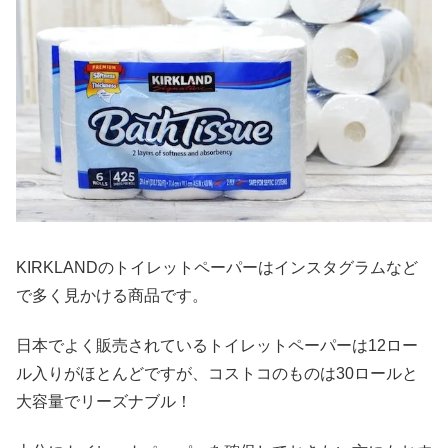
KIRKLANDのトイレットペーパーはインスタグラムなど
で多く見かける商品です。
日本でよく販売されているトイレットペーパーは12ロー
ル入りがほとんどですが、コストコのものは30ロールと
大容量でリーズナブル！