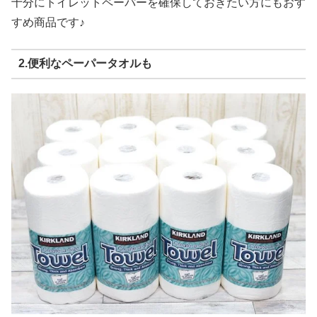
十分にトイレットペーパーを確保しておきたい方にもおす
すめ商品です♪
2.便利なペーパータオルも