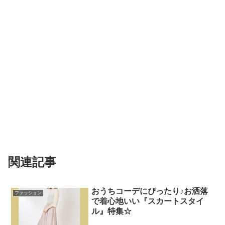
関連記事
おうちコーデにぴったり♪お洒落
ファッション
で着心地いい『スカートスタイ
ル』特集☆