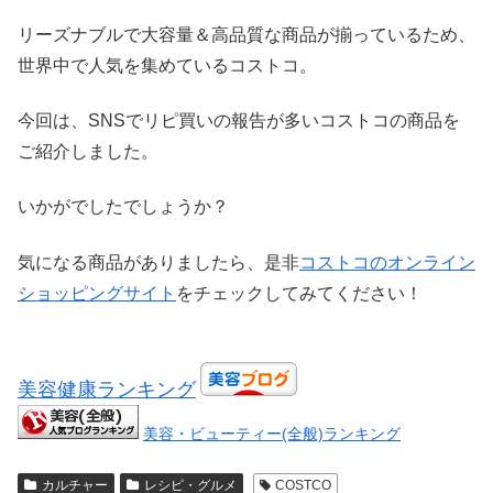
リーズナブルで大容量＆高品質な商品が揃っているため、
世界中で人気を集めているコストコ。
今回は、SNSでリピ買いの報告が多いコストコの商品を
ご紹介しました。
いかがでしたでしょうか？
気になる商品がありましたら、是非
コストコのオンライン
ショッピングサイト
をチェックしてみてください！
美容健康ランキング
美容・ビューティー(全般)ランキング
カルチャー
レシピ・グルメ
COSTCO