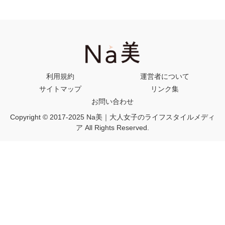
利用規約
運営者について
サイトマップ
リンク集
お問い合わせ
Copyright © 2017-2025 Na美｜大人女子のライフスタイルメディ
ア All Rights Reserved.