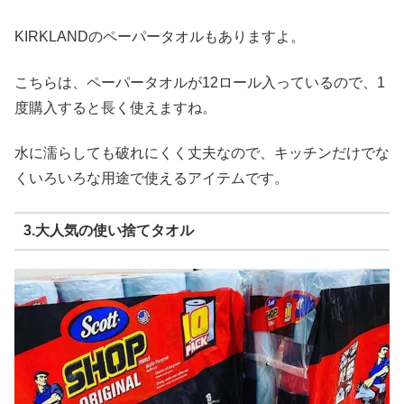
KIRKLANDのペーパータオルもありますよ。
こちらは、ペーパータオルが12ロール入っているので、1
度購入すると長く使えますね。
水に濡らしても破れにくく丈夫なので、キッチンだけでな
くいろいろな用途で使えるアイテムです。
3.大人気の使い捨てタオル