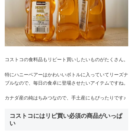
コストコの食料品もリピート買いしたいものがたくさん。
特にハニーベアーはかわいいボトルに入っていてリーズナ
ブルなので、毎日の食卓に登場させたいアイテムですね。
カナダ産の純はちみつなので、手土産にもぴったりです♪
コストコにはリピ買い必須の商品がいっぱ
い