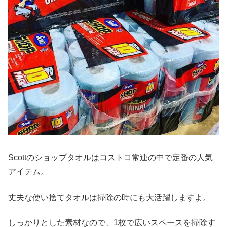
Scottのショップタオルはコストコ常連の中で定番の人気
アイテム。
丈夫な使い捨てタオルは掃除の時にも大活躍しますよ。
しっかりとした素材なので、1枚で広いスペースを掃除す