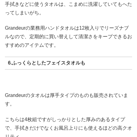
手拭きなどに使うタオルは、こまめに洗濯していてもへた
ってしまいがち。
Grandeurの業務用ハンドタオルは12枚入りでリーズナブ
ルなので、定期的に買い替えして清潔さをキープできるお
すすめのアイテムです。
6.ふっくらとしたフェイスタオルも
Grandeurのタオルは厚手タイプのものも販売されていま
す。
こちらは4枚組ですがしっかりとした厚みのあるタイプ
で、手拭きだけでなくお風呂上りにも使えるほどの高クオ
リティ。