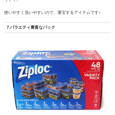
使いやすく洗いやすいので、重宝するアイテムです♪
7.バラエティ豊富なパック