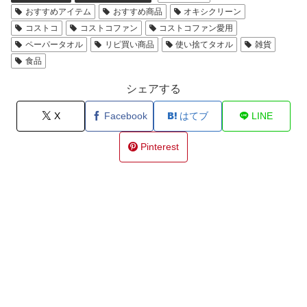
おすすめアイテム
おすすめ商品
オキシクリーン
コストコ
コストコファン
コストコファン愛用
ペーパータオル
リピ買い商品
使い捨てタオル
雑貨
食品
シェアする
X
Facebook
はてブ
LINE
Pinterest