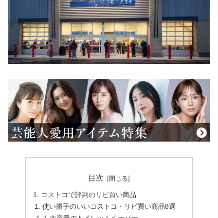
目次
コストコで評判のリピ買い商品
使い勝手のいいコストコ・リピ買い商品8選
1.大容量のトイレットペーパー