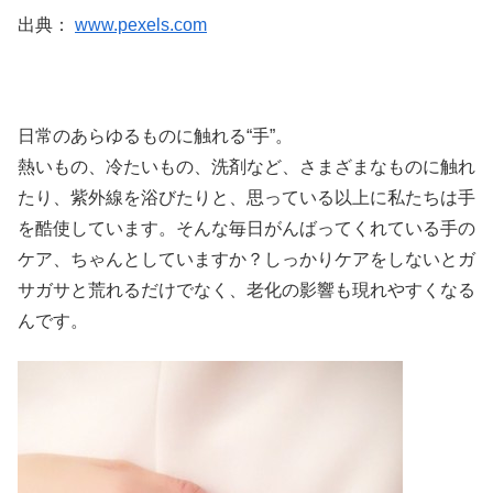
出典：
www.pexels.com
日常のあらゆるものに触れる“手”。
熱いもの、冷たいもの、洗剤など、さまざまなものに触れ
たり、紫外線を浴びたりと、思っている以上に私たちは手
を酷使しています。そんな毎日がんばってくれている手の
ケア、ちゃんとしていますか？しっかりケアをしないとガ
サガサと荒れるだけでなく、老化の影響も現れやすくなる
んです。