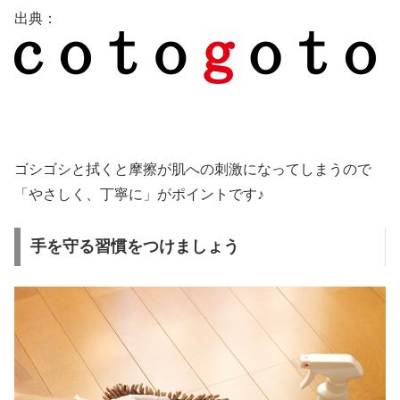
出典：
ゴシゴシと拭くと摩擦が肌への刺激になってしまうので
「やさしく、丁寧に」がポイントです♪
手を守る習慣をつけましょう