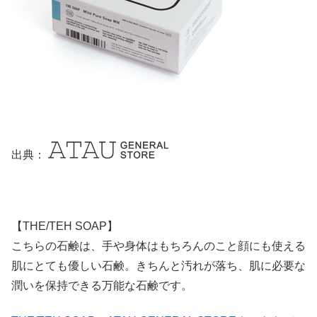
出典：
【THE/TEH SOAP】
こちらの石鹸は、手や身体はもちろんのこと顔にも使える
肌にとても優しい石鹸。きちんと汚れが落ち、肌に必要な
潤いを保持できる万能な石鹸です。