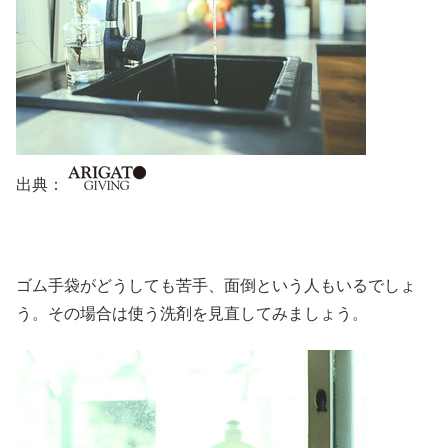
出典：
ゴム手袋がどうしても苦手、面倒という人もいるでしょ
う。その場合は使う洗剤を見直してみましょう。