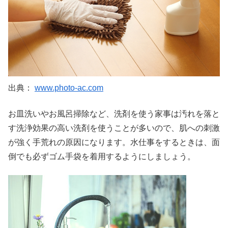
出典：
www.photo-ac.com
お皿洗いやお風呂掃除など、洗剤を使う家事は汚れを落と
す洗浄効果の高い洗剤を使うことが多いので、肌への刺激
が強く手荒れの原因になります。水仕事をするときは、面
倒でも必ずゴム手袋を着用するようにしましょう。