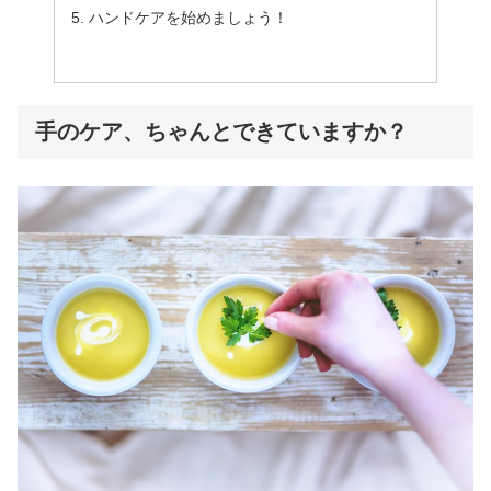
ハンドケアを始めましょう！
手のケア、ちゃんとできていますか？