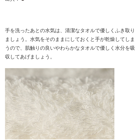
手を洗ったあとの水気は、清潔なタオルで優しくふき取り
ましょう。水気をそのままにしておくと手が乾燥してしま
うので、肌触りの良いやわらかなタオルで優しく水分を吸
収してあげましょう。