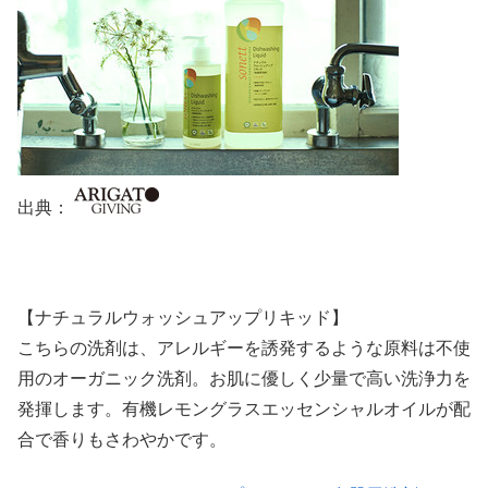
出典：
【ナチュラルウォッシュアップリキッド】
こちらの洗剤は、アレルギーを誘発するような原料は不使
用のオーガニック洗剤。お肌に優しく少量で高い洗浄力を
発揮します。有機レモングラスエッセンシャルオイルが配
合で香りもさわやかです。