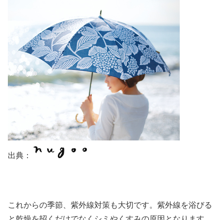
出典：
これからの季節、紫外線対策も大切です。紫外線を浴びる
と乾燥を招くだけでなくシミやくすみの原因となります。