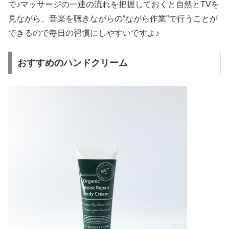
で♪マッサージの一連の流れを把握しておくと自然とTVを
見ながら、音楽を聴きながらの“ながら作業”で行うことが
できるので毎日の習慣にしやすいですよ♪
おすすめのハンドクリーム