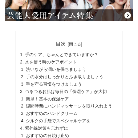
目次
手のケア、ちゃんとできていますか？
水を使う時のケアポイント
洗いながら潤いを保ちましょう
手の水分はしっかりとふき取りましょう
手を守る習慣をつけましょう
つるつるお肌は毎日の「保湿ケア」が大切
簡単！基本の保湿ケア
隙間時間にハンドマッサージを取り入れよう
おすすめのハンドクリーム
シルクの手袋でスペシャルケアを
紫外線対策も忘れずに
おすすめの日焼け止め