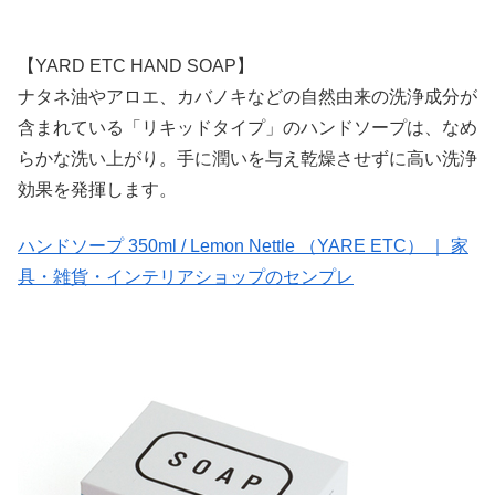
【YARD ETC HAND SOAP】
ナタネ油やアロエ、カバノキなどの自然由来の洗浄成分が
含まれている「リキッドタイプ」のハンドソープは、なめ
らかな洗い上がり。手に潤いを与え乾燥させずに高い洗浄
効果を発揮します。
ハンドソープ 350ml / Lemon Nettle （YARE ETC） ｜ 家
具・雑貨・インテリアショップのセンプレ