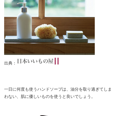
出典：
一日に何度も使うハンドソープは、油分を取り過ぎてしま
わない、肌に優しいものを使うと良いでしょう。