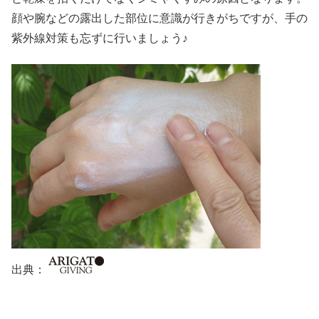
顔や腕などの露出した部位に意識が行きがちですが、手の
紫外線対策も忘ずに行いましょう♪
出典：