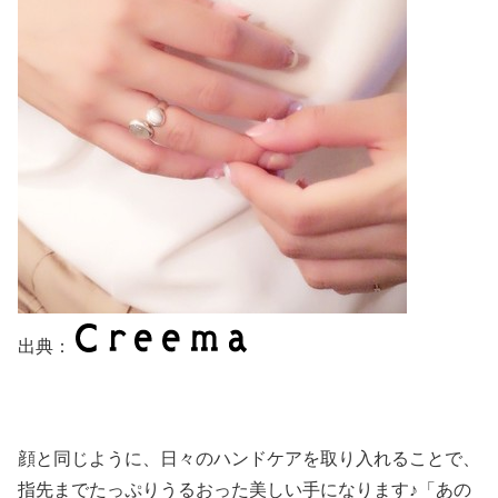
出典：
顔と同じように、日々のハンドケアを取り入れることで、
指先までたっぷりうるおった美しい手になります♪「あの