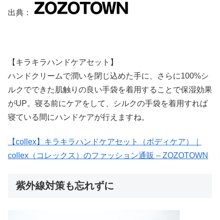
出典：
【キラキラハンドケアセット】
ハンドクリームで潤いを閉じ込めた手に、さらに100%シ
ルクでできた肌触りの良い手袋を着用することで保湿効果
がUP。寝る前にケアをして、シルクの手袋を着用すれば
寝ている間にハンドケアが行えますね。
【collex】キラキラハンドケアセット（ボディケア）｜
collex（コレックス）のファッション通販 – ZOZOTOWN
紫外線対策も忘れずに