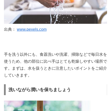
出典：
www.pexels.com
手を洗う以外にも、食器洗いや洗濯、掃除などで毎日水を
使うため、他の部位に比べ手はとても乾燥しやすい場所で
す。まずは、水を扱うときに注意したいポイントをご紹介
していきます。
洗いながら潤いを保ちましょう