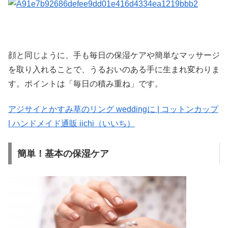
顔と同じように、手も毎日の保湿ケアや簡単なマッサージ
を取り入れることで、うるおいのある手に生まれ変わりま
す。ポイントは「毎日の積み重ね」です。
アジサイとかすみ草のリング weddingに | コットンカップ
| ハンドメイド通販 iichi（いいち）
簡単！基本の保湿ケア