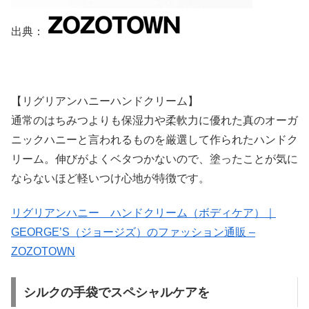
出典：
【リグリアンハニーハンドクリーム】
通常のはちみつよりも保湿力や柔軟力に優れた真のオーガ
ニックハニーと言われるものを厳選して作られたハンドク
リーム。伸びがよくベタつかないので、塗ったことが気に
ならないほど軽いつけ心地が特徴です。
リグリアンハニー ハンドクリーム（ボディケア）｜
GEORGE’S（ジョージズ）のファッション通販 –
ZOZOTOWN
シルクの手袋でスペシャルケアを