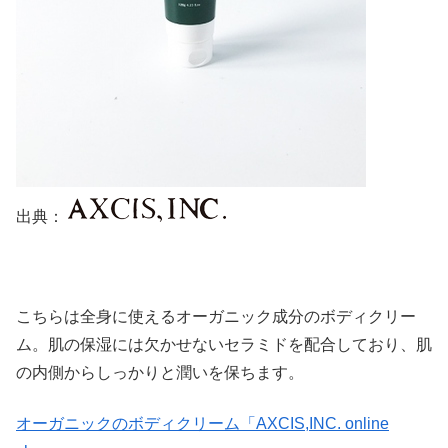
出典：
こちらは全身に使えるオーガニック成分のボディクリー
ム。肌の保湿には欠かせないセラミドを配合しており、肌
の内側からしっかりと潤いを保ちます。
オーガニックのボディクリーム「AXCIS,INC. online