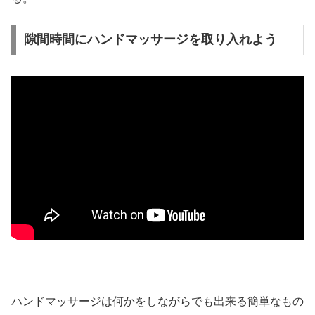
隙間時間にハンドマッサージを取り入れよう
ハンドマッサージは何かをしながらでも出来る簡単なもの