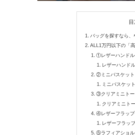
目
バッグを探すなら、
ALL1万円以下の「
①レザーハンドル
レザーハンド
②ミニバスケット
ミニバスケッ
③クリアミニトー
クリアミニト
④レザーフラップ
レザーフラッ
⑤ラフィアショル