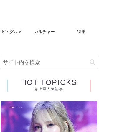
シピ・グルメ
カルチャー
特集
HOT TOPICKS
急上昇人気記事