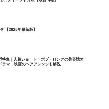
析【2025年最新版】
髪型特集｜人気ショート・ボブ・ロングの美容院オー
ドラマ・映画のヘアアレンジも解説