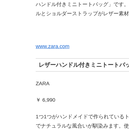
ハンドル付きミニトートバッグ」です。
ルとショルダーストラップがレザー素材
www.zara.com
レザーハンドル付きミニトートバ
ZARA
￥ 6,990
1つ1つがハンドメイドで作られている
でナチュラルな風合いが馴染みます。使