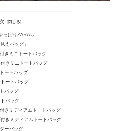
次
やっぱりZARA♡
高見えバッグ」
付きミニトートバッグ
ル付きミニトートバッグ
トートバッグ
トトートバッグ
トバッグ
ートバッグ
付きミディアムトートバッグ
プ付きミディアムトートバッグ
ダーバッグ