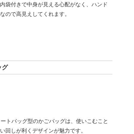
内袋付きで中身が見える心配がなく、ハンド
なので高見えしてくれます。
ッグ
トートバッグ型のかごバッグは、使いこむこと
い回しが利くデザインが魅力です。