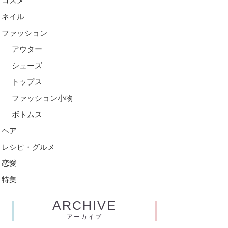
コスメ
ネイル
ファッション
アウター
シューズ
トップス
ファッション小物
ボトムス
ヘア
レシピ・グルメ
恋愛
特集
ARCHIVE
アーカイブ