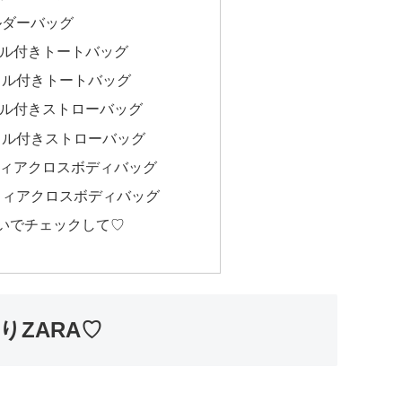
ルダーバッグ
ル付きトートバッグ
ドル付きトートバッグ
ル付きストローバッグ
ドル付きストローバッグ
ィアクロスボディバッグ
フィアクロスボディバッグ
いでチェックして♡
ZARA♡