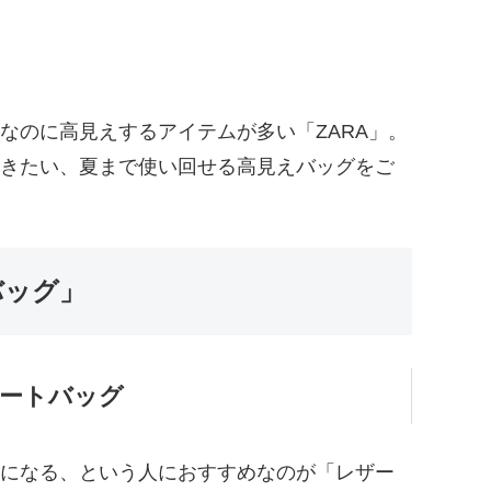
なのに高見えするアイテムが多い「ZARA」。
きたい、夏まで使い回せる高見えバッグをご
バッグ」
ートバッグ
になる、という人におすすめなのが「レザー