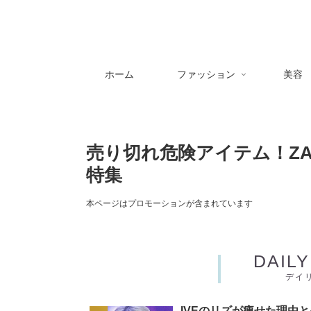
ホーム
ファッション
美容
売り切れ危険アイテム！ZA
特集
本ページはプロモーションが含まれています
DAIL
デイ
IVEのリズが痩せた理由