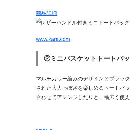
商品詳細
www.zara.com
②ミニバスケットトートバ
マルチカラー編みのデザインとブラック
された大人っぽさを楽しめるトートバッ
合わせてアレンジしたりと、幅広く使え