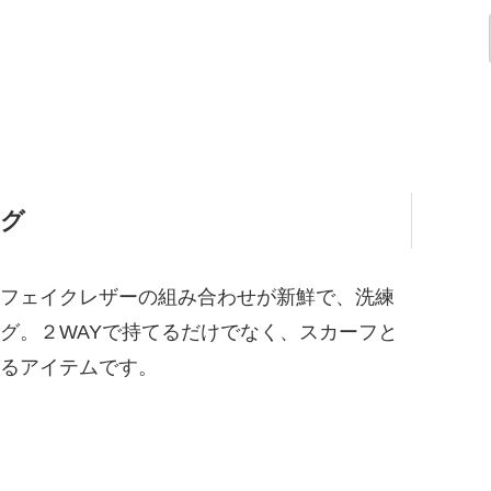
ッグ
フェイクレザーの組み合わせが新鮮で、洗練
グ。２WAYで持てるだけでなく、スカーフと
るアイテムです。