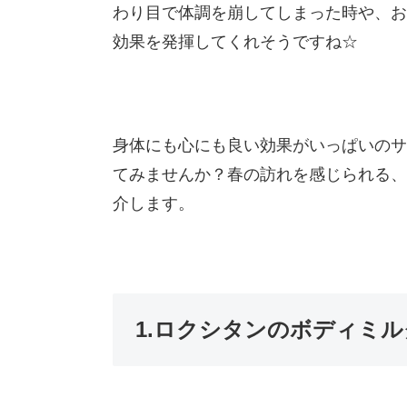
わり目で体調を崩してしまった時や、お
効果を発揮してくれそうですね☆
身体にも心にも良い効果がいっぱいのサ
てみませんか？春の訪れを感じられる、
介します。
1.ロクシタンのボディミル