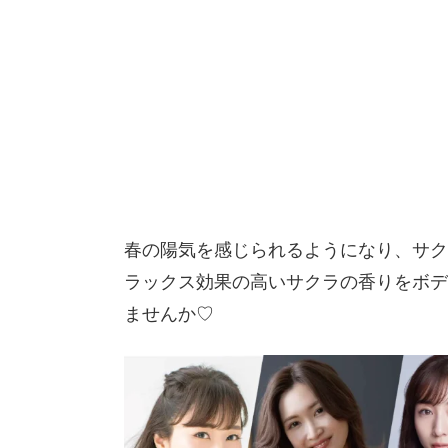
春の陽気を感じられるようになり、サク
ラックス効果の高いサクラの香りをボデ
ませんか♡