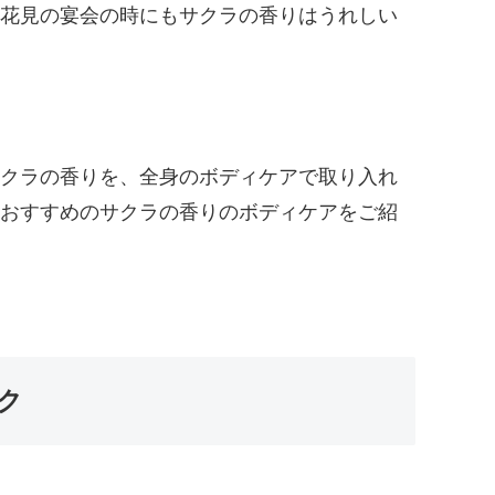
花見の宴会の時にもサクラの香りはうれしい
クラの香りを、全身のボディケアで取り入れ
おすすめのサクラの香りのボディケアをご紹
ク