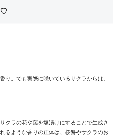
♡
香り。でも実際に咲いているサクラからは、
サクラの花や葉を塩漬けにすることで生成さ
れるような香りの正体は、桜餅やサクラのお