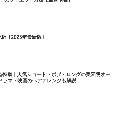
析【2025年最新版】
髪型特集｜人気ショート・ボブ・ロングの美容院オー
ドラマ・映画のヘアアレンジも解説