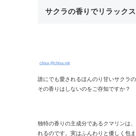
サクラの香りでリラックス
chisa @chisa.mk
誰にでも愛されるほんのり甘いサクラの
その香りはしないのをご存知ですか？
独特の香りの主成分であるクマリンは、
れるのです。実はふんわりと優しく包ま