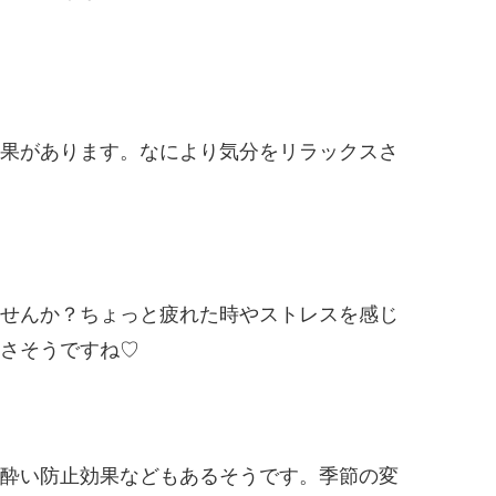
果があります。なにより気分をリラックスさ
せんか？ちょっと疲れた時やストレスを感じ
さそうですね♡
酔い防止効果などもあるそうです。季節の変