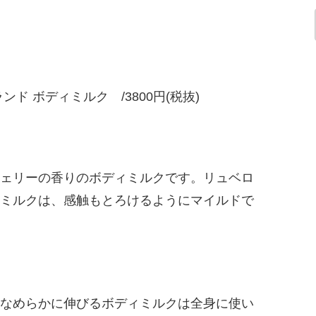
ド ボディミルク /3800円(税抜)
ェリーの香りのボディミルクです。リュベロ
ミルクは、感触もとろけるようにマイルドで
なめらかに伸びるボディミルクは全身に使い