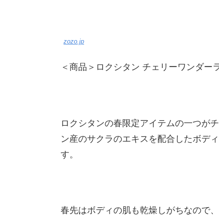
zozo.jp
＜商品＞ロクシタン チェリーワンダーラン
ロクシタンの春限定アイテムの一つがチ
ン産のサクラのエキスを配合したボディ
す。
春先はボディの肌も乾燥しがちなので、