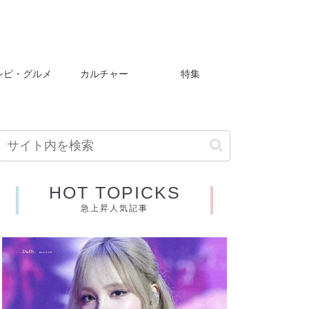
シピ・グルメ
カルチャー
特集
HOT TOPICKS
急上昇人気記事