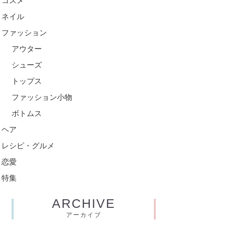
コスメ
ネイル
ファッション
アウター
シューズ
トップス
ファッション小物
ボトムス
ヘア
レシピ・グルメ
恋愛
特集
ARCHIVE
アーカイブ