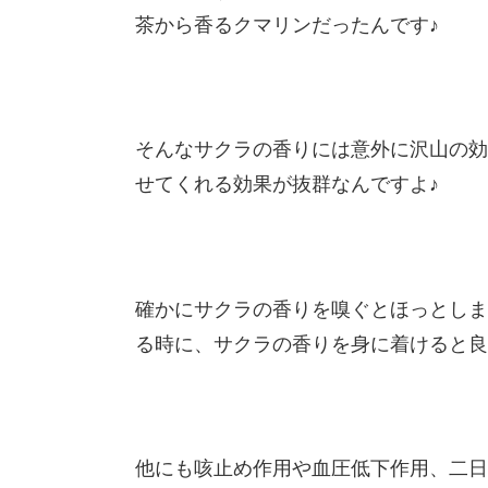
茶から香るクマリンだったんです♪
そんなサクラの香りには意外に沢山の効
せてくれる効果が抜群なんですよ♪
確かにサクラの香りを嗅ぐとほっとしま
る時に、サクラの香りを身に着けると良
他にも咳止め作用や血圧低下作用、二日