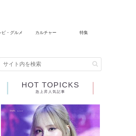
シピ・グルメ
カルチャー
特集
HOT TOPICKS
急上昇人気記事