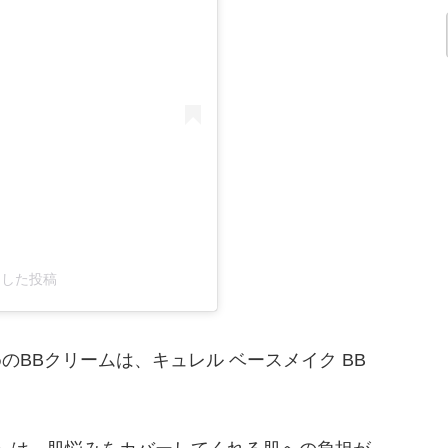
ェアした投稿
のBBクリームは、キュレル ベースメイク BB