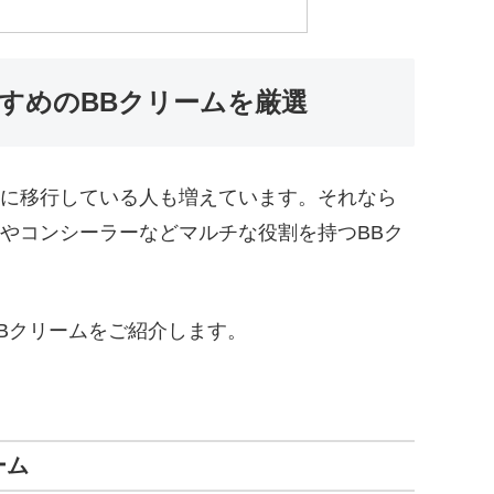
おすすめのBBクリームを厳選
に移行している人も増えています。それなら
やコンシーラーなどマルチな役割を持つBBク
BBクリームをご紹介します。
ーム