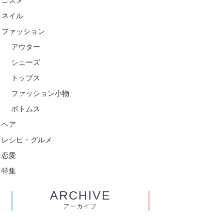
コスメ
ネイル
ファッション
アウター
シューズ
トップス
ファッション小物
ボトムス
ヘア
レシピ・グルメ
恋愛
特集
ARCHIVE
アーカイブ