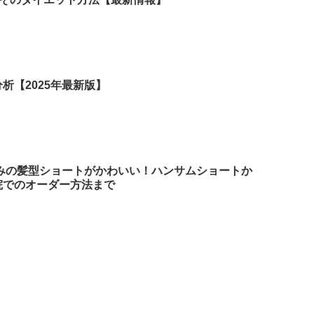
析【2025年最新版】
さみの髪型ショートがかわいい！ハンサムショートか
院でのオーダー方法まで