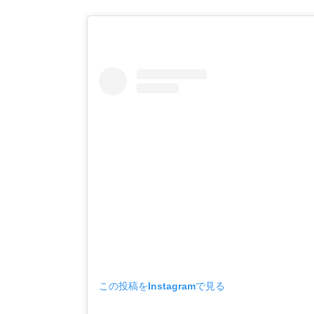
この投稿をInstagramで見る