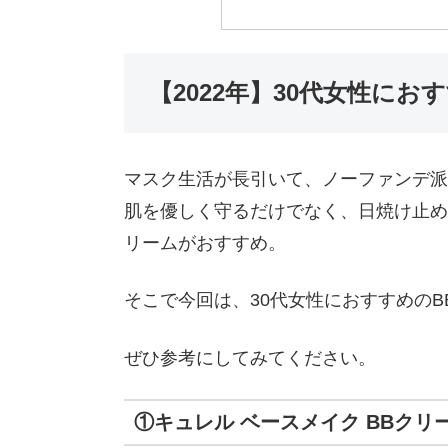
【2022年】30代女性に
マスク生活が長引いて、ノーファンデ派
肌を優しく守るだけでなく、日焼け止め
リームがおすすめ。
そこで今回は、30代女性におすすめの
ぜひ参考にしてみてください。
①キュレル ベースメイク BBクリ