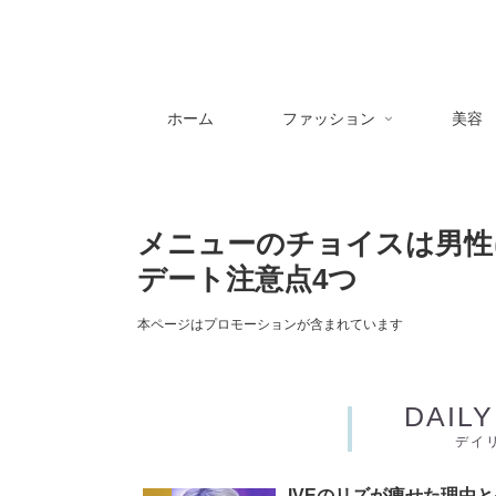
ホーム
ファッション
美容
メニューのチョイスは男性
デート注意点4つ
本ページはプロモーションが含まれています
DAIL
デイ
IVEのリズが痩せた理由