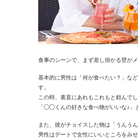
食事のシーンで、まず差し掛かる壁がメ
基本的に男性は「何が食べたい？」など
す。
この時、素直にあれもこれもと頼んでし
「◯◯くんの好きな食べ物がいいな♪」
また、彼がチョイスした物は「うんうん
男性はデートで女性にいいところをみせ