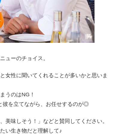
ニューのチョイス。
と女性に聞いてくれることが多いかと思いま
まうのはNG！
と彼を立てながら、お任せするのが◎
、美味しそう！」などと賛同してください。
たい生き物だと理解して♪