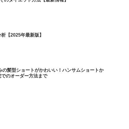
析【2025年最新版】
さみの髪型ショートがかわいい！ハンサムショートか
院でのオーダー方法まで