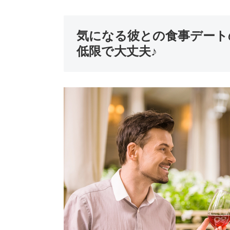
気になる彼との食事デート
低限で大丈夫♪