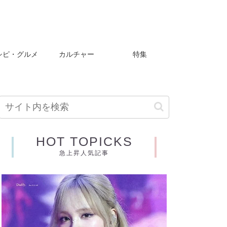
シピ・グルメ
カルチャー
特集
HOT TOPICKS
急上昇人気記事