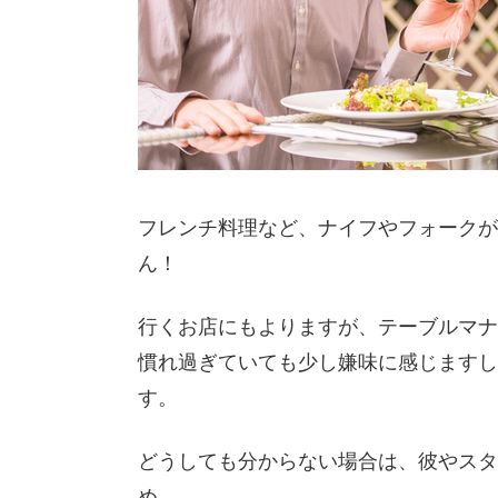
フレンチ料理など、ナイフやフォークが
ん！
行くお店にもよりますが、テーブルマナ
慣れ過ぎていても少し嫌味に感じますし
す。
どうしても分からない場合は、彼やスタ
め。