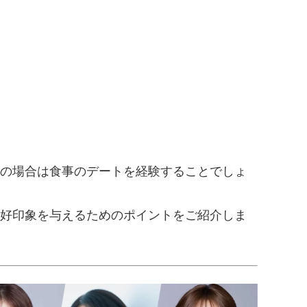
の場合は食事のデートを経験することでしょ
好印象を与えるためのポイントをご紹介しま