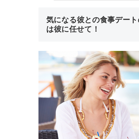
気になる彼との食事デート
は彼に任せて！