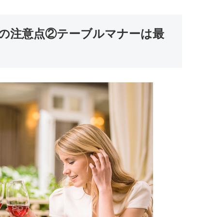
の注意点②テーブルマナーは最