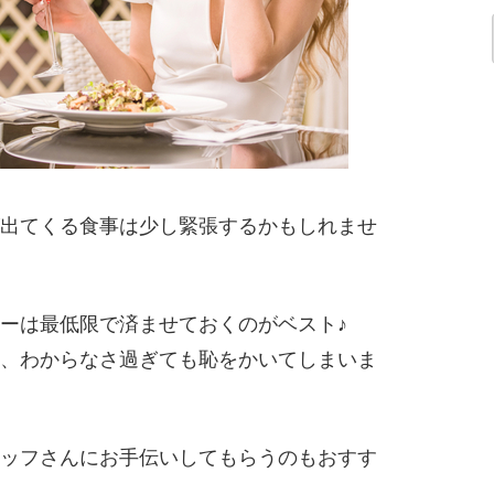
出てくる食事は少し緊張するかもしれませ
ーは最低限で済ませておくのがベスト♪
、わからなさ過ぎても恥をかいてしまいま
ッフさんにお手伝いしてもらうのもおすす