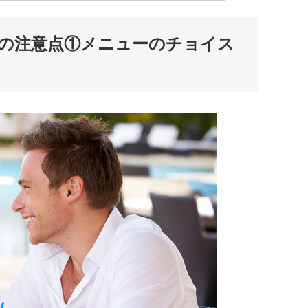
の注意点①メニューのチョイス