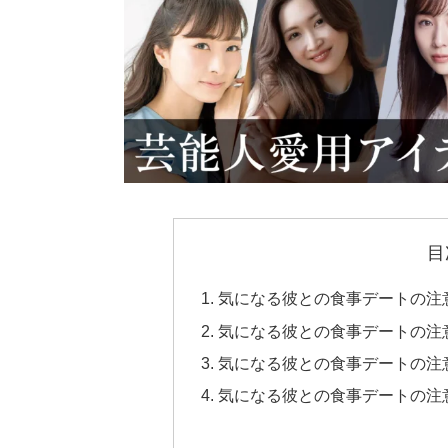
目
気になる彼との食事デートの注
気になる彼との食事デートの注
気になる彼との食事デートの注
気になる彼との食事デートの注