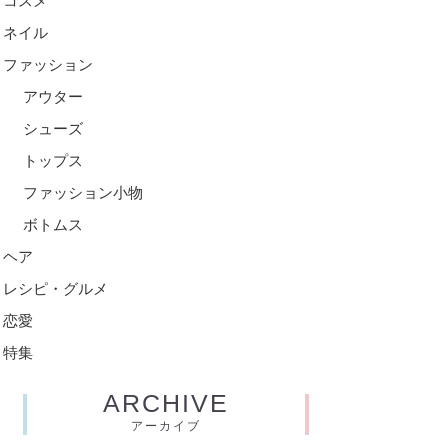
コスメ
ネイル
ファッション
アウター
シューズ
トップス
ファッション小物
ボトムス
ヘア
レシピ・グルメ
恋愛
特集
ARCHIVE
アーカイブ