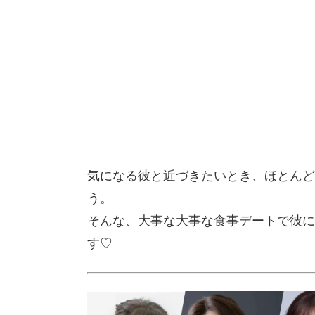
気になる彼と近づきたいとき、ほとんど
う。
そんな、大事な大事な食事デートで彼に
す♡