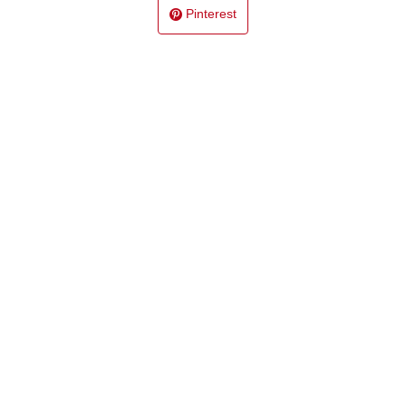
Pinterest