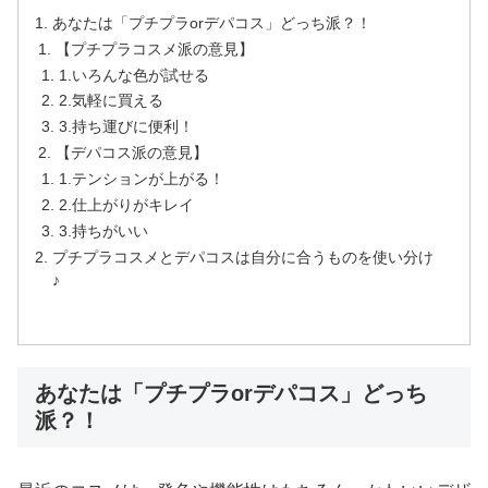
あなたは「プチプラorデパコス」どっち派？！
【プチプラコスメ派の意見】
1.いろんな色が試せる
2.気軽に買える
3.持ち運びに便利！
【デパコス派の意見】
1.テンションが上がる！
2.仕上がりがキレイ
3.持ちがいい
プチプラコスメとデパコスは自分に合うものを使い分け
♪
あなたは「プチプラorデパコス」どっち
派？！