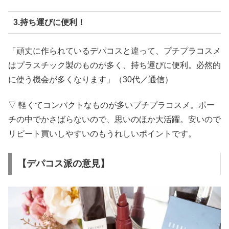
3.持ち運びに便利！
「頑丈に作られているデパコスと違って、プチプラコスメ
はプラスチック製のものが多く、持ち運びに便利。必然的
に使う機会が多くなります」（30代／通信）
▽ 軽くてコンパクトなものが多いプチプラコスメ。ポー
チの中でかさばらないので、思いのほか大活躍。安いので
リピート買いしやすいのもうれしいポイントです。
【デパコス派の意見】