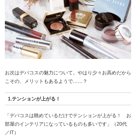
お次はデパコスの魅力について。やはり少々お高めだから
こその、メリットもあるようで……？
1.テンションが上がる！
「デパコスは眺めているだけでテンションが上がる！ お
部屋のインテリアになっているものも多いです」（20代
／IT）