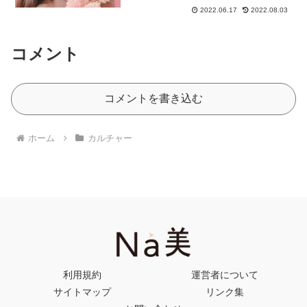
2022.06.17
2022.08.03
コメント
コメントを書き込む
ホーム
カルチャー
利用規約
運営者について
サイトマップ
リンク集