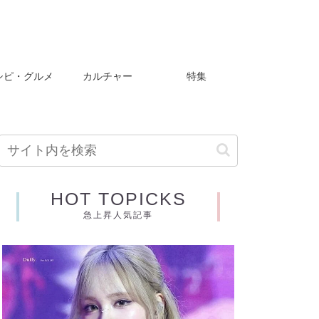
シピ・グルメ
カルチャー
特集
HOT TOPICKS
急上昇人気記事