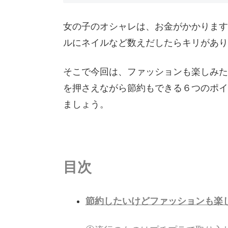
女の子のオシャレは、お金がかかります
ルにネイルなど数えだしたらキリがあり
そこで今回は、ファッションも楽しみた
を押さえながら節約もできる６つのポイ
ましょう。
目次
節約したいけどファッションも楽