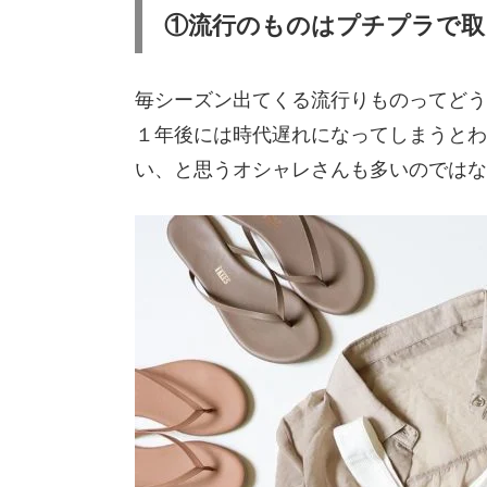
①流行のものはプチプラで取
毎シーズン出てくる流行りものってどう
１年後には時代遅れになってしまうとわ
い、と思うオシャレさんも多いのではな