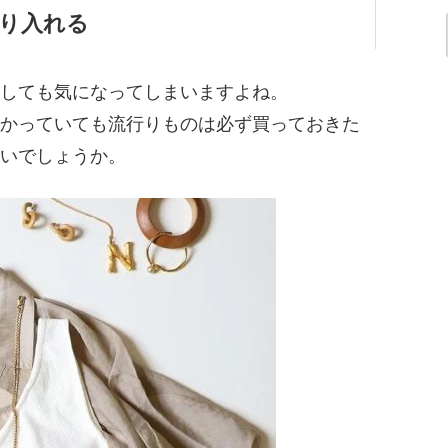
り入れる
しても気になってしまいますよね。
かっていても流行りものは必ず買っておきた
いでしょうか。