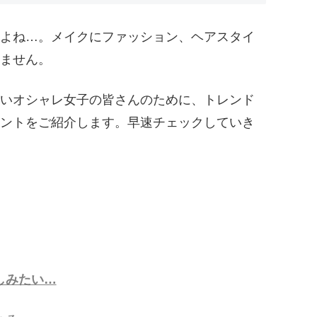
よね…。メイクにファッション、ヘアスタイ
ません。
いオシャレ女子の皆さんのために、トレンド
ントをご紹介します。早速チェックしていき
しみたい…