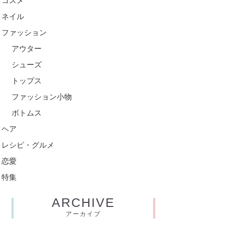
コスメ
ネイル
ファッション
アウター
シューズ
トップス
ファッション小物
ボトムス
ヘア
レシピ・グルメ
恋愛
特集
ARCHIVE
アーカイブ