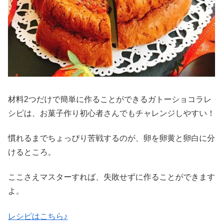
材料2つだけで簡単に作ることができるガトーショコラレ
シピは、お菓子作り初心者さんでもチャレンジしやすい！
慣れるまでちょっぴり苦戦するのが、卵を卵黄と卵白に分
けるところ。
ここさえマスターすれば、失敗せずに作ることができます
よ。
レシピはこちら♪