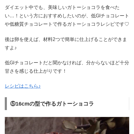
ダイエット中でも、美味しいガトーショコラを食べた
い…！という方におすすめしたいのが、低GIチョコレート
や低糖質チョコレートで作るガトーショコラレシピです♡
後は卵を使えば、材料2つで簡単に仕上げることができま
すよ♪
低GIチョコレートだと聞かなければ、分からないほど十分
甘さを感じる仕上がりです！
レシピはこちら♪
⑤16cmの型で作るガトーショコラ