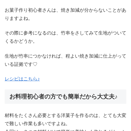
お菓子作り初心者さんは、焼き加減が分からないことがあ
りますよね。
その際に参考になるのは、竹串をさしてみて生地がついて
くるかどうか。
生地が竹串につかなければ、程よい焼き加減に仕上がって
いる証拠です♡
レシピはこちら♪
お料理初心者の方でも簡単だから大丈夫♪
材料をたくさん必要とする洋菓子を作るのは、とても大変
で難しい作業も多いですよね。