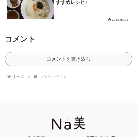
すすめレシピ♪
2018.04.24
コメント
コメントを書き込む
ホーム
レシピ・グルメ