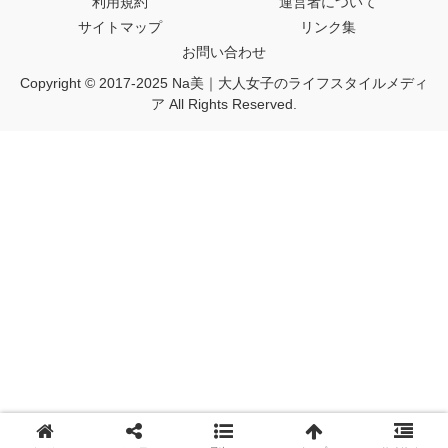
利用規約
運営者について
サイトマップ
リンク集
お問い合わせ
Copyright © 2017-2025 Na美｜大人女子のライフスタイルメディ
ア All Rights Reserved.