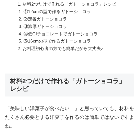
材料2つだけで作れる「ガトーショコラ」レシピ
①12cmの型で作るガトーショコラ
②定番ガトーショコラ
③濃厚ガトーショコラ
④低GIチョコレートでガトーショコラ
⑤16cmの型で作るガトーショコラ
お料理初心者の方でも簡単だから大丈夫♪
材料2つだけで作れる「ガトーショコラ」
レシピ
「美味しい洋菓子が食べたい！」と思っていても、材料を
たくさん必要とする洋菓子を作るのは簡単ではないですよ
ね。