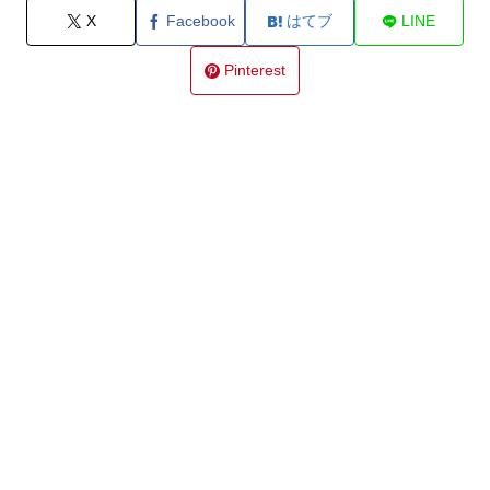
X
Facebook
はてブ
LINE
Pinterest