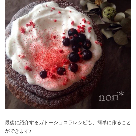
最後に紹介するガトーショコラレシピも、簡単に作ること
ができます♪