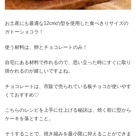
お土産にも最適な12cmの型を使用した食べきりサイズの
ガトーショコラ！
使う材料は、卵とチョコレートのみ！
自宅にある材料で作れるので、思い立った時にすぐに取り
掛かれるのが嬉しいですよね。
チョコレートは、市販で売られている板チョコが使いやす
くておすすめ♡
こちらのレシピを上手に仕上げる秘訣は、焼く前に型から
ケーキを落とすこと。
そうすることで、焼き縮みを最小限に抑えることができま