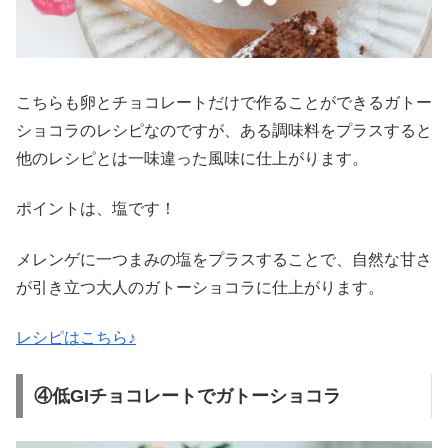
こちらも卵とチョコレートだけで作ることができるガトー
ショコラのレシピなのですが、ある調味料をプラスすると
他のレシピとは一味違った風味に仕上がります。
ポイントは、塩です！
メレンゲに一つまみの塩をプラスすることで、自然な甘さ
が引き立つ大人のガトーショコラに仕上がります。
レシピはこちら♪
④低GIチョコレートでガトーショコラ