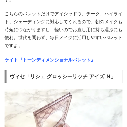
こちらのパレットだけでアイシャドウ、チーク、ハイライ
ト、シェーディングに対応してくれるので、朝のメイクも
時短につながりますし、軽いのでお直し用に持ち運ぶにも
便利。世代を問わず、毎日メイクに活用しやすいパレット
ですよ。
ケイト『トーンディメンショナルパレット』
ヴィセ「リシェ グロッシーリッチ アイズ Ｎ」