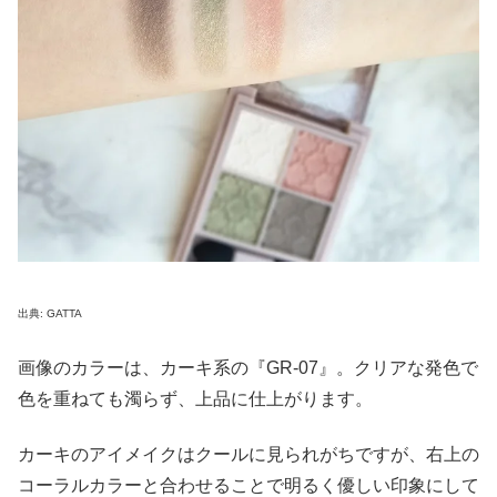
出典: GATTA
画像のカラーは、カーキ系の『GR-07』。クリアな発色で
色を重ねても濁らず、上品に仕上がります。
カーキのアイメイクはクールに見られがちですが、右上の
コーラルカラーと合わせることで明るく優しい印象にして