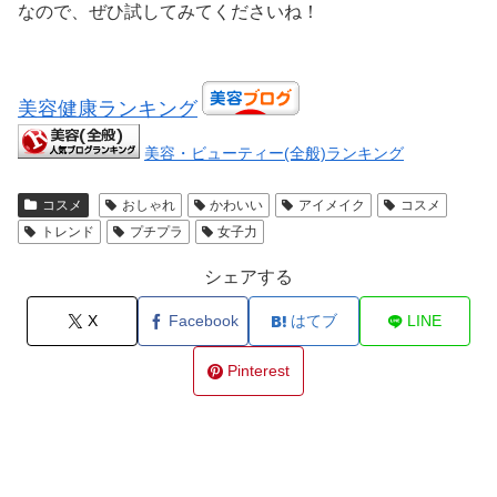
なので、ぜひ試してみてくださいね！
美容健康ランキング
美容・ビューティー(全般)ランキング
コスメ
おしゃれ
かわいい
アイメイク
コスメ
トレンド
プチプラ
女子力
シェアする
X
Facebook
はてブ
LINE
Pinterest