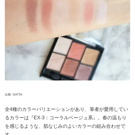
出典: GATTA
全4種のカラーバリエーションがあり、筆者が愛用してい
るカラーは『EX-3：コーラルベージュ系』。春の温もり
を感じるような、肌なじみのよいカラーの組み合わせで
す。