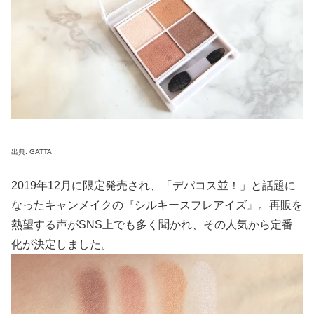
出典: GATTA
2019年12月に限定発売され、「デパコス並！」と話題に
なったキャンメイクの『シルキースフレアイズ』。再販を
熱望する声がSNS上でも多く聞かれ、その人気から定番
化が決定しました。