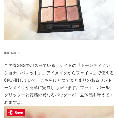
出典: GATTA
この春SNSでバズっている、ケイトの『トーンディメン
ショナルパレット』。アイメイクからフェイスまで使える
6色がINしていて、こちらひとつでまとまりのあるワント
ーンメイクが簡単に完成しちゃいます。マット、パール、
グリッターと質感の異なるパウダーが、立体感も叶えてく
れますよ。
Save