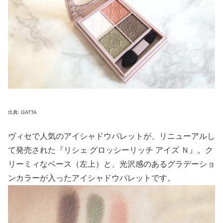
出典: GATTA
ヴィセで人気のアイシャドウパレットが、リニューアルし
て発売された『リシェ グロッシーリッチ アイズ Ｎ』。ク
リーミィなベース（左上）と、光沢感のあるグラデーショ
ンカラーが入ったアイシャドウパレットです。