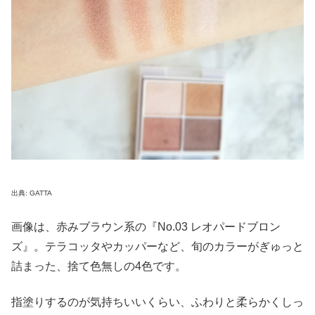
出典: GATTA
画像は、赤みブラウン系の『No.03 レオパードブロン
ズ』。テラコッタやカッパーなど、旬のカラーがぎゅっと
詰まった、捨て色無しの4色です。
指塗りするのが気持ちいいくらい、ふわりと柔らかくしっ