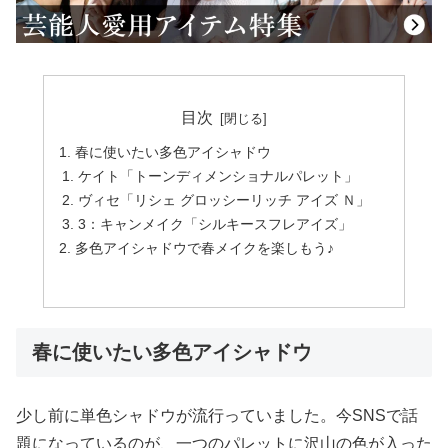
目次
春に使いたい多色アイシャドウ
ケイト「トーンディメンショナルパレット」
ヴィセ「リシェ グロッシーリッチ アイズ Ｎ」
3：キャンメイク「シルキースフレアイズ」
多色アイシャドウで春メイクを楽しもう♪
春に使いたい多色アイシャドウ
少し前に単色シャドウが流行っていました。今SNSで話
題になっているのが、一つのパレットに沢山の色が入った