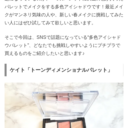
パレットでメイクをする多色アイシャドウです！最近メイ
クがマンネリ気味の人や、新しい春メイクに挑戦してみた
い人にはぜひ試してみて欲しいと思います。
そこで今回は、SNSで話題になっている“多色アイシャド
ウパレット”、どなたでも挑戦しやすいようにプチプラで
買えるものをご紹介したいと思います♪
ケイト「トーンディメンショナルパレット」