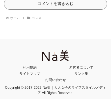
コメントを書き込む
ホーム
コスメ
利用規約
運営者について
サイトマップ
リンク集
お問い合わせ
Copyright © 2017-2025 Na美｜大人女子のライフスタイルメディ
ア All Rights Reserved.