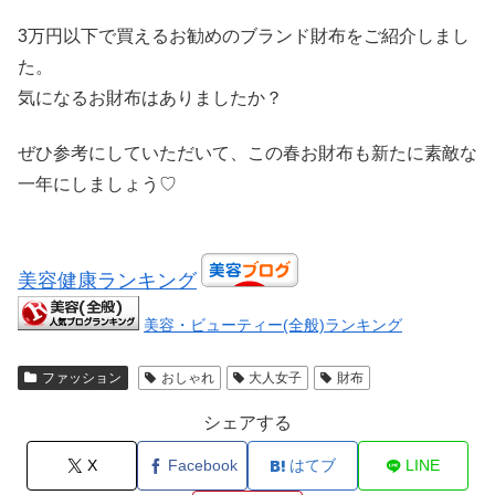
3万円以下で買えるお勧めのブランド財布をご紹介しまし
た。
気になるお財布はありましたか？
ぜひ参考にしていただいて、この春お財布も新たに素敵な
一年にしましょう♡
美容健康ランキング
美容・ビューティー(全般)ランキング
ファッション
おしゃれ
大人女子
財布
シェアする
X
Facebook
はてブ
LINE