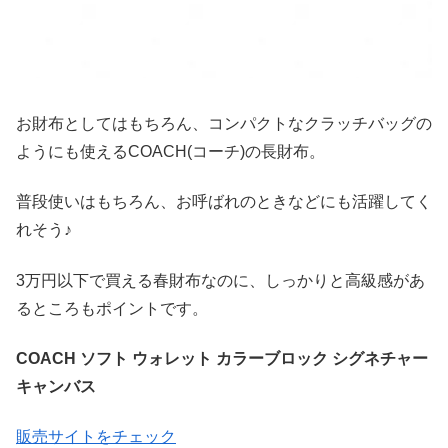
お財布としてはもちろん、コンパクトなクラッチバッグの
ようにも使えるCOACH(コーチ)の長財布。
普段使いはもちろん、お呼ばれのときなどにも活躍してく
れそう♪
3万円以下で買える春財布なのに、しっかりと高級感があ
るところもポイントです。
COACH ソフト ウォレット カラーブロック シグネチャー
キャンバス
販売サイトをチェック