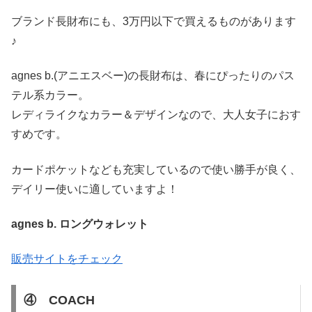
ブランド長財布にも、3万円以下で買えるものがあります
♪
agnes b.(アニエスベー)の長財布は、春にぴったりのパス
テル系カラー。
レディライクなカラー＆デザインなので、大人女子におす
すめです。
カードポケットなども充実しているので使い勝手が良く、
デイリー使いに適していますよ！
agnes b. ロングウォレット
販売サイトをチェック
④ COACH