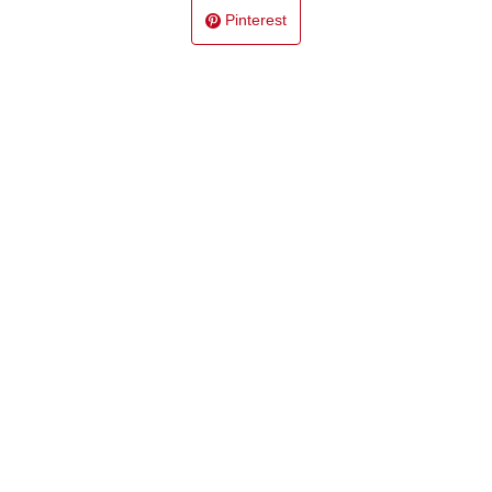
Pinterest