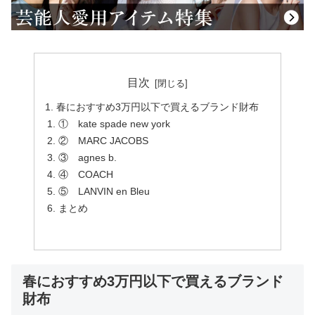
目次
春におすすめ3万円以下で買えるブランド財布
① kate spade new york
② MARC JACOBS
③ agnes b.
④ COACH
⑤ LANVIN en Bleu
まとめ
春におすすめ3万円以下で買えるブランド
財布