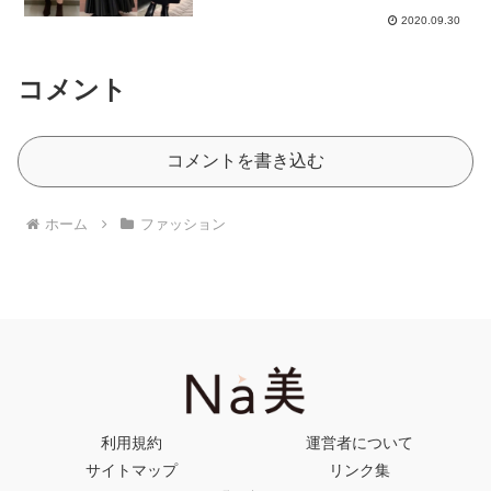
2020.09.30
コメント
コメントを書き込む
ホーム
ファッション
利用規約
運営者について
サイトマップ
リンク集