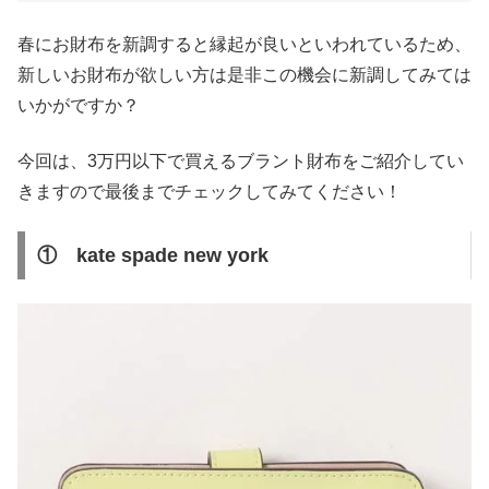
春にお財布を新調すると縁起が良いといわれているため、
新しいお財布が欲しい方は是非この機会に新調してみては
いかがですか？
今回は、3万円以下で買えるブラント財布をご紹介してい
きますので最後までチェックしてみてください！
① kate spade new york