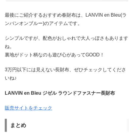
最後にご紹介するおすすめ春財布は、LANVIN en Bleu(ラ
ンバンオンブルー)のアイテムです。
シンプルですが、配色がおしゃれで大人っぽさもあります
ね。
裏地がドット柄なのも遊び心があってGOOD！
3万円以下には見えない長財布、ぜひチェックしてくださ
いね♪
LANVIN en Bleu ジゼル ラウンドファスナー長財布
販売サイトをチェック
まとめ