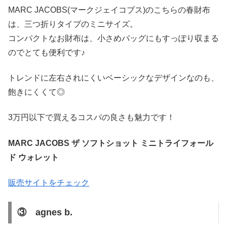
MARC JACOBS(マークジェイコブス)のこちらの春財布
は、三つ折りタイプのミニサイズ。
コンパクトなお財布は、小さめバッグにもすっぽり収まる
のでとても便利です♪
トレンドに左右されにくいベーシックなデザインなのも、
飽きにくくて◎
3万円以下で買えるコスパの良さも魅力です！
MARC JACOBS ザ ソフトショット ミニトライフォール
ド ウォレット
販売サイトをチェック
③ agnes b.