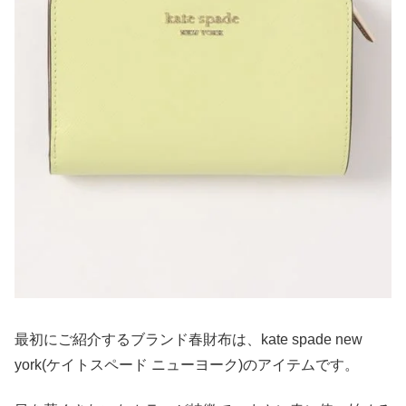
最初にご紹介するブランド春財布は、kate spade new
york(ケイトスペード ニューヨーク)のアイテムです。