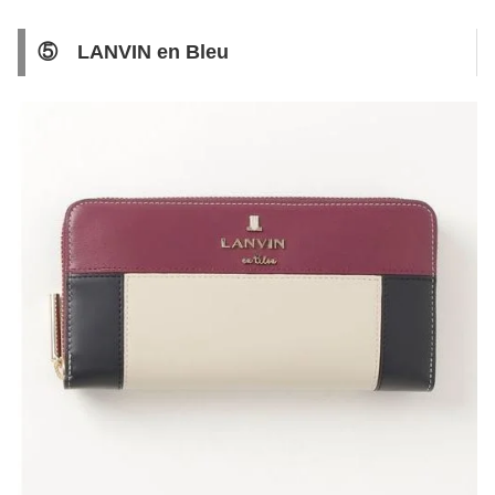
⑤ LANVIN en Bleu