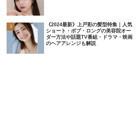
《2024最新》上戸彩の髪型特集｜人気
ショート・ボブ・ロングの美容院オー
ダー方法や話題TV番組・ドラマ・映画
のヘアアレンジも解説