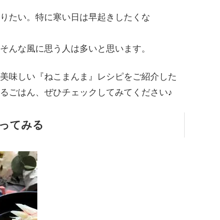
りたい。特に寒い日は早起きしたくな
そんな風に思う人は多いと思います。
美味しい『ねこまんま』レシピをご紹介した
るごはん、ぜひチェックしてみてください♪
ってみる