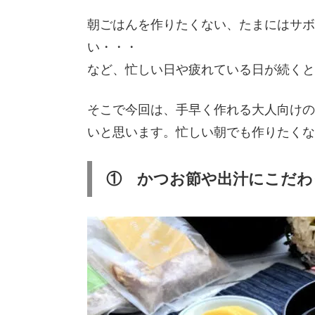
朝ごはんを作りたくない、たまにはサボ
い・・・
など、忙しい日や疲れている日が続くと
そこで今回は、手早く作れる大人向けの
いと思います。忙しい朝でも作りたくな
① かつお節や出汁にこだわ