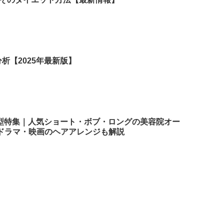
析【2025年最新版】
髪型特集｜人気ショート・ボブ・ロングの美容院オー
ドラマ・映画のヘアアレンジも解説