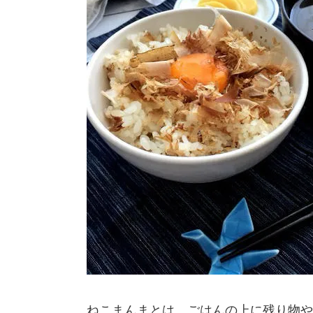
ねこまんまとは、ごはんの上に残り物や