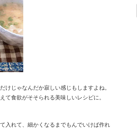
だけじゃなんだか寂しい感じもしますよね。
えて食欲がそそられる美味しいレシピに。
て入れて、細かくなるまでもんでいけば作れ