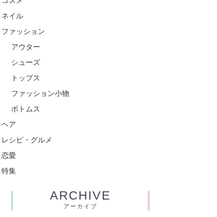
コスメ
ネイル
ファッション
アウター
シューズ
トップス
ファッション小物
ボトムス
ヘア
レシピ・グルメ
恋愛
特集
ARCHIVE
アーカイブ