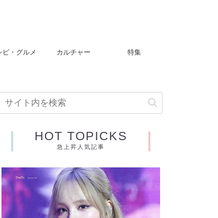
シピ・グルメ
カルチャー
特集
HOT TOPICKS
急上昇人気記事