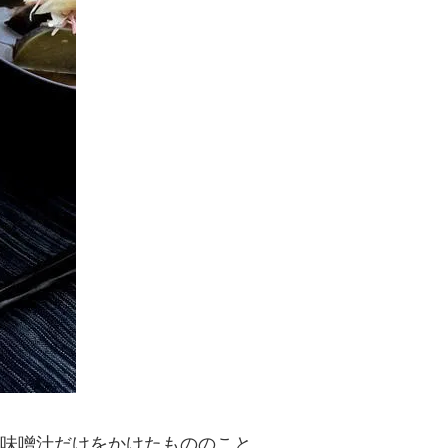
味噌汁だけをかけたもののこと。