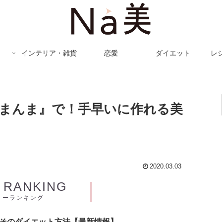
インテリア・雑貨
恋愛
ダイエット
レ
まんま』で！手早いに作れる美
2020.03.03
Y RANKING
リーランキング
とそのダイエット方法【最新情報】