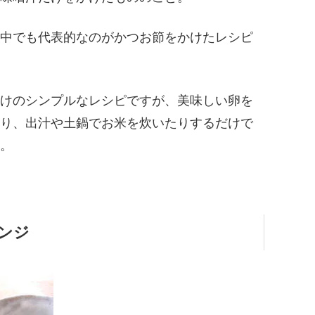
中でも代表的なのがかつお節をかけたレシピ
けのシンプルなレシピですが、美味しい卵を
り、出汁や土鍋でお米を炊いたりするだけで
。
ンジ