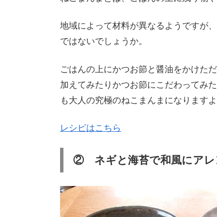
地域によって材料が異なるようですが、
ではないでしょうか。
ごはんの上にかつお節と醤油をかけただ
加えてみたりかつお節にこだわってみた
も大人の究極のねこまんまになりますよ
レシピはこちら
② ネギと海苔で和風にアレ