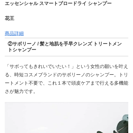
エッセンシャル スマートブロードライ シャンプー
花王
商品詳細
②サボリーノ / 髪と地肌を手早クレンズ トリートメン
トシャンプー
「サボってもきれいでいたい！」という女性の願いを叶え
る、時短コスメブランドのサボリーノのシャンプー。トリ
ートメント不要で、これ１本で頭皮ケアまで行える多機能
さが魅力です。