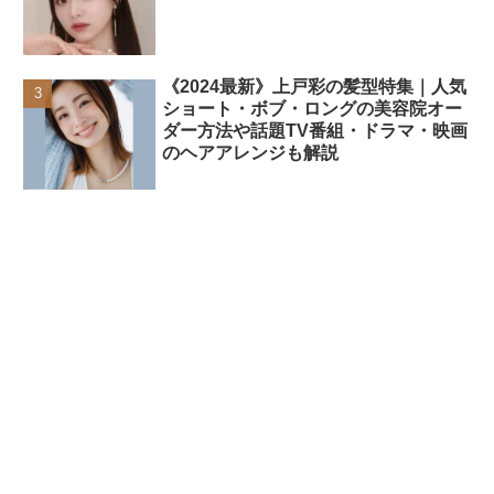
《2024最新》上戸彩の髪型特集｜人気
ショート・ボブ・ロングの美容院オー
ダー方法や話題TV番組・ドラマ・映画
のヘアアレンジも解説