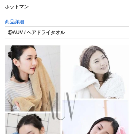
ホットマン
商品詳細
⑤AUV / ヘアドライタオル