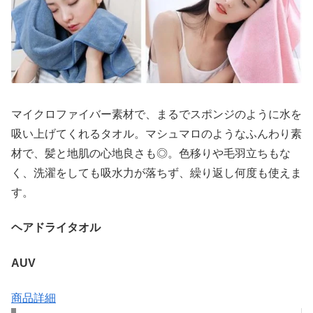
マイクロファイバー素材で、まるでスポンジのように水を
吸い上げてくれるタオル。マシュマロのようなふんわり素
材で、髪と地肌の心地良さも◎。色移りや毛羽立ちもな
く、洗濯をしても吸水力が落ちず、繰り返し何度も使えま
す。
ヘアドライタオル
AUV
商品詳細