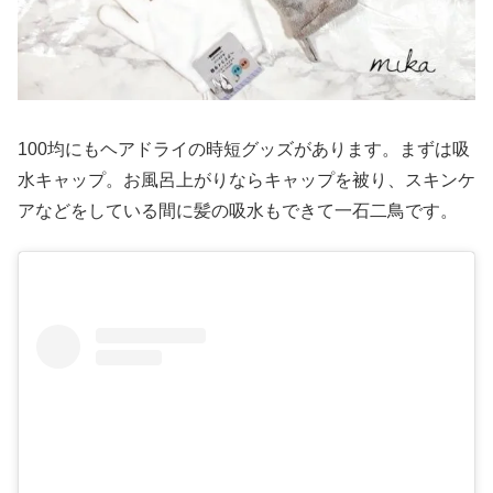
100均にもヘアドライの時短グッズがあります。まずは吸
水キャップ。お風呂上がりならキャップを被り、スキンケ
アなどをしている間に髪の吸水もできて一石二鳥です。