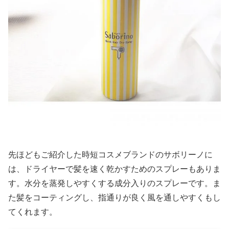
先ほどもご紹介した時短コスメブランドのサボリーノに
は、ドライヤーで髪を速く乾かすためのスプレーもありま
す。水分を蒸発しやすくする成分入りのスプレーです。ま
た髪をコーティングし、指通りが良く風を通しやすくもし
てくれます。