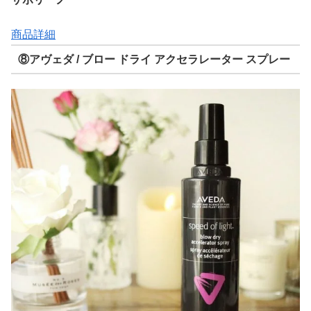
商品詳細
⑧アヴェダ / ブロー ドライ アクセラレーター スプレー