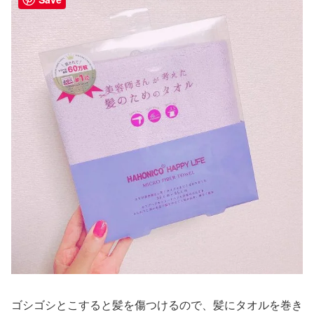
ゴシゴシとこすると髪を傷つけるので、髪にタオルを巻き