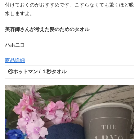
付けておくのがおすすめです。こすらなくても驚くほど吸
水しますよ。
美容師さんが考えた髪のためのタオル
ハホニコ
商品詳細
④ホットマン / １秒タオル