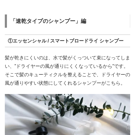
「速乾タイプのシャンプー」編
①エッセンシャル / スマートブロードライ シャンプー
髪が乾きにくいのは、水で髪がくっついて束になってしま
い、”ドライヤーの風が通りにくくなっているから”です。
そこで髪のキューティクルを整えることで、ドライヤーの
風が通りやすい状態にしてくれるシャンプーがこちら。