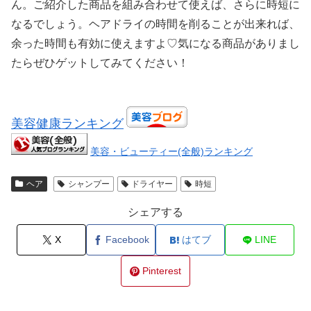
ん。ご紹介した商品を組み合わせて使えば、さらに時短に
なるでしょう。ヘアドライの時間を削ることが出来れば、
余った時間も有効に使えますよ♡気になる商品がありまし
たらぜひゲットしてみてください！
美容健康ランキング
美容・ビューティー(全般)ランキング
ヘア
シャンプー
ドライヤー
時短
シェアする
X
Facebook
はてブ
LINE
Pinterest