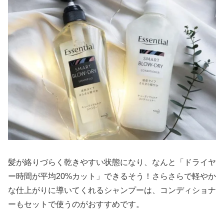
髪が絡りづらく乾きやすい状態になり、なんと「ドライヤ
ー時間が平均20%カット」できるそう！さらさらで軽やか
な仕上がりに導いてくれるシャンプーは、コンディショナ
ーもセットで使うのがおすすめです。