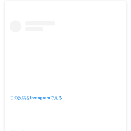
この投稿をInstagramで見る