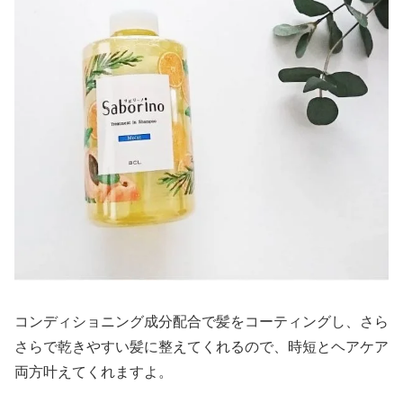
コンディショニング成分配合で髪をコーティングし、さら
さらで乾きやすい髪に整えてくれるので、時短とヘアケア
両方叶えてくれますよ。