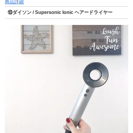
商品詳細
⑩ダイソン / Supersonic Ionic ヘアードライヤー