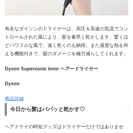
有名なダイソンのドライヤーは、高圧＆高速の気流でコン
トロールされた風により、髪を素早く乾かします。驚くほ
どパワフルな風で、速く乾くのも納得。また過度な熱を抑
える機能付きで、髪のダメージを極力減らしてくれます。
Dyson Supersonic Ionic ヘアードライヤー
Dyson
商品詳細
今日から髪はパパッと乾かす♡
ヘアドライの時短グッズはドライヤーだけではありませ