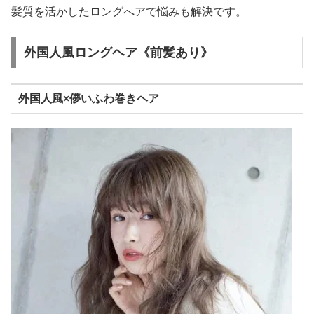
髪質を活かしたロングへアで悩みも解決です。
外国人風ロングヘア《前髪あり》
外国人風×儚いふわ巻きヘア