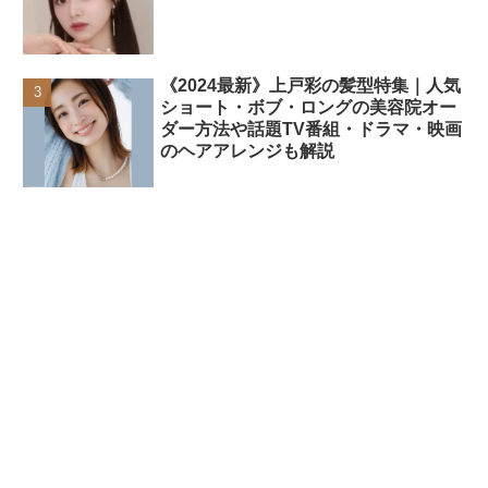
《2024最新》上戸彩の髪型特集｜人気
ショート・ボブ・ロングの美容院オー
ダー方法や話題TV番組・ドラマ・映画
のヘアアレンジも解説