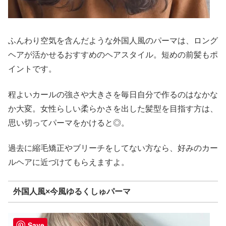
ふんわり空気を含んだような外国人風のパーマは、ロング
ヘアが活かせるおすすめのヘアスタイル。短めの前髪もポ
イントです。
程よいカールの強さや大きさを毎日自分で作るのはなかな
か大変。女性らしい柔らかさを出した髪型を目指す方は、
思い切ってパーマをかけると◎。
過去に縮毛矯正やブリーチをしてない方なら、好みのカー
ルヘアに近づけてもらえますよ。
外国人風×今風ゆるくしゅパーマ
Save