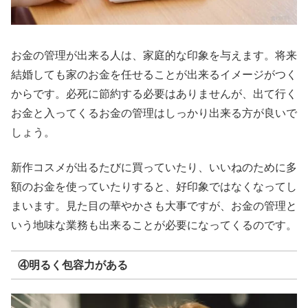
お金の管理が出来る人は、家庭的な印象を与えます。将来
結婚しても家のお金を任せることが出来るイメージがつく
からです。必死に節約する必要はありませんが、出て行く
お金と入ってくるお金の管理はしっかり出来る方が良いで
しょう。
新作コスメが出るたびに買っていたり、いいねのために多
額のお金を使っていたりすると、好印象ではなくなってし
まいます。見た目の華やかさも大事ですが、お金の管理と
いう地味な業務も出来ることが必要になってくるのです。
④明るく包容力がある