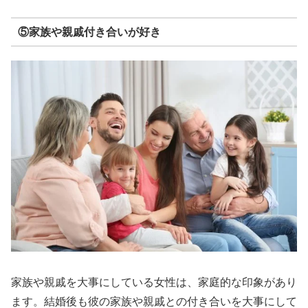
⑤家族や親戚付き合いが好き
家族や親戚を大事にしている女性は、家庭的な印象があり
ます。結婚後も彼の家族や親戚との付き合いを大事にして