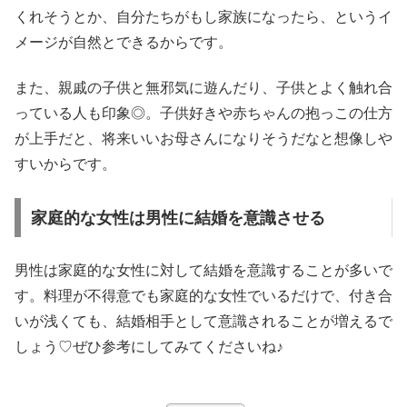
くれそうとか、自分たちがもし家族になったら、というイ
メージが自然とできるからです。
また、親戚の子供と無邪気に遊んだり、子供とよく触れ合
っている人も印象◎。子供好きや赤ちゃんの抱っこの仕方
が上手だと、将来いいお母さんになりそうだなと想像しや
すいからです。
家庭的な女性は男性に結婚を意識させる
男性は家庭的な女性に対して結婚を意識することが多いで
す。料理が不得意でも家庭的な女性でいるだけで、付き合
いが浅くても、結婚相手として意識されることが増えるで
しょう♡ぜひ参考にしてみてくださいね♪