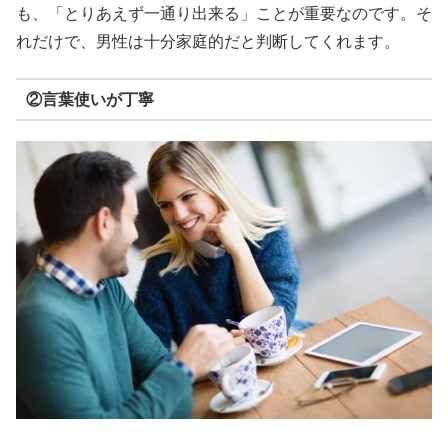
も、「とりあえず一通り出来る」ことが重要なのです。そ
れだけで、男性は十分家庭的だと判断してくれます。
②言葉使いが丁寧