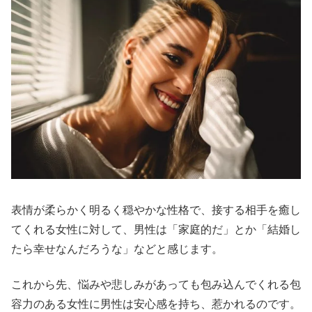
表情が柔らかく明るく穏やかな性格で、接する相手を癒し
てくれる女性に対して、男性は「家庭的だ」とか「結婚し
たら幸せなんだろうな」などと感じます。
これから先、悩みや悲しみがあっても包み込んでくれる包
容力のある女性に男性は安心感を持ち、惹かれるのです。