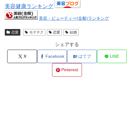
美容健康ランキング
美容・ビューティー(全般)ランキング
恋愛
モテテク
恋愛
結婚
シェアする
X
Facebook
はてブ
LINE
Pinterest