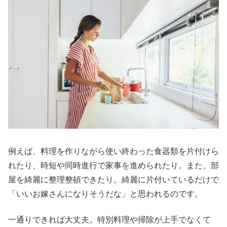
例えば、料理を作りながら使い終わった食器類を片付けら
れたり、時短や同時進行で家事を進められたり。また、部
屋を綺麗に整理整頓できたり。綺麗に片付いているだけで
「いいお嫁さんになりそうだな」と思われるのです。
一通りできれば大丈夫。特別料理や掃除が上手でなくて