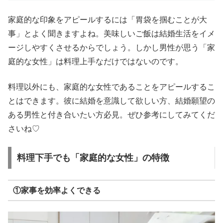
家庭的な印象をアピールするには「胃袋を掴むことが大
事」とよく聞きますよね。美味しいご飯は結婚生活をイメ
ージしやすくさせるからでしょう。しかし男性が思う「家
庭的な女性」は料理上手なだけではないのです。
料理以外にも、家庭的な女性であることをアピールするこ
とはできます。彼に結婚を意識して欲しい方、結婚願望の
ある男性と付き合いたい方必見。ぜひ参考にしてみてくだ
さいね♡
料理下手でも「家庭的な女性」の特徴
①家事を効率よくできる