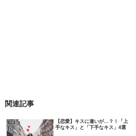
関連記事
【恋愛】キスに違いが…？！「上
恋愛
手なキス」と「下手なキス」4選