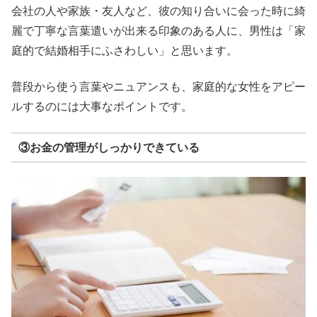
会社の人や家族・友人など、彼の知り合いに会った時に綺
麗で丁寧な言葉遣いが出来る印象のある人に、男性は「家
庭的で結婚相手にふさわしい」と思います。
普段から使う言葉やニュアンスも、家庭的な女性をアピー
ルするのには大事なポイントです。
③お金の管理がしっかりできている