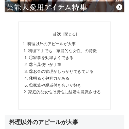
目次
料理以外のアピールが大事
料理下手でも「家庭的な女性」の特徴
①家事を効率よくできる
②言葉使いが丁寧
③お金の管理がしっかりできている
④明るく包容力がある
⑤家族や親戚付き合いが好き
家庭的な女性は男性に結婚を意識させる
料理以外のアピールが大事