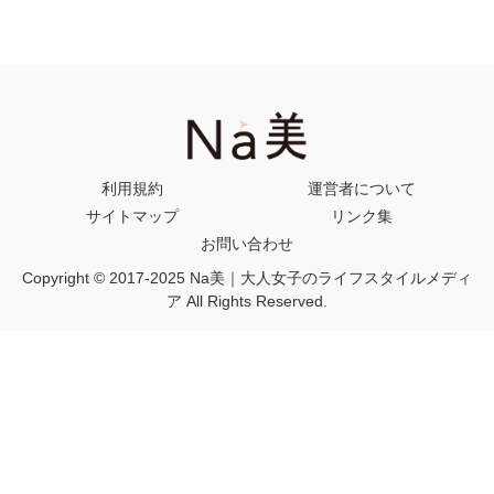
利用規約
運営者について
サイトマップ
リンク集
お問い合わせ
Copyright © 2017-2025 Na美｜大人女子のライフスタイルメディ
ア All Rights Reserved.