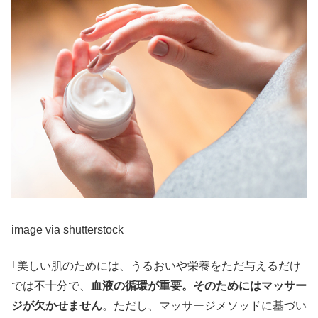
image via shutterstock
｢美しい肌のためには、うるおいや栄養をただ与えるだけ
では不十分で、
血液の循環が重要。そのためにはマッサー
ジが欠かせません
。ただし、マッサージメソッドに基づい