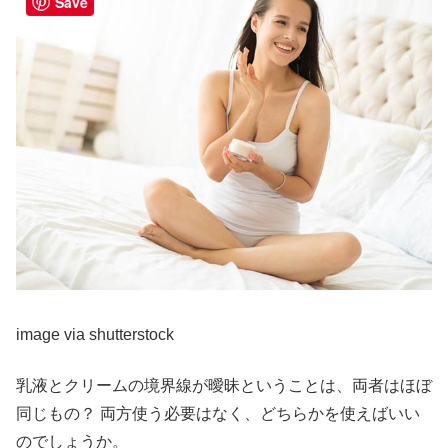
Save
image via shutterstock
乳液とクリームの境界線が曖昧ということは、両者はほぼ
同じもの？ 両方使う必要はなく、どちらかを使えばいい
のでしょうか。