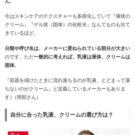
ん
。
今はスキンケアのテクスチャーも多様化していて『液状の
クリーム』『ゲル状（固体）の化粧水』なんてものも出て
きているほど。
分類や呼び名は、メーカーに委ねられている部分が大きい
のです。ただ
一般的に考えれば、乳液は液体、クリームは
固体
。
『容器を傾けたときに流れ落ちるのが乳液、とどまって落
ちないのがクリーム』と定義しているメーカーもありま
す｣（岡部さん）
自分に合った乳液、クリームの選び方は？