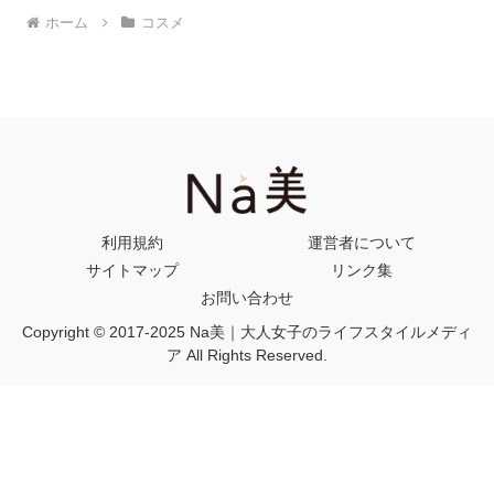
ホーム
コスメ
利用規約
運営者について
サイトマップ
リンク集
お問い合わせ
Copyright © 2017-2025 Na美｜大人女子のライフスタイルメディ
ア All Rights Reserved.