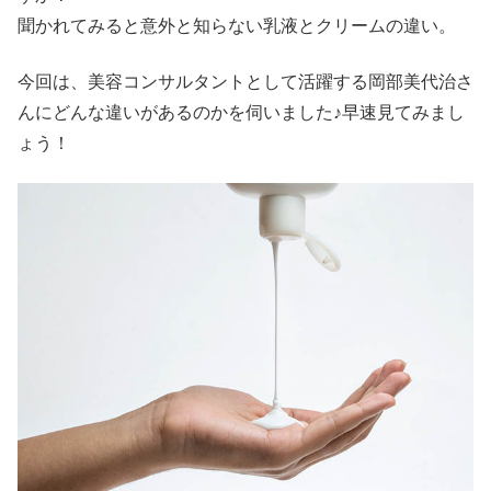
聞かれてみると意外と知らない乳液とクリームの違い。
今回は、美容コンサルタントとして活躍する岡部美代治さ
んにどんな違いがあるのかを伺いました♪早速見てみまし
ょう！