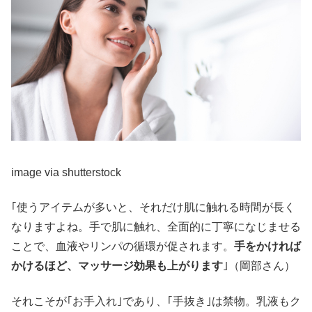
image via shutterstock
｢使うアイテムが多いと、それだけ肌に触れる時間が長く
なりますよね。手で肌に触れ、全面的に丁寧になじませる
ことで、血液やリンパの循環が促されます。
手をかければ
かけるほど、マッサージ効果も上がります
｣（岡部さん）
それこそが｢お手入れ｣であり、｢手抜き｣は禁物。乳液もク