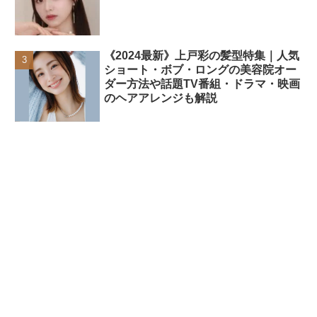
《2024最新》上戸彩の髪型特集｜人気
ショート・ボブ・ロングの美容院オー
ダー方法や話題TV番組・ドラマ・映画
のヘアアレンジも解説