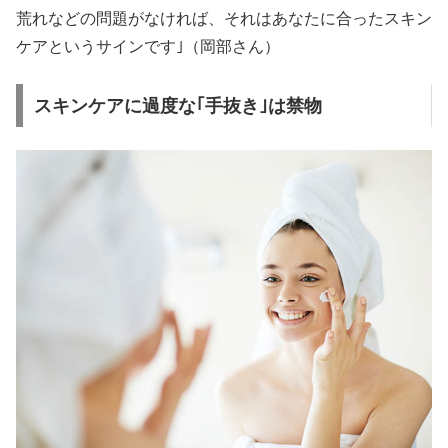
荒れなどの問題がなければ、それはあなたに合ったスキン
ケアというサインです｣（岡部さん）
スキンケアに過度な｢手抜き｣は禁物