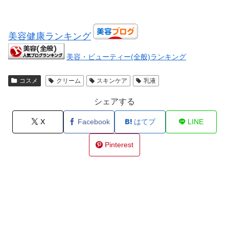
美容健康ランキング
美容・ビューティー(全般)ランキング
コスメ
クリーム
スキンケア
乳液
シェアする
X
Facebook
はてブ
LINE
Pinterest