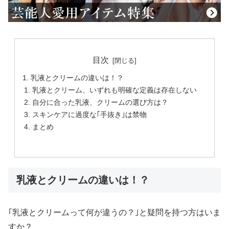
目次
乳液とクリームの違いは！？
乳液とクリーム、いずれも明確な定義は存在しない
自分に合った乳液、クリームの選び方は？
スキンケアに過度な｢手抜き｣は禁物
まとめ
乳液とクリームの違いは！？
｢乳液とクリームって何が違うの？｣と疑問を持つ方はいま
すか？