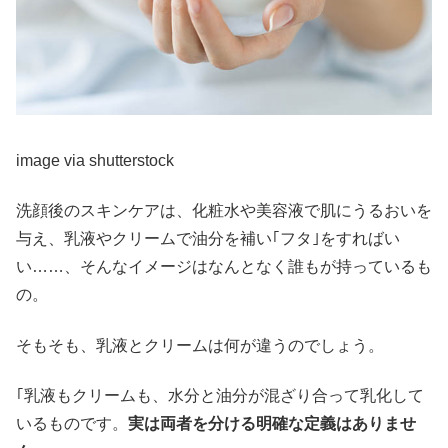
image via shutterstock
洗顔後のスキンケアは、化粧水や美容液で肌にうるおいを
与え、乳液やクリームで油分を補い｢フタ｣をすればい
い……、そんなイメージはなんとなく誰もが持っているも
の。
そもそも、乳液とクリームは何が違うのでしょう。
｢乳液もクリームも、水分と油分が混ざり合って乳化して
いるものです。
実は両者を分ける明確な定義はありませ