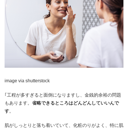
image via shutterstock
｢工程が多すぎると面倒になりますし、金銭的余裕の問題
もあります。
省略できるところはどんどんしていいんで
す
。
肌がしっとりと落ち着いていて、化粧のりがよく、特に肌