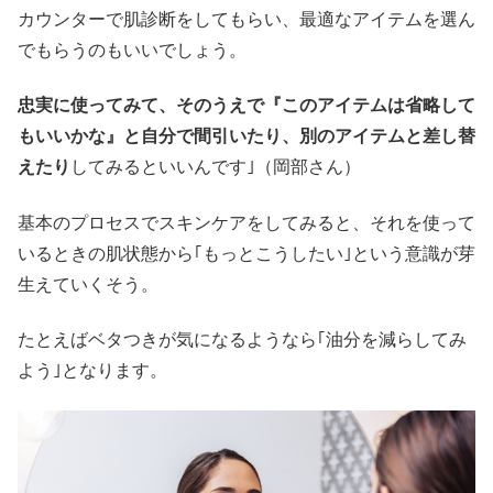
カウンターで肌診断をしてもらい、最適なアイテムを選ん
でもらうのもいいでしょう。
忠実に使ってみて、そのうえで『このアイテムは省略して
もいいかな』と自分で間引いたり、別のアイテムと差し替
えたり
してみるといいんです｣（岡部さん）
基本のプロセスでスキンケアをしてみると、それを使って
いるときの肌状態から｢もっとこうしたい｣という意識が芽
生えていくそう。
たとえばベタつきが気になるようなら｢油分を減らしてみ
よう｣となります。