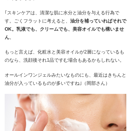
｢スキンケアは、清潔な肌に水分と油分を与える行為で
す。ごくフラットに考えると、
油分を補っていればそれで
OK。乳液でも、クリームでも、美容オイルでも構いませ
ん
。
もっと言えば、化粧水と美容オイルが2層になっているも
のなら、洗顔後それ1品ですむ場合もあるかもしれない。
オールインワンジェルみたいなものにも、最近はきちんと
油分が入っているものが多いですね｣（岡部さん）