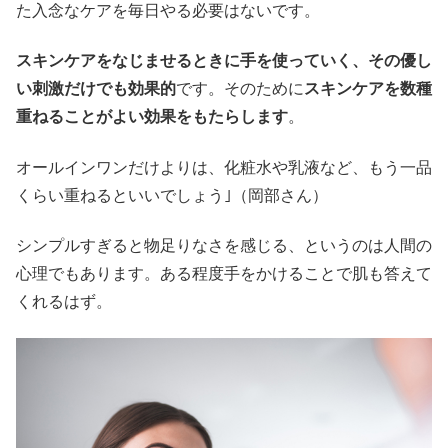
た入念なケアを毎日やる必要はないです。
スキンケアをなじませるときに手を使っていく、その優し
い刺激だけでも効果的
です。そのために
スキンケアを数種
重ねることがよい効果をもたらします
。
オールインワンだけよりは、化粧水や乳液など、もう一品
くらい重ねるといいでしょう｣（岡部さん）
シンプルすぎると物足りなさを感じる、というのは人間の
心理でもあります。ある程度手をかけることで肌も答えて
くれるはず。