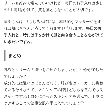
リームも好みで選んでいいけれど、毎日のお手入れは少し
の｢手間｣をかけて、質を落とさないことが大切です。
岡部さんは、｢もちろん時には、本格的なマッサージをす
れば肌はきちんと応えてくれます｣と話します。
毎日のお
手入れと、時には手をかけて肌と向き合うことを心がけて
いきたいですね
。
まとめ
乳液とクリームの違いをご紹介しましたが、いかがでした
でしょうか？
成分的には違いはほとんどなく、呼び名はメーカーに委ね
ているそうなので、スキンケアの際はどちらを選んでも良
さそうですね！自分に合ったスキンケアを選んで、丁寧に
ケアすることで健康な肌を手に入れましょう♡