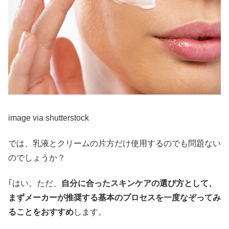
image via shutterstock
では、乳液とクリームの片方だけ使用するのでも問題ない
のでしょうか？
｢はい。ただ、
自分に合ったスキンケアの選び方として、
まずメーカーが推奨する基本のプロセスを一度なぞってみ
ることをおすすめ
します。