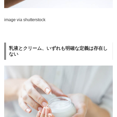
image via shutterstock
乳液とクリーム、いずれも明確な定義は存在し
ない