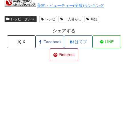
美容・ビューティー(全般)ランキング
レシピ・グルメ
レシピ
一人暮らし
時短
シェアする
X
Facebook
はてブ
LINE
Pinterest