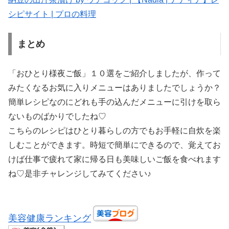
シピサイト | プロの料理
まとめ
「おひとり様夜ご飯」１０選をご紹介しましたが、作って
みたくなるお気に入りメニューはありましたでしょうか？
簡単レシピなのにどれも手の込んだメニューに引けを取ら
ないものばかりでしたね♡
こちらのレシピはひとり暮らしの方でもお手軽に自炊を楽
しむことができます。時短で簡単にできるので、覚えてお
けば仕事で疲れて家に帰る日も美味しいご飯を食べれます
ね♡是非チャレンジしてみてください♪
美容健康ランキング