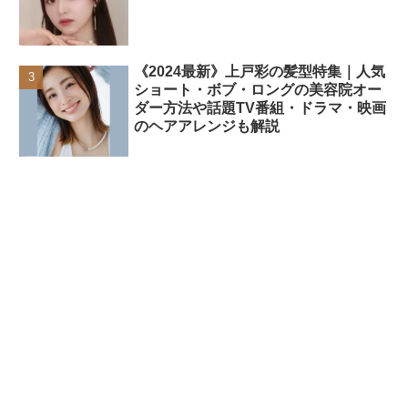
《2024最新》上戸彩の髪型特集｜人気
ショート・ボブ・ロングの美容院オー
ダー方法や話題TV番組・ドラマ・映画
のヘアアレンジも解説