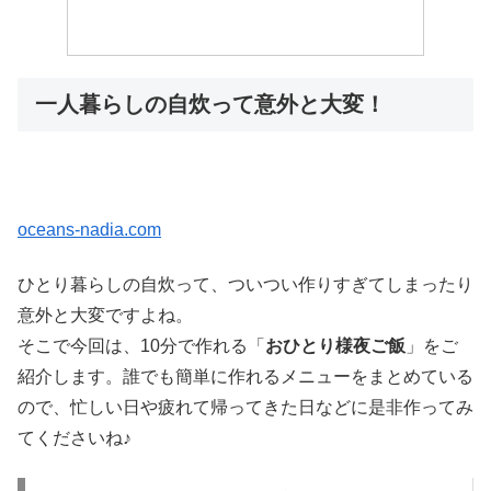
一人暮らしの自炊って意外と大変！
oceans-nadia.com
ひとり暮らしの自炊って、ついつい作りすぎてしまったり
意外と大変ですよね。
そこで今回は、10分で作れる「
おひとり様夜ご飯
」をご
紹介します。誰でも簡単に作れるメニューをまとめている
ので、忙しい日や疲れて帰ってきた日などに是非作ってみ
てくださいね♪