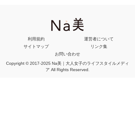
利用規約
運営者について
サイトマップ
リンク集
お問い合わせ
Copyright © 2017-2025 Na美｜大人女子のライフスタイルメディ
ア All Rights Reserved.