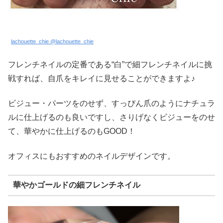
lachouette_chie @lachouette_chie
フレンチネイルの定番である“白”で細フレンチネイルに挑
戦すれば、自爪をキレイに見せることができますよ♪
ビジュー・パーツをのせず、すっぴん爪のようにナチュラ
ルに仕上げるのも良いですし、さりげなくビジューをのせ
て、華やかに仕上げるのもGOOD！
オフィスにもおすすめのネイルデザインです。
華やかゴールドの細フレンチネイル