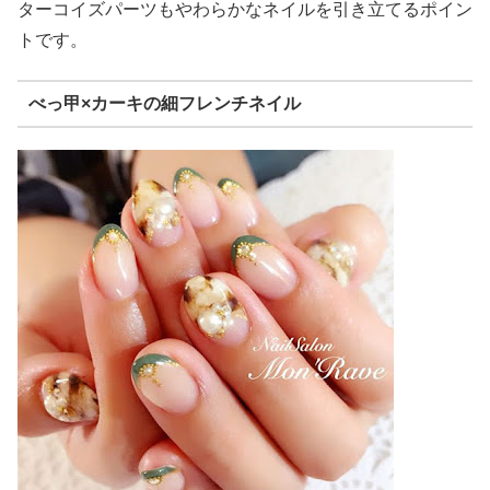
ターコイズパーツもやわらかなネイルを引き立てるポイン
トです。
べっ甲×カーキの細フレンチネイル