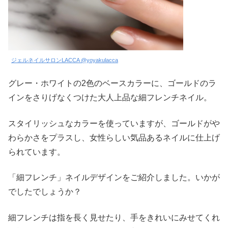
ジェルネイルサロンLACCA @yoyakulacca
グレー・ホワイトの2色のベースカラーに、ゴールドのラ
インをさりげなくつけた大人上品な細フレンチネイル。
スタイリッシュなカラーを使っていますが、ゴールドがや
わらかさをプラスし、女性らしい気品あるネイルに仕上げ
られています。
「細フレンチ」ネイルデザインをご紹介しました。いかが
でしたでしょうか？
細フレンチは指を長く見せたり、手をきれいにみせてくれ