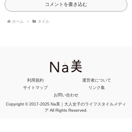
コメントを書き込む
ホーム
ネイル
利用規約
運営者について
サイトマップ
リンク集
お問い合わせ
Copyright © 2017-2025 Na美｜大人女子のライフスタイルメディ
ア All Rights Reserved.