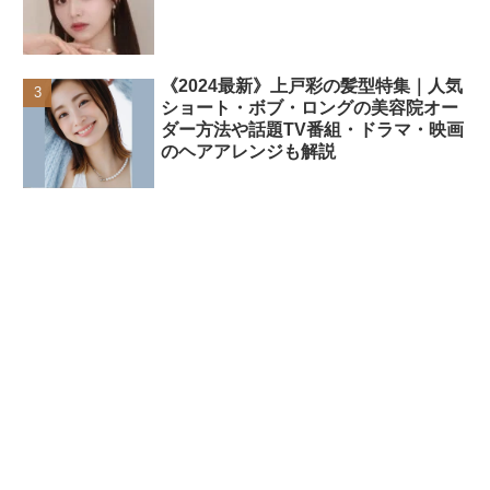
《2024最新》上戸彩の髪型特集｜人気
ショート・ボブ・ロングの美容院オー
ダー方法や話題TV番組・ドラマ・映画
のヘアアレンジも解説