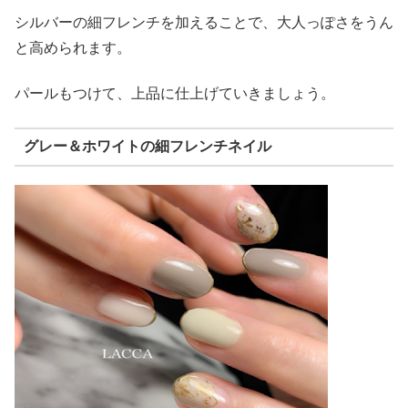
シルバーの細フレンチを加えることで、大人っぽさをうん
と高められます。
パールもつけて、上品に仕上げていきましょう。
グレー＆ホワイトの細フレンチネイル