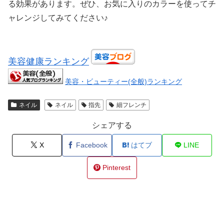
る効果があります。ぜひ、お気に入りのカラーを使ってチ
ャレンジしてみてください♪
美容健康ランキング
美容・ビューティー(全般)ランキング
ネイル
ネイル
指先
細フレンチ
シェアする
X
Facebook
はてブ
LINE
Pinterest