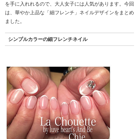
を手に入れれるので、大人女子には人気があります。今回
は、華やか上品な「細フレンチ」ネイルデザインをまとめ
ました。
シンプルカラーの細フレンチネイル