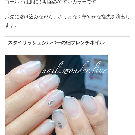
ゴールドは肌にも馴染みやすいカラーです。
爪先に溶け込みながら、さりげなく華やかな指先を演出し
ます。
スタイリッシュシルバーの細フレンチネイル