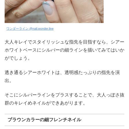
ワンダーライン @nail.wonder.line
大人キレイでスタイリッシュな指先を目指すなら、シアー
ホワイトベースにシルバーの細ラインを描いてみてはいか
がでしょう。
透き通るシアーホワイトは、透明感たっぷりの指先を演
出。
そこにシルバーラインをプラスすることで、大人っぽさ抜
群のキレイめネイルができあがります。
ブラウンカラーの細フレンチネイル