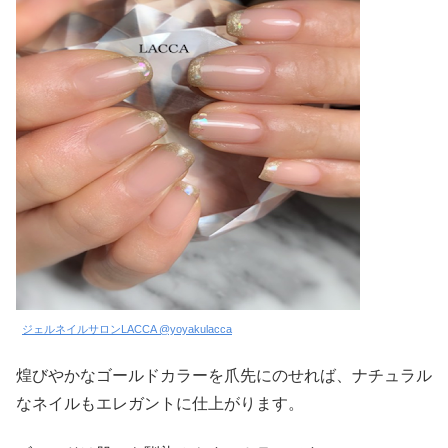
ジェルネイルサロンLACCA @yoyakulacca
煌びやかなゴールドカラーを爪先にのせれば、ナチュラル
なネイルもエレガントに仕上がります。