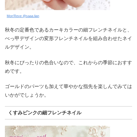
Mon’Reve @saaa.lian
秋冬の定番色であるカーキカラーの細フレンチネイルと、
べっ甲デザインの変形フレンチネイルを組み合わせたネイ
ルデザイン。
秋冬にぴったりの色合いなので、これからの季節におすす
めです。
ゴールドのパーツも加えて華やかな指先を楽しんでみては
いかがでしょうか。
くすみピンクの細フレンチネイル