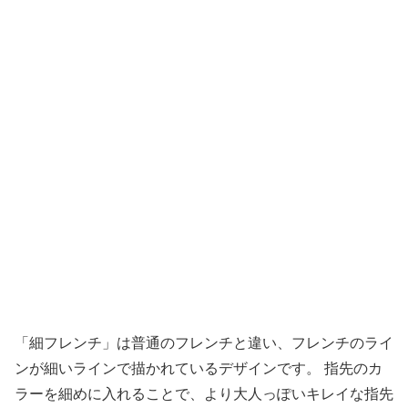
「細フレンチ」は普通のフレンチと違い、フレンチのライ
ンが細いラインで描かれているデザインです。 指先のカ
ラーを細めに入れることで、より大人っぽいキレイな指先