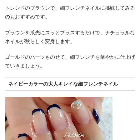
トレンドのブラウンで、細フレンチネイルに挑戦してみる
のもおすすめです。
ブラウンを爪先にスッとプラスするだけで、ナチュラルな
ネイルが秋らしく変身します。
ゴールドのパーツものせて、細フレンチを華やかに仕上げ
ていきましょう。
ネイビーカラーの大人キレイな細フレンチネイル