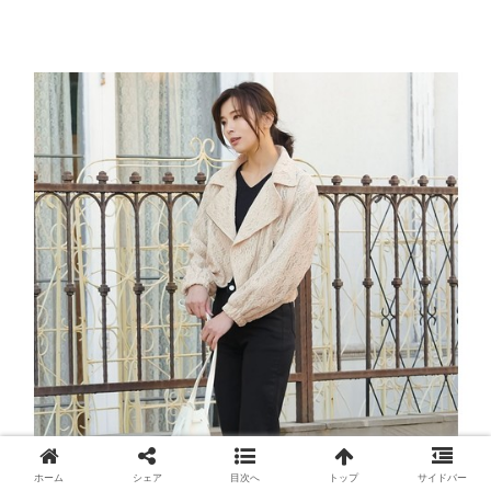
ホーム
シェア
目次へ
トップ
サイドバー