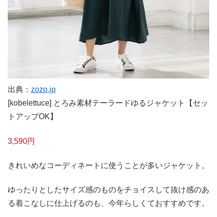
出典：
zozo.jp
[kobelettuce] とろみ素材テーラードゆるジャケット【セッ
トアップOK】
3,590円
きれいめなコーディネートに使うことが多いジャケット。
ゆったりとしたサイズ感のものをチョイスして抜け感のあ
る着こなしに仕上げるのも、今年らしくておすすめです。