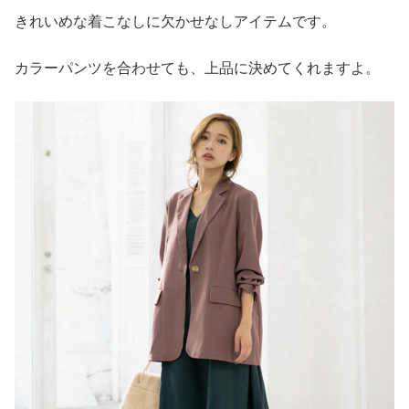
きれいめな着こなしに欠かせなしアイテムです。
カラーパンツを合わせても、上品に決めてくれますよ。