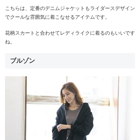
こちらは、定番のデニムジャケットもライダースデザイン
でクールな雰囲気に着こなせるアイテムです。
花柄スカートと合わせてレディライクに着るのもいいです
ね。
ブルゾン