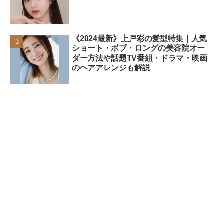
《2024最新》上戸彩の髪型特集｜人気
ショート・ボブ・ロングの美容院オー
ダー方法や話題TV番組・ドラマ・映画
のヘアアレンジも解説