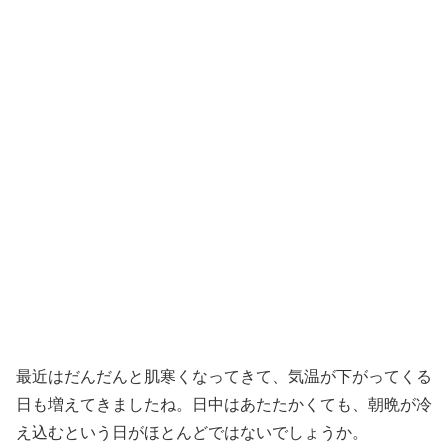
最近はだんだんと肌寒くなってきて、気温が下がってくる
日も増えてきましたね。日中はあたたかくても、朝晩が冷
え込むという日がほとんどではないでしょうか。