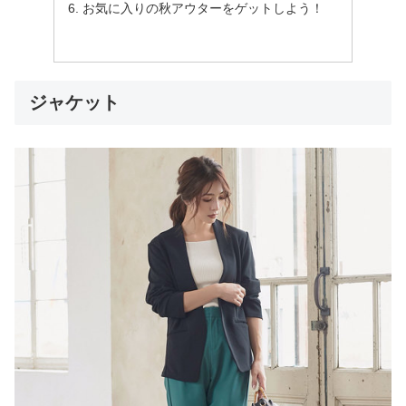
お気に入りの秋アウターをゲットしよう！
ジャケット