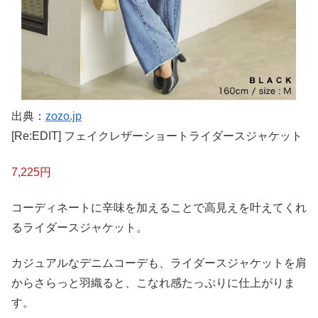
出典：
zozo.jp
[Re:EDIT] フェイクレザーショートライダースジャケット
7,225円
コーディネートに辛味を加えることで高見えを叶えてくれ
るライダースジャケット。
カジュアルなデニムコーデも、ライダースジャケットを肩
からさらっと羽織ると、こなれ感たっぷりに仕上がりま
す。