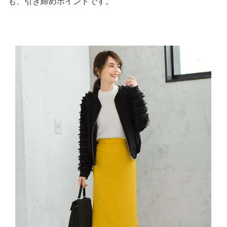
も、引き締めポイントです。