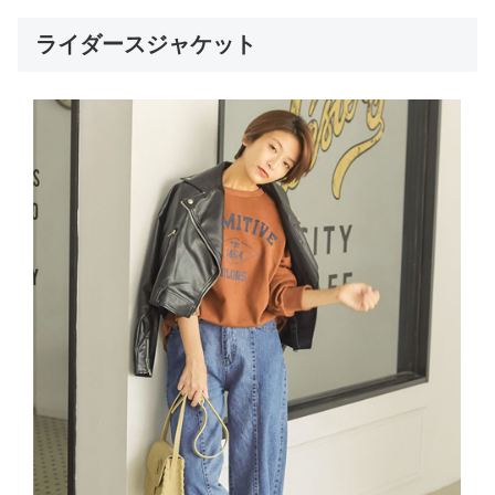
ライダースジャケット