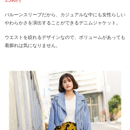
3,590円
バルーンスリーブだから、カジュアルな中にも女性らしい
やわらかさを演出することができるデニムジャケット。
ウエストを絞れるデザインなので、ボリュームがあっても
着膨れは気になりません。