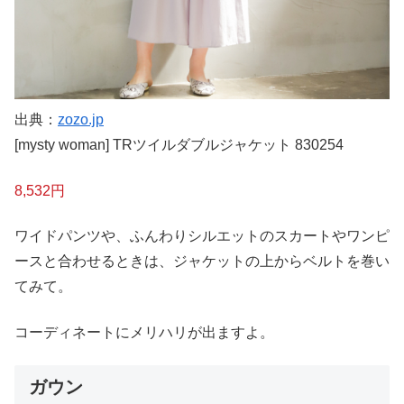
出典：
zozo.jp
[mysty woman] TRツイルダブルジャケット 830254
8,532円
ワイドパンツや、ふんわりシルエットのスカートやワンピ
ースと合わせるときは、ジャケットの上からベルトを巻い
てみて。
コーディネートにメリハリが出ますよ。
ガウン