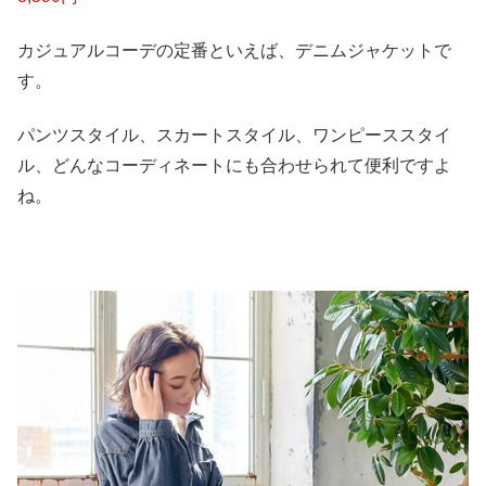
カジュアルコーデの定番といえば、デニムジャケットで
す。
パンツスタイル、スカートスタイル、ワンピーススタイ
ル、どんなコーディネートにも合わせられて便利ですよ
ね。