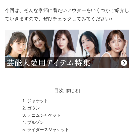
今回は、そんな季節に着たいアウターをいくつかご紹介し
ていきますので、ぜひチェックしてみてください♪
目次
ジャケット
ガウン
デニムジャケット
ブルゾン
ライダースジャケット