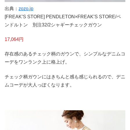
出典：
zozo.jp
[FREAK’S STORE] PENDLETON×FREAK’S STORE/ペ
ンドルトン 別注32/2シャギーチェックガウン
17,064円
存在感のあるチェック柄のガウンで、シンプルなデニムコ
ーデをワンランク上に格上げ。
チェック柄ガウンにはきちんと感も感じられるので、デニ
ムコーデが大人っぽくなります。