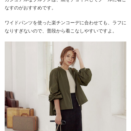
なすのがおすすめです。
ワイドパンツを使った楽チンコーデに合わせても、ラフに
なりすぎないので、普段から着こなしやすいですよ。