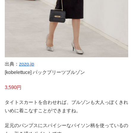
出典：
zozo.jp
[kobelettuce] バックプリーツブルゾン
3,590円
タイトスカートを合わせれば、ブルゾンも大人っぽくきれ
いめに着こなすことができますね。
足元のパンプスにスパイシーなパイソン柄を使っているの