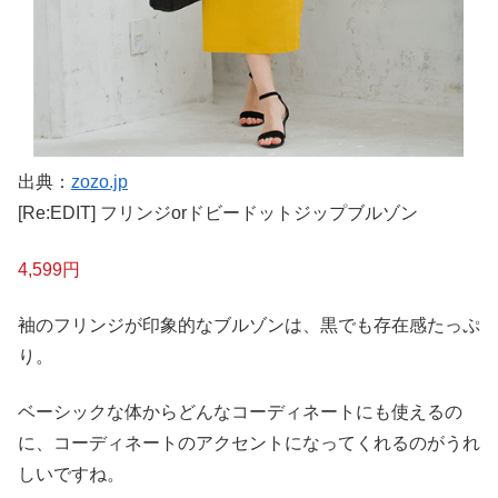
出典：
zozo.jp
[Re:EDIT] フリンジorドビードットジップブルゾン
4,599円
袖のフリンジが印象的なブルゾンは、黒でも存在感たっぷ
り。
ベーシックな体からどんなコーディネートにも使えるの
に、コーディネートのアクセントになってくれるのがうれ
しいですね。