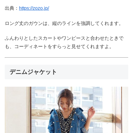
出典：
https://zozo.jp/
ロング丈のガウンは、縦のラインを強調してくれます。
ふんわりとしたスカートやワンピースと合わせたときで
も、コーディネートをすらっと見せてくれますよ。
デニムジャケット