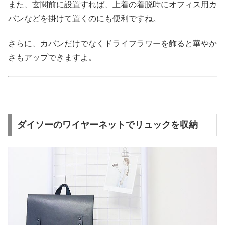
また、玄関前に設置すれば、上着の着脱時にオフィス用カ
バンなどを掛けて置くのにも便利ですね。
さらに、カバンだけでなくドライフラワーを飾ると華やか
さもアップできますよ。
ダイソーのワイヤーネットでリュックを収納