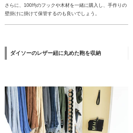
さらに、100均のフックや木材を一緒に購入し、手作りの
壁掛けに掛けて保管するのも良いでしょう。
ダイソーのレザー紐に丸めた鞄を収納