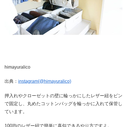
himayuralico
出典：
instagram(@himayuralico)
押入れやクローゼットの壁に輪っかにしたレザー紐をピン
で固定し、丸めたコットンバッグを輪っかに入れて保管し
ています。
100均のレザー紐で簡単に真似できるやり方ですよ。