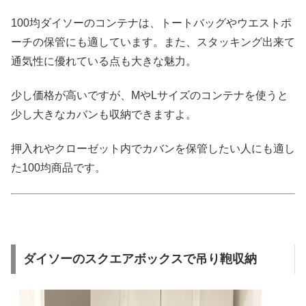
100均ダイソーのコンテナは、トートバッグやウエストポ
ーチの保管にも適しています。また、スタッキング出来て
通気性に優れている点も大きな魅力。
少し価格が高いですが、MやLサイズのコンテナを使うと
少し大きなカバンも収納できますよ。
押入れやクローゼット内でカバンを保管したい人にも適し
た100均商品です。
ダイソーのスクエアボックスで吊り鞄収納