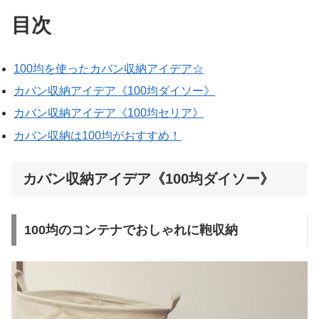
目次
100均を使ったカバン収納アイデア☆
カバン収納アイデア《100均ダイソー》
カバン収納アイデア《100均セリア》
カバン収納は100均がおすすめ！
カバン収納アイデア《100均ダイソー》
100均のコンテナでおしゃれに鞄収納