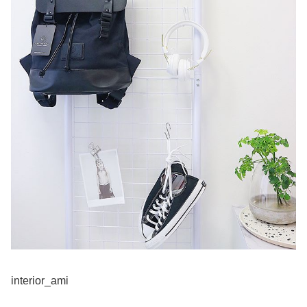
interior_ami