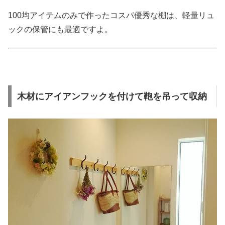
100均アイテムのみで作ったコスパ優秀な棚は、軽量リュ
ックの保管にも最適ですよ。
木材にアイアンフックを付けて鞄を吊って収納