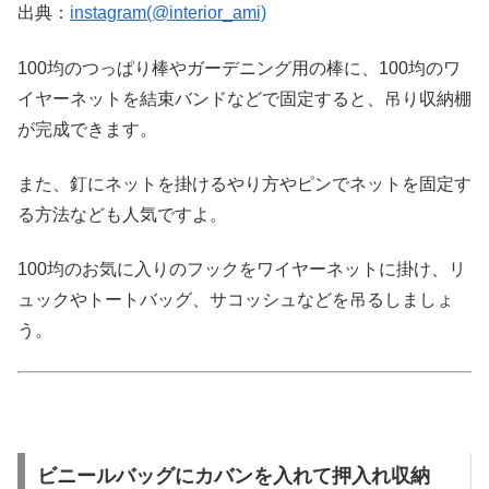
出典：
instagram(@interior_ami)
100均のつっぱり棒やガーデニング用の棒に、100均のワ
イヤーネットを結束バンドなどで固定すると、吊り収納棚
が完成できます。
また、釘にネットを掛けるやり方やピンでネットを固定す
る方法なども人気ですよ。
100均のお気に入りのフックをワイヤーネットに掛け、リ
ュックやトートバッグ、サコッシュなどを吊るしましょ
う。
ビニールバッグにカバンを入れて押入れ収納