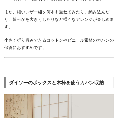
また、細いレザー紐を何本も重ねてみたり、編み込んだ
り、輪っかを大きくしたりなど様々なアレンジが楽しめま
す。
小さく折り畳みできるコットンやビニール素材のカバンの
保管におすすめです。
ダイソーのボックスと木枠を使うカバン収納