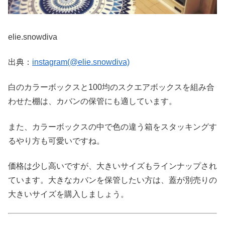
elie.snowdiva
出典：
instagram(@elie.snowdiva)
白のカラーボックスと100均のスクエアボックスを組み合
わせた棚は、カバンの保管にも適しています。
また、カラーボックスの中で色の違う箱をスタッキングす
るやり方も可愛いですね。
価格は少し高いですが、大きいサイズもラインナップされ
ています。大きなカバンを保管したい方は、蓋が別売りの
大きいサイズを購入しましょう。