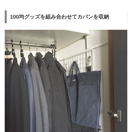
100均グッズを組み合わせてカバンを収納