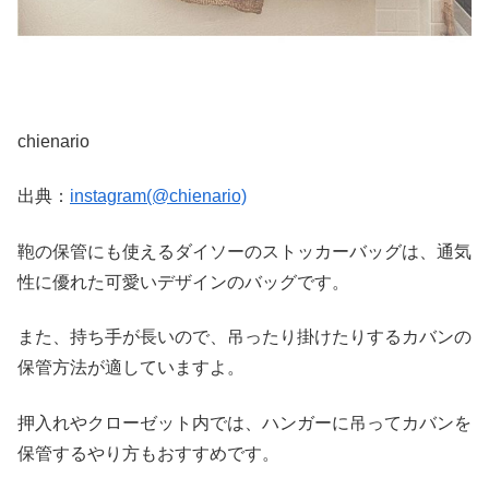
chienario
出典：
instagram(@chienario)
鞄の保管にも使えるダイソーのストッカーバッグは、通気
性に優れた可愛いデザインのバッグです。
また、持ち手が長いので、吊ったり掛けたりするカバンの
保管方法が適していますよ。
押入れやクローゼット内では、ハンガーに吊ってカバンを
保管するやり方もおすすめです。