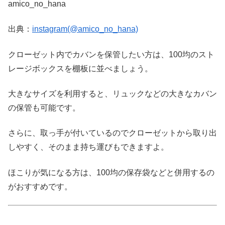
amico_no_hana
出典：
instagram(@amico_no_hana)
クローゼット内でカバンを保管したい方は、100均のスト
レージボックスを棚板に並べましょう。
大きなサイズを利用すると、リュックなどの大きなカバン
の保管も可能です。
さらに、取っ手が付いているのでクローゼットから取り出
しやすく、そのまま持ち運びもできますよ。
ほこりが気になる方は、100均の保存袋などと併用するの
がおすすめです。