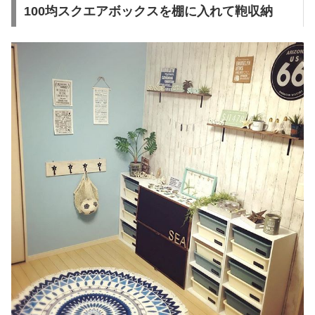
100均スクエアボックスを棚に入れて鞄収納