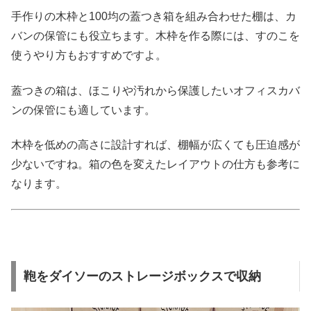
手作りの木枠と100均の蓋つき箱を組み合わせた棚は、カ
バンの保管にも役立ちます。木枠を作る際には、すのこを
使うやり方もおすすめですよ。
蓋つきの箱は、ほこりや汚れから保護したいオフィスカバ
ンの保管にも適しています。
木枠を低めの高さに設計すれば、棚幅が広くても圧迫感が
少ないですね。箱の色を変えたレイアウトの仕方も参考に
なります。
鞄をダイソーのストレージボックスで収納