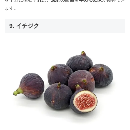
ます。
9. イチジク