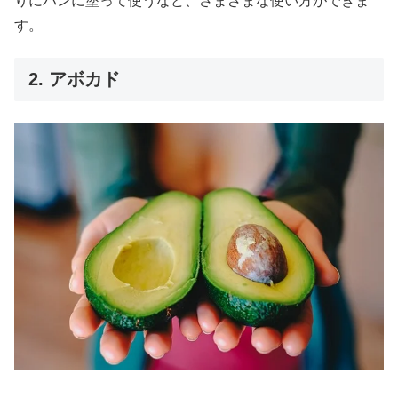
りにパンに塗って使うなど、さまざまな使い方ができま
す。
2. アボカド