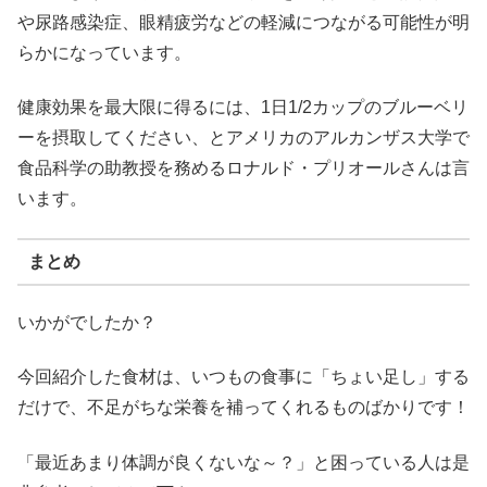
や尿路感染症、眼精疲労などの軽減につながる可能性が明
らかになっています。
健康効果を最大限に得るには、1日1/2カップのブルーベリ
ーを摂取してください、とアメリカのアルカンザス大学で
食品科学の助教授を務めるロナルド・プリオールさんは言
います。
まとめ
いかがでしたか？
今回紹介した食材は、いつもの食事に「ちょい足し」する
だけで、不足がちな栄養を補ってくれるものばかりです！
「最近あまり体調が良くないな～？」と困っている人は是