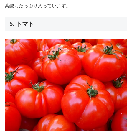
葉酸もたっぷり入っています。
5. トマト