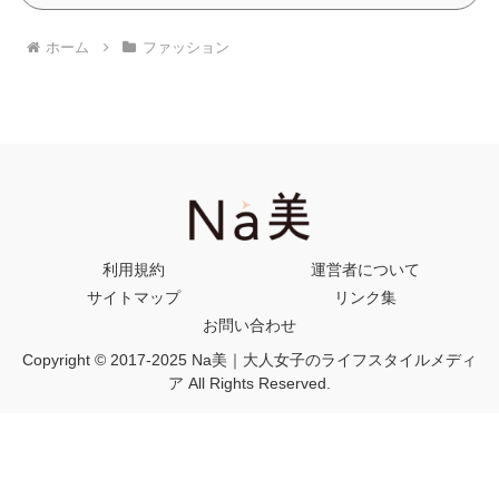
ホーム
ファッション
利用規約
運営者について
サイトマップ
リンク集
お問い合わせ
Copyright © 2017-2025 Na美｜大人女子のライフスタイルメディ
ア All Rights Reserved.