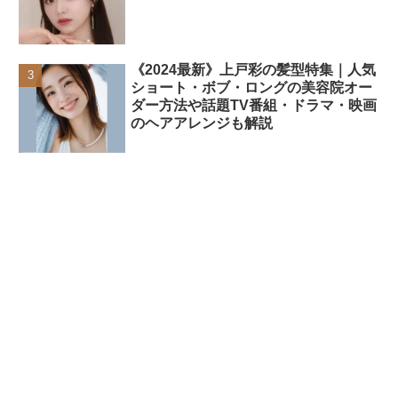
《2024最新》上戸彩の髪型特集｜人気
ショート・ボブ・ロングの美容院オー
ダー方法や話題TV番組・ドラマ・映画
のヘアアレンジも解説