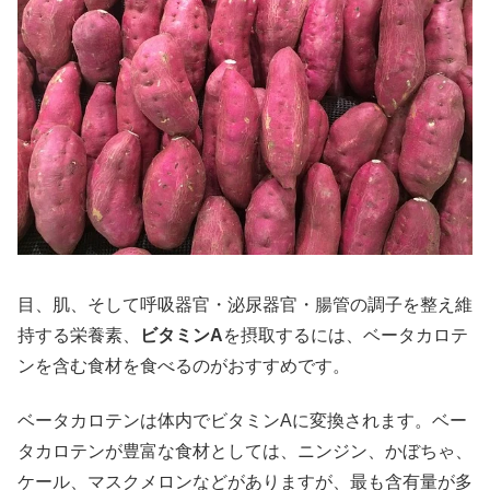
目、肌、そして呼吸器官・泌尿器官・腸管の調子を整え維
持する栄養素、
ビタミンA
を摂取するには、ベータカロテ
ンを含む食材を食べるのがおすすめです。
ベータカロテンは体内でビタミンAに変換されます。ベー
タカロテンが豊富な食材としては、ニンジン、かぼちゃ、
ケール、マスクメロンなどがありますが、最も含有量が多