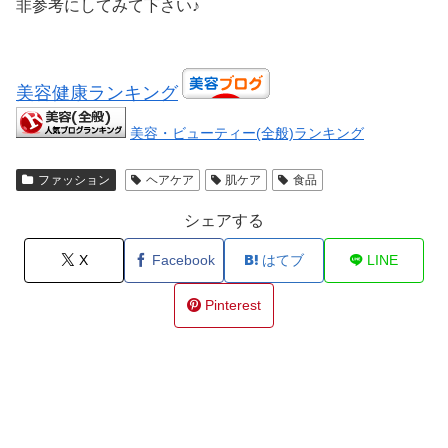
非参考にしてみて下さい♪
美容健康ランキング
美容・ビューティー(全般)ランキング
ファッション
ヘアケア
肌ケア
食品
シェアする
X
Facebook
はてブ
LINE
Pinterest