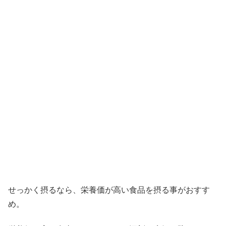
せっかく摂るなら、栄養価が高い食品を摂る事がおすす
め。