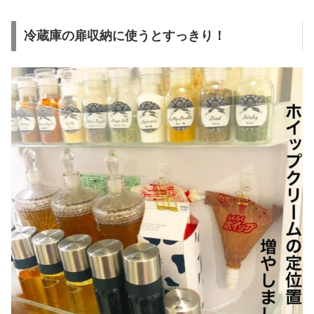
冷蔵庫の扉収納に使うとすっきり！