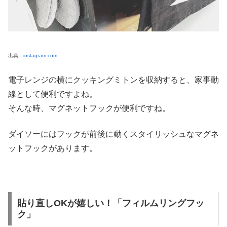
出典：
instagram.com
電子レンジの横にクッキングミトンを収納すると、家事動
線として便利ですよね。
そんな時、マグネットフックが便利ですね。
ダイソーにはフックが前後に動くスタイリッシュなマグネ
ットフックがあります。
貼り直しOKが嬉しい！「フィルムリングフッ
ク」