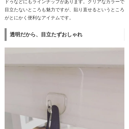
ドゥなどにもラインナップがあります。クリアなカラーで
目立たないところも魅力ですが、貼り直せるというところ
がとにかく便利なアイテムです。
透明だから、目立たずおしゃれ