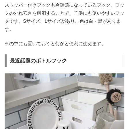
ストッパー付きフックも今話題になっているフック。フッ
クの外れ安さを解消することで、子供にも使いやすいフッ
クです。Sサイズ、Lサイズがあり、色は白・黒がありま
す。
車の中にも置いておくと何かと便利に使えます。
最近話題のボトルフック