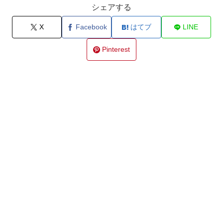
シェアする
X
Facebook
はてブ
LINE
Pinterest