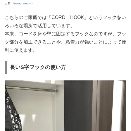
出典：
instagram.com
こちらのご家庭では「CORD HOOK」というフックをい
ろいろな場所で活用しています。
本来、コードを床や壁に固定するフックなのですが、フッ
ク部分を加工できることや、粘着力が強いことによって便
利に使えます。
長いS字フックの使い方