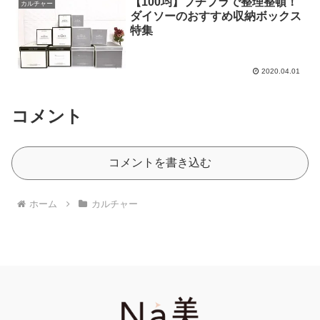
【100均】プチプラで整理整頓！
カルチャー
ダイソーのおすすめ収納ボックス
特集
2020.04.01
コメント
コメントを書き込む
ホーム
カルチャー