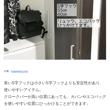
出典：
instagram.com
長いS字フックは小さいS字フックよりも安定性があり、
使いやすいアイテム。
クロークバーが高い位置にあっても、カバンやエコバッグ
を使いやすい位置にひっかけることができます。