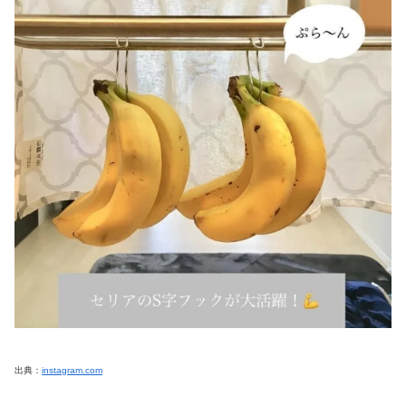
出典：
instagram.com