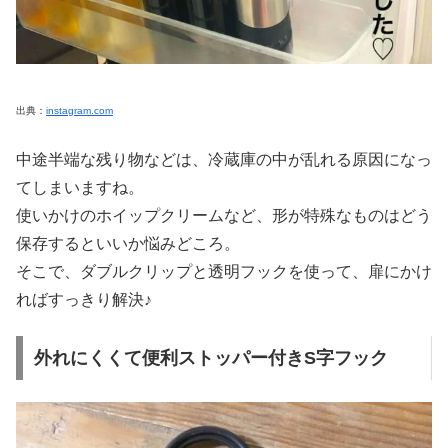
出典：
instagram.com
中途半端な残り物などは、冷蔵庫の中が乱れる原因になっ
てしまいますね。
使いかけのホイップクリームなど、形が特殊なものはどう
保存するといいか悩みどころ。
そこで、ダブルクリップと透明フックを使って、扉にかけ
ればすっきり解決♪
外れにくくて便利ストッパー付きS字フック