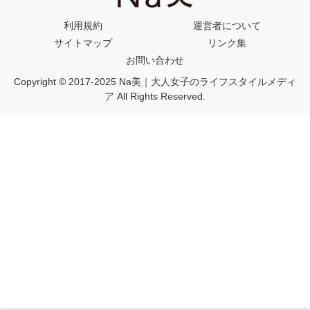
利用規約
運営者について
サイトマップ
リンク集
お問い合わせ
Copyright © 2017-2025 Na美｜大人女子のライフスタイルメディ
ア All Rights Reserved.