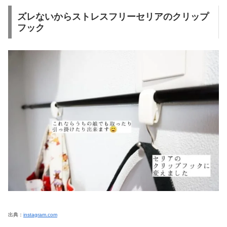
ズレないからストレスフリーセリアのクリップ
フック
出典：
instagram.com