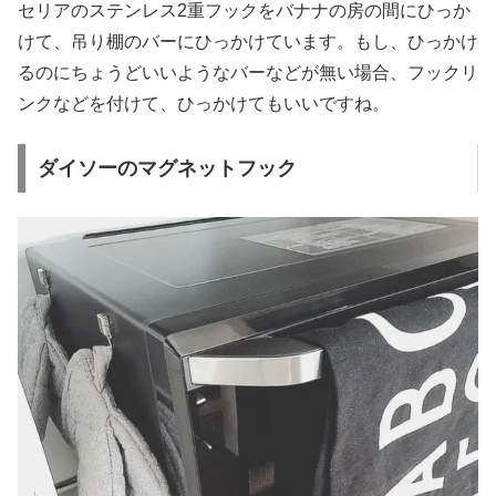
セリアのステンレス2重フックをバナナの房の間にひっか
けて、吊り棚のバーにひっかけています。もし、ひっかけ
るのにちょうどいいようなバーなどが無い場合、フックリ
ンクなどを付けて、ひっかけてもいいですね。
ダイソーのマグネットフック