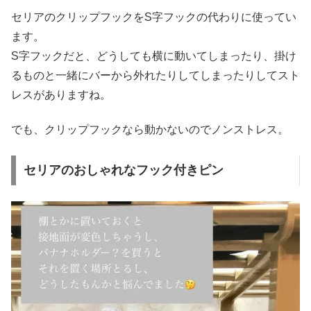
セリアのクリップフックをS字フックの代わりに使ってい
ます。
S字フックだと、どうしても横に動いてしまったり、掛け
るものと一緒にバーから外れたりしてしまったりしてスト
レスがありますね。
でも、クリップフックなら動かないのでノンストレス。
セリアのおしゃれなフック付きピン