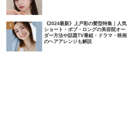
《2024最新》上戸彩の髪型特集｜人気
ショート・ボブ・ロングの美容院オー
ダー方法や話題TV番組・ドラマ・映画
のヘアアレンジも解説