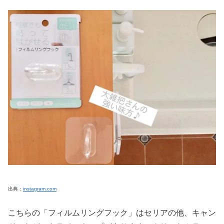
出典：
instagram.com
こちらの「フィルムリングフック」はセリアの他、キャン