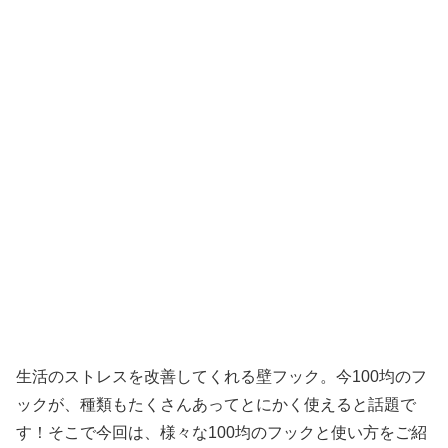
生活のストレスを改善してくれる壁フック。今100均のフ
ックが、種類もたくさんあってとにかく使えると話題で
す！そこで今回は、様々な100均のフックと使い方をご紹