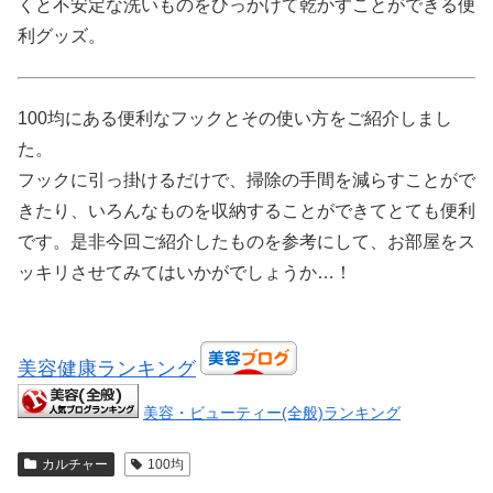
くと不安定な洗いものをひっかけて乾かすことができる便
利グッズ。
100均にある便利なフックとその使い方をご紹介しまし
た。
フックに引っ掛けるだけで、掃除の手間を減らすことがで
きたり、いろんなものを収納することができてとても便利
です。是非今回ご紹介したものを参考にして、お部屋をス
ッキリさせてみてはいかがでしょうか…！
美容健康ランキング
美容・ビューティー(全般)ランキング
カルチャー
100均