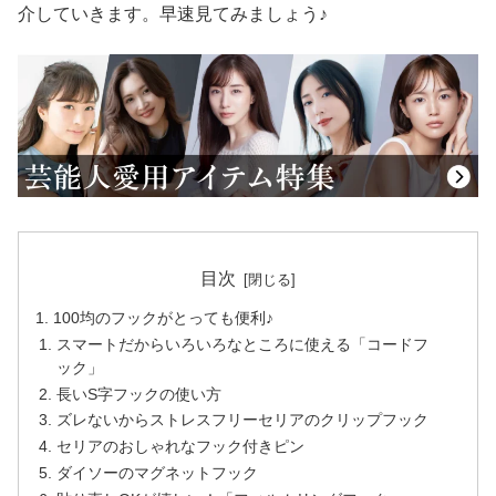
介していきます。早速見てみましょう♪
目次
100均のフックがとっても便利♪
スマートだからいろいろなところに使える「コードフ
ック」
長いS字フックの使い方
ズレないからストレスフリーセリアのクリップフック
セリアのおしゃれなフック付きピン
ダイソーのマグネットフック