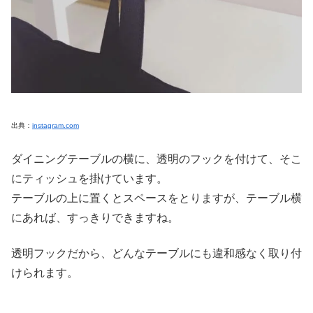
出典：
instagram.com
ダイニングテーブルの横に、透明のフックを付けて、そこ
にティッシュを掛けています。
テーブルの上に置くとスペースをとりますが、テーブル横
にあれば、すっきりできますね。
透明フックだから、どんなテーブルにも違和感なく取り付
けられます。