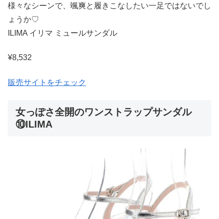
様々なシーンで、颯爽と履きこなしたい一足ではないでし
ょうか♡
ILIMA イリマ ミュールサンダル
¥8,532
販売サイトをチェック
女っぽさ全開のワンストラップサンダル
⑩ILIMA