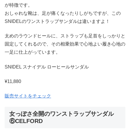
が特徴です。
おしゃれな靴は、足が痛くなったりしがちですが、この
SNIDELのワンストラップサンダルは違いますよ！
太めのラウンドヒールに、ストラップも足首をしっかりと
固定してくれるので、その相乗効果で心地よい履き心地の
一足に仕上がっています。
SNIDEL スナイデル ローヒールサンダル
¥11,880
販売サイトをチェック
女っぽさ全開のワンストラップサンダル
⑥CELFORD