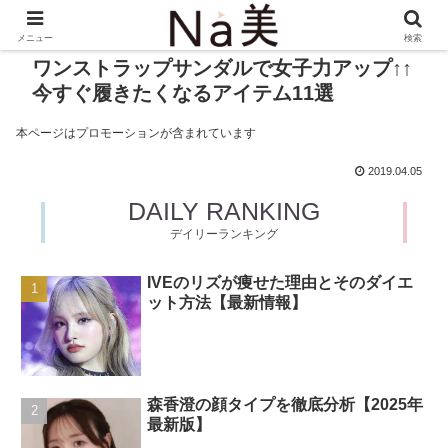
メニュー
検索
ワンストラップサンダルで女子力アップ↑↑
今すぐ履きたくなるアイテム11選
本ページはプロモーションが含まれています
2019.04.05
DAILY RANKING
デイリーランキング
IVEのリズが痩せた理由とそのダイエ
ット方法【最新情報】
森香澄の顔タイプを徹底分析【2025年
最新版】