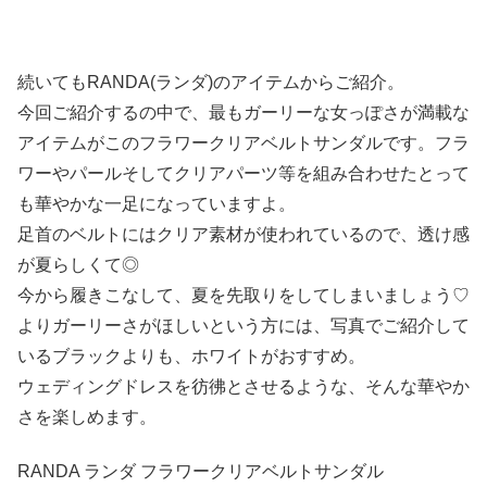
続いてもRANDA(ランダ)のアイテムからご紹介。
今回ご紹介するの中で、最もガーリーな女っぽさが満載な
アイテムがこのフラワークリアベルトサンダルです。フラ
ワーやパールそしてクリアパーツ等を組み合わせたとって
も華やかな一足になっていますよ。
足首のベルトにはクリア素材が使われているので、透け感
が夏らしくて◎
今から履きこなして、夏を先取りをしてしまいましょう♡
よりガーリーさがほしいという方には、写真でご紹介して
いるブラックよりも、ホワイトがおすすめ。
ウェディングドレスを彷彿とさせるような、そんな華やか
さを楽しめます。
RANDA ランダ フラワークリアベルトサンダル