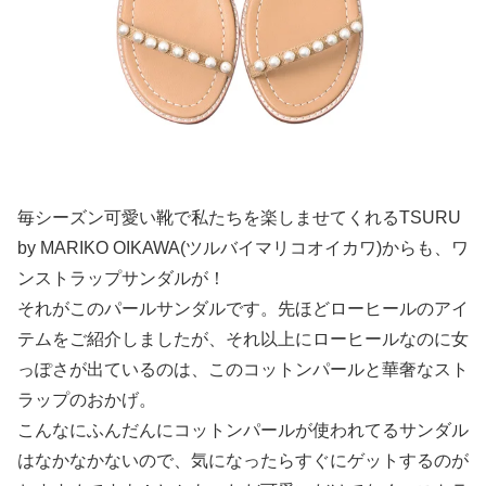
毎シーズン可愛い靴で私たちを楽しませてくれるTSURU
by MARIKO OIKAWA(ツルバイマリコオイカワ)からも、ワ
ンストラップサンダルが！
それがこのパールサンダルです。先ほどローヒールのアイ
テムをご紹介しましたが、それ以上にローヒールなのに女
っぽさが出ているのは、このコットンパールと華奢なスト
ラップのおかげ。
こんなにふんだんにコットンパールが使われてるサンダル
はなかなかないので、気になったらすぐにゲットするのが