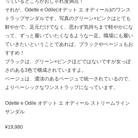
っているところがおしゃれ度満点！
それが、Odette e Odile(オデット エ オディール)のワンス
トラップサンダルです。写真のグリーン×ピンクはとても
鮮やかで、足元だけでなく、思わず気持ちまで軽やかにな
って、ずっと履いていたくなるような一足。職場にも履い
ていきたいということであれば、ブラックやベージュもお
すすめ！
ブラックは、グリーン×ピンクほどではないですが女っぽ
さのある3色で構成されていますよ。
ベージュは、濃淡のあるベージュで統一されているので、
よりベーシックなワンストラップになっています。
Odette e Odile オデット エ オディール ストリームライン
サンダル
¥19,980