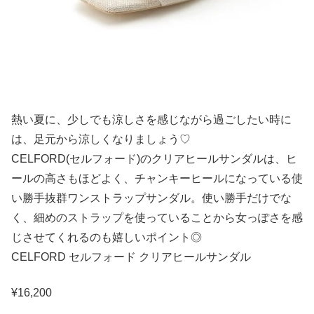
熱い夏に、少しでも涼しさを感じながら過ごしたい時に
は、足元から涼しくなりましょう♡
CELFORD(セルフォード)のクリアヒールサンダルは、ヒ
ールの高さもほどよく、チャンキーヒールになっている使
い勝手抜群ワンストラップサンダル。使い勝手だけでな
く、細めのストラップを使っていることから女っぽさを感
じさせてくれるのも嬉しいポイント◎
CELFORD セルフォード クリアヒールサンダル
¥16,200