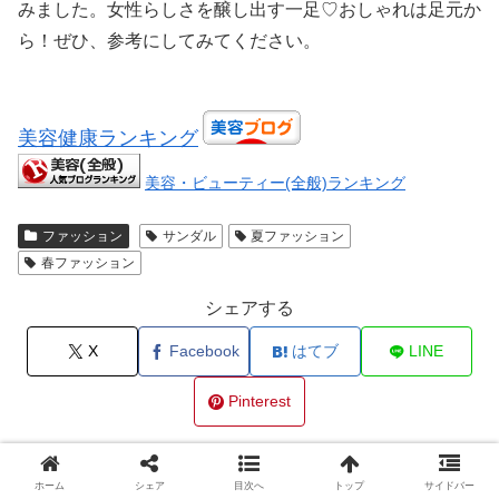
みました。女性らしさを醸し出す一足♡おしゃれは足元か
ら！ぜひ、参考にしてみてください。
美容健康ランキング
美容・ビューティー(全般)ランキング
ファッション
サンダル
夏ファッション
春ファッション
シェアする
X
Facebook
はてブ
LINE
Pinterest
ホーム
シェア
目次へ
トップ
サイドバー