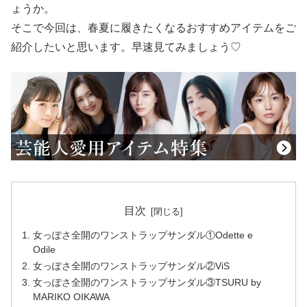
ょうか。
そこで今回は、春夏に履きたくなるおすすめアイテムをご
紹介したいと思います。早速見てみましょう♡
目次
女っぽさ全開のワンストラップサンダル①Odette e
Odile
女っぽさ全開のワンストラップサンダル②ViS
女っぽさ全開のワンストラップサンダル③TSURU by
MARIKO OIKAWA