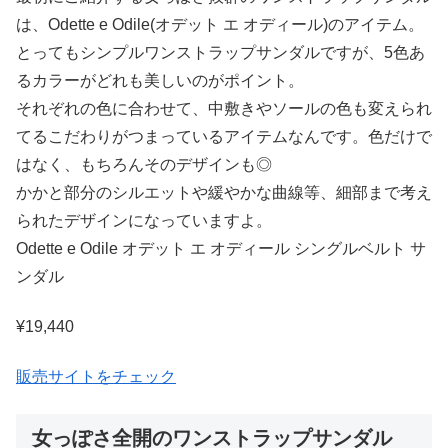
は、Odette e Odile(オデット エ オディール)のアイテム。
とってもシンプルワンストラップサンダルですが、5色あ
るカラーがどれも美しいのがポイント。
それぞれの色に合わせて、中敷きやソールの色も変えられ
てるこだわりがつまっているアイテムなんです。色だけで
はなく、もちろんそのデザインも◎
かかと部分のシルエットや緩やかな曲線等、細部まで考え
られたデザインになっていますよ。
Odette e Odile オデット エ オディール シングルベルト サ
ンダル
¥19,440
販売サイトをチェック
女っぽさ全開のワンストラップサンダル