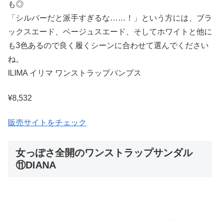
も◎
「シルバーだと派手すぎるな……！」という方には、ブラ
ックスエード、ベージュスエード、そしてホワイトと他に
も3色あるので良く履くシーンに合わせて選んでください
ね。
ILIMA イリマ ワンストラップパンプス
¥8,532
販売サイトをチェック
女っぽさ全開のワンストラップサンダル
⑪DIANA