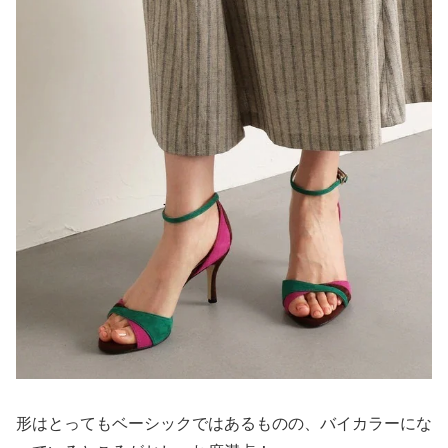
形はとってもベーシックではあるものの、バイカラーにな