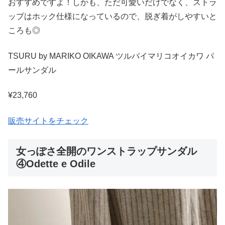
おすすめですよ！しかも、ただ可愛いだけでなく、ストラ
ップはホック仕様になっているので、脱ぎ着がしやすいと
ころも◎
TSURU by MARIKO OIKAWA ツルバイマリコオイカワ パ
ールサンダル
¥23,760
販売サイトをチェック
女っぽさ全開のワンストラップサンダル
④Odette e Odile