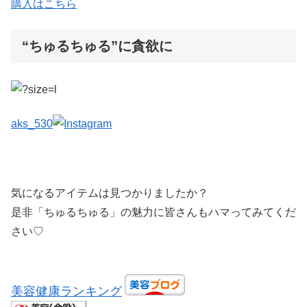
購入はこちら
“ちゅるちゅる”に貪欲に
aks_530
気になるアイテムは見つかりましたか？
是非「ちゅるちゅる」の魅力に皆さんもハマってみてくだ
さい♡
美容健康ランキング