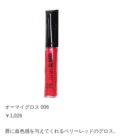
オーマイグロス 006
￥1,026
唇に血色感を与えてくれるベリーレッドのグロス。