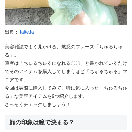
出典：
latte.la
美容雑誌でよく見かける、魅惑のフレーズ「ちゅるちゅ
る」。
筆者は「ちゅるちゅるになれる〇〇」と書かれているだけ
でそのアイテムを購入してしまうほど「ちゅるちゅる」マ
ニアです。
今回は実際に購入してみて、特に気に入った「ちゅるちゅ
る」な美容アイテムを9つ紹介します。
さっそくチェックしましょう！
顔の印象は瞳で決まる？