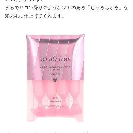
まるでサロン帰りのようなツヤのある「ちゅるちゅる」な
髪の毛に仕上げてくれます。