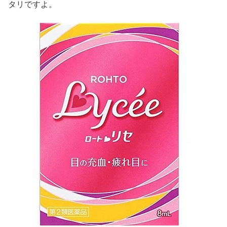
タリですよ。