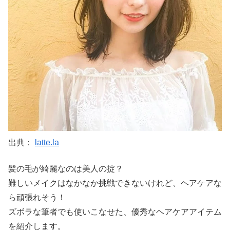
出典：
latte.la
髪の毛が綺麗なのは美人の掟？
難しいメイクはなかなか挑戦できないけれど、ヘアケアな
ら頑張れそう！
ズボラな筆者でも使いこなせた、優秀なヘアケアアイテム
を紹介します。