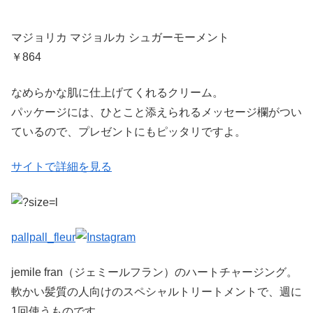
マジョリカ マジョルカ シュガーモーメント
￥864
なめらかな肌に仕上げてくれるクリーム。
パッケージには、ひとこと添えられるメッセージ欄がつい
ているので、プレゼントにもピッタリですよ。
サイトで詳細を見る
pallpall_fleur
jemile fran（ジェミールフラン）のハートチャージング。
軟かい髪質の人向けのスペシャルトリートメントで、週に
1回使うものです。