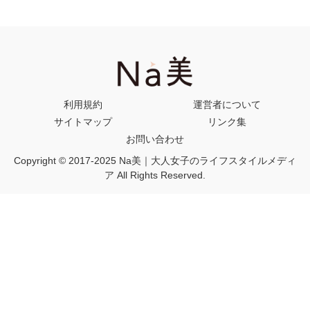
利用規約
運営者について
サイトマップ
リンク集
お問い合わせ
Copyright © 2017-2025 Na美｜大人女子のライフスタイルメディ
ア All Rights Reserved.