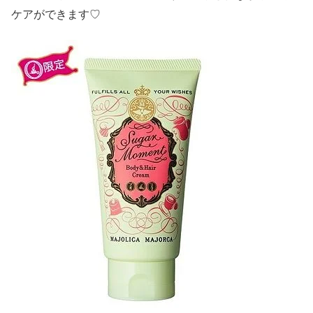
ケアができます♡