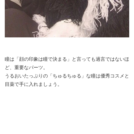
瞳は「顔の印象は瞳で決まる」と言っても過言ではないほ
ど、重要なパーツ。
うるおいたっぷりの「ちゅるちゅる」な瞳は優秀コスメと
目薬で手に入れましょう。