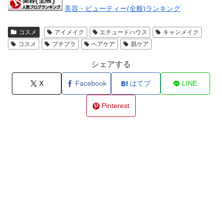
美容・ビューティー(全般)ランキング
コスメ
アイメイク
エチュードハウス
キャンメイク
コスメ
プチプラ
ヘアケア
肌ケア
シェアする
X
Facebook
はてブ
LINE
Pinterest