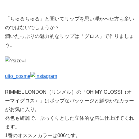
「ちゅるちゅる」と聞いてリップを思い浮かべた方も多い
のではないでしょうか？
潤いたっぷりの魅力的なリップは「グロス」で作りましょ
う。
uiio_cosme
RIMMEL LONDON（リンメル）の「OH MY GLOSS!（オ
ーマイグロス）」はポップなパッケージと鮮やかなカラー
がお気に入り。
発色も綺麗で、ぷっくりとした立体的な唇に仕上げてくれ
ます。
1番のオススメカラーは006です。