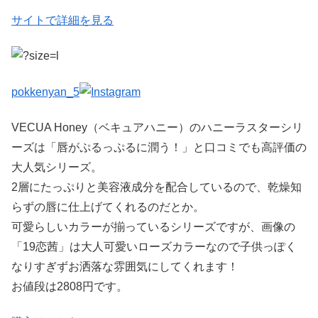
サイトで詳細を見る
pokkenyan_5
VECUA Honey（ベキュアハニー）のハニーラスターシリ
ーズは「唇がぷるっぷるに潤う！」と口コミでも高評価の
大人気シリーズ。
2層にたっぷりと美容液成分を配合しているので、乾燥知
らずの唇に仕上げてくれるのだとか。
可愛らしいカラーが揃っているシリーズですが、画像の
「19恋茜」は大人可愛いローズカラーなので子供っぽく
なりすぎずお洒落な雰囲気にしてくれます！
お値段は2808円です。