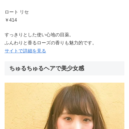
ロート リセ
￥414
すっきりとした使い心地の目薬。
ふんわりと香るローズの香りも魅力的です。
サイトで詳細を見る
ちゅるちゅるヘアで美少女感